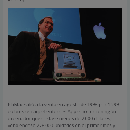
El iMac salió a la venta en agosto de 1998 por 1.299
dólares (en aquel entonces Apple no tenía ningún
ordenador que costase menos de 2.000 dólares),
vendiéndose 278.000 unidades en el primer mes y