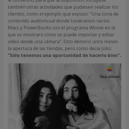
le convenció para que la disposición incluyese
también otras actividades que pudiesen realizar los
clientes, como el ejemplo que expuso: “Una zona de
contenido audiovisual donde tuviéramos varios
Macs y PowerBooks con el programa iMovie en la
que se mostrara cómo se puede importar y editar
vídeo desde una cámara”. Esto demoró unos meses
la apertura de las tiendas, pero como decía Jobs:
“Sólo tenemos una oportunidad de hacerlo bien”.