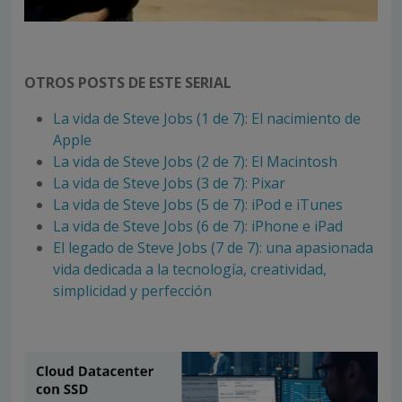
OTROS POSTS DE ESTE SERIAL
La vida de Steve Jobs (1 de 7): El nacimiento de
Apple
La vida de Steve Jobs (2 de 7): El Macintosh
La vida de Steve Jobs (3 de 7): Pixar
La vida de Steve Jobs (5 de 7): iPod e iTunes
La vida de Steve Jobs (6 de 7): iPhone e iPad
El legado de Steve Jobs (7 de 7): una apasionada
vida dedicada a la tecnología, creatividad,
simplicidad y perfección