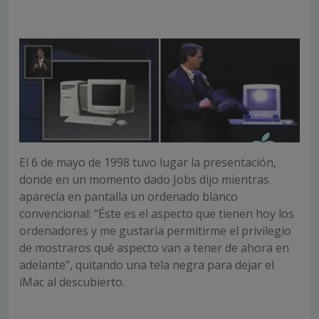
El 6 de mayo de 1998 tuvo lugar la presentación,
donde en un momento dado Jobs dijo mientras
aparecía en pantalla un ordenado blanco
convencional: “Éste es el aspecto que tienen hoy los
ordenadores y me gustaría permitirme el privilegio
de mostraros qué aspecto van a tener de ahora en
adelante”, quitando una tela negra para dejar el
iMac al descubierto.