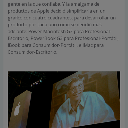
gente en la que confiaba. Y la amalgama de
productos de Apple decidió simplificarla en un
gráfico con cuatro cuadrantes, para desarrollar un
producto por cada uno como se decidió más
adelante: Power Macintosh G3 para Profesional-
Escritorio, PowerBook G3 para Profesional-Portátil,
iBook para Consumidor-Portátil, e iMac para
Consumidor-Escritorio.