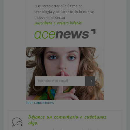
Si quieres estar a la última en
tecnología y conocer todo lo que se
mueve en el sector,
¡suscríbete a nuestro boletín!
Leer condiciones
Déjanos un comentario o cuéntanos
algo.