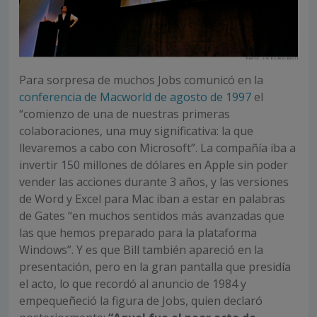
Para sorpresa de muchos Jobs comunicó en la
conferencia de Macworld de agosto de 1997
el
“comienzo de una de nuestras primeras
colaboraciones, una muy significativa: la que
llevaremos a cabo con Microsoft”. La compañía iba a
invertir 150 millones de dólares en Apple sin poder
vender las acciones durante 3 años, y las versiones
de Word y Excel para Mac iban a estar en palabras
de Gates “en muchos sentidos más avanzadas que
las que hemos preparado para la plataforma
Windows”. Y es que Bill también apareció en la
presentación, pero en la gran pantalla que presidía
el acto, lo que recordó al anuncio de 1984 y
empequeñeció la figura de Jobs, quien declaró