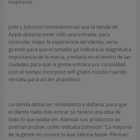
inspirarse.
Jobs y Johnson convinieron en que la tienda de
Apple debería tener sólo una entrada, para
controlar mejor la experiencia del cliente, sería
grande para que el tamaño ya indicara la magnitud e
importancia de la marca, y estaría en el centro de las
ciudades para que la gente entrara por curiosidad
(con el tiempo incorporó wifi gratis incluso cuando
cerraba para atraer al público).
La tienda debía ser minimalista y diáfana, para que
el cliente nada más entrar se hiciera una idea de
todo lo que podía ver. Además sus productos se
podrían probar, como indicaba Johnson: “La mayoría
de la gente no conoce lo que fabrica Apple. Piensan