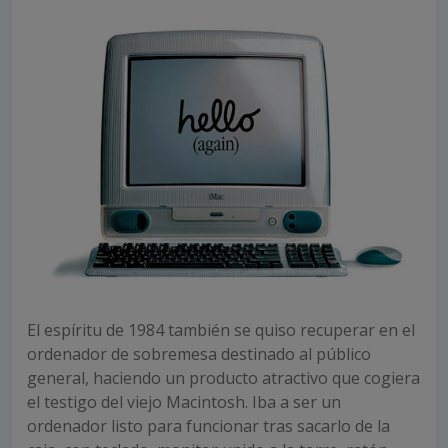
El espíritu de 1984 también se quiso recuperar en el
ordenador de sobremesa destinado al público
general, haciendo un producto atractivo que cogiera
el testigo del viejo Macintosh. Iba a ser un
ordenador listo para funcionar tras sacarlo de la