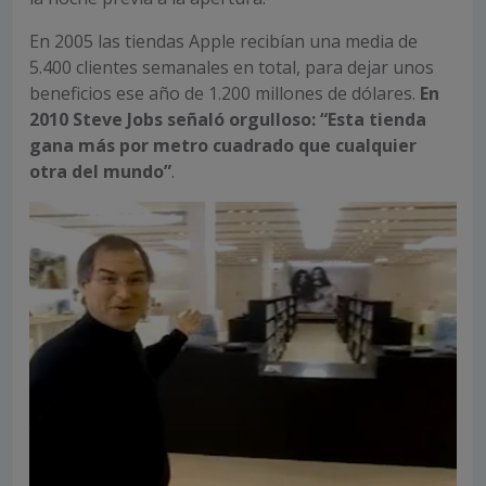
En 2005 las tiendas Apple recibían una media de
5.400 clientes semanales en total, para dejar unos
beneficios ese año de 1.200 millones de dólares.
En
2010 Steve Jobs señaló orgulloso: “Esta tienda
gana más por metro cuadrado que cualquier
otra del mundo”
.