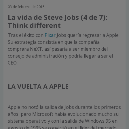
03 de febrero de 2015
La vida de Steve Jobs (4 de 7):
Think different
Tras el éxito con
Pixar
Jobs quería regresar a Apple.
Su estrategia consistía en que la compañía
comprara NeXT, así pasaría a ser miembro del
consejo de administración y podría llegar a ser el
CEO.
LA VUELTA A APPLE
Apple no notó la salida de Jobs durante los primeros
años, pero Microsoft había evolucionado mucho su
sistema operativo y con la salida de Windows 95 en
agosto de 1995 se convirtió en el líder del mercado.