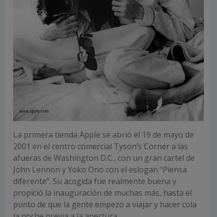
La primera tienda Apple se abrió el 19 de mayo de
2001 en el centro comercial Tyson’s Corner a las
afueras de Washington D.C., con un gran cartel de
John Lennon y Yoko Ono con el eslogan “Piensa
diferente”. Su acogida fue realmente buena y
propició la inauguración de muchas más, hasta el
punto de que la gente empezó a viajar y hacer cola
la noche previa a la apertura.