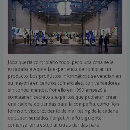
Jobs quería controlarlo todo, pero una cosa se le
escapaba a Apple: la experiencia de comprar un
producto. Los productos informáticos se vendían en
su mayoría en centros comerciales, con vendedores
sin conocimientos. Por ello en 1999 empezó a
sondear en secreto a expertos que pudieran crear
una cadena de tiendas para la compañía, como Ron
Johnson, vicepresidente de marketing de la cadena
de supermercados Target. Al año siguiente
comenzaron a estudiar otras tiendas para