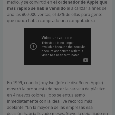
medio, y se convirtió en
el ordenador de Apple que
más rápido se había vendido
al alcanzar a fines de
año las 800.000 ventas, el 32% de ellas para gente
que nunca había comprado una computadora.
En 1999, cuando Jony Ive (Jefe de diseño en Apple)
mostró la propuesta de hacer la carcasa de plástico
en 4 nuevos colores, Jobs se entusiasmó
inmediatamente con la idea. Ive recordó más
adelante: “En la mayoría de las empresas esa
decisión habría llevado meses. Steve lo dejó fijado en