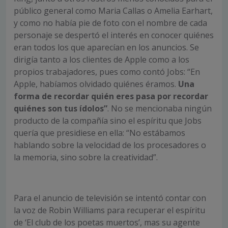
público general como Maria Callas o Amelia Earhart,
y como no había pie de foto con el nombre de cada
personaje se despertó el interés en conocer quiénes
eran todos los que aparecían en los anuncios. Se
dirigía tanto a los clientes de Apple como a los
propios trabajadores, pues como contó Jobs: “En
Apple, habíamos olvidado quiénes éramos.
Una
forma de recordar quién eres pasa por recordar
quiénes son tus ídolos”
. No se mencionaba ningún
producto de la compañía sino el espíritu que Jobs
quería que presidiese en ella: “No estábamos
hablando sobre la velocidad de los procesadores o
la memoria, sino sobre la creatividad”.
Para el anuncio de televisión se intentó contar con
la voz de Robin Williams para recuperar el espíritu
de ‘El club de los poetas muertos’, mas su agente