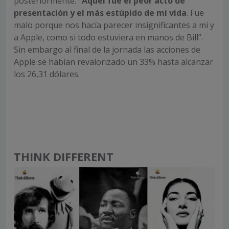
posteriormente:
“Aquel fue el peor acto de
presentación y el más estúpido de mi vida
. Fue
malo porque nos hacía parecer insignificantes a mí y
a Apple, como si todo estuviera en manos de Bill”.
Sin embargo al final de la jornada las acciones de
Apple se habían revalorizado un 33% hasta alcanzar
los 26,31 dólares.
THINK DIFFERENT