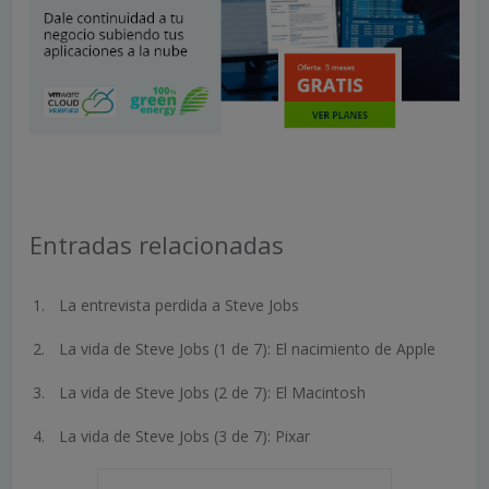
Entradas relacionadas
La entrevista perdida a Steve Jobs
La vida de Steve Jobs (1 de 7): El nacimiento de Apple
La vida de Steve Jobs (2 de 7): El Macintosh
La vida de Steve Jobs (3 de 7): Pixar