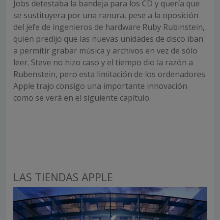
Jobs detestaba la bandeja para los CD y quería que
se sustituyera por una ranura, pese a la oposición
del jefe de ingenieros de hardware Ruby Rubinstein,
quien predijo que las nuevas unidades de disco iban
a permitir grabar música y archivos en vez de sólo
leer. Steve no hizo caso y el tiempo dio la razón a
Rubenstein, pero esta limitación de los ordenadores
Apple trajo consigo una importante innovación
como se verá en el siguiente capítulo.
LAS TIENDAS APPLE