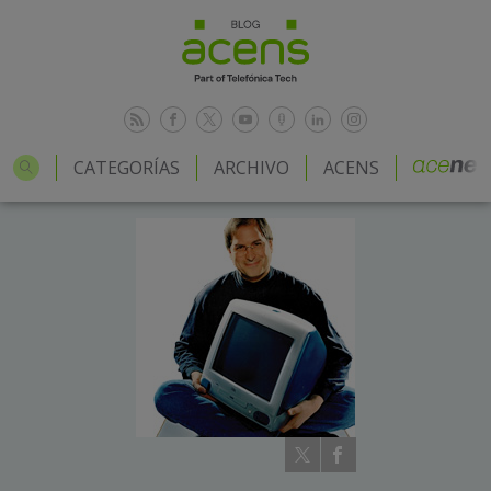
CATEGORÍAS
ARCHIVO
ACENS