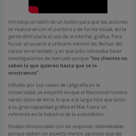
Introdujo el ratón de un botón para que las acciones
se realizaran con el puntero y de forma visual, así la
gente disfrutaría el uso de la interfaz gráfica. Para
forzar al usuario a utilizarlo eliminó las flechas del
cursor en el teclado, y es que Jobs rehusaba hacer
investigaciones de mercado porque
“los clientes no
saben lo que quieren hasta que se lo
mostramos”
.
Influido por sus clases de caligrafía en la
Universidad, se empeñó en que el Macintosh tuviera
varios tipos de letra, lo que a la larga hizo que junto
a su gran capacidad gráfica el Mac fuera un
referente en la industria de la autoedición.
Estaba obsesionado con las esquinas redondeadas
porque daban un aspecto menos agresivo que las