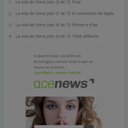
La vida de Steve Jobs (3 de 7): Pixar
La vida de Steve Jobs (1 de 7): El nacimiento de Apple
La vida de Steve Jobs (6 de 7): iPhone e iPad
La vida de Steve Jobs (4 de 7): Think different
Si quieres estar a la última en
tecnología y conocer todo lo que se
mueve en el sector,
¡suscríbete a nuestro boletín!