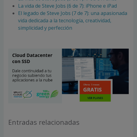
La vida de Steve Jobs (6 de 7): iPhone e iPad
El legado de Steve Jobs (7 de 7): una apasionada
vida dedicada a la tecnología, creatividad,
simplicidad y perfección
Entradas relacionadas