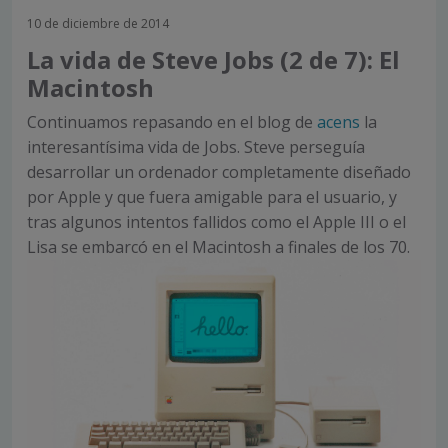
10 de diciembre de 2014
La vida de Steve Jobs (2 de 7): El
Macintosh
Continuamos repasando en el blog de
acens
la
interesantísima vida de Jobs. Steve perseguía
desarrollar un ordenador completamente diseñado
por Apple y que fuera amigable para el usuario, y
tras algunos intentos fallidos como el Apple III o el
Lisa se embarcó en el Macintosh a finales de los 70.