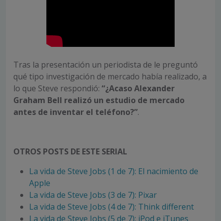
Tras la presentación un periodista de le preguntó
qué tipo investigación de mercado había realizado, a
lo que Steve respondió:
“¿Acaso Alexander
Graham Bell realizó un estudio de mercado
antes de inventar el teléfono?”
.
OTROS POSTS DE ESTE SERIAL
La vida de Steve Jobs (1 de 7): El nacimiento de
Apple
La vida de Steve Jobs (3 de 7): Pixar
La vida de Steve Jobs (4 de 7): Think different
La vida de Steve Jobs (5 de 7): iPod e iTunes