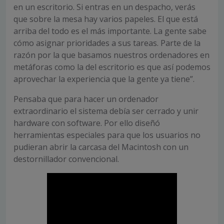
en un escritorio. Si entras en un despacho, verás
que sobre la mesa hay varios papeles. El que está
arriba del todo es el más importante. La gente sabe
cómo asignar prioridades a sus tareas. Parte de la
razón por la que basamos nuestros ordenadores en
metáforas como la del escritorio es que así podemos
aprovechar la experiencia que la gente ya tiene”.
Pensaba que para hacer un ordenador
extraordinario el sistema debía ser cerrado y unir
hardware con software. Por ello diseñó
herramientas especiales para que los usuarios no
pudieran abrir la carcasa del Macintosh con un
destornillador convencional.