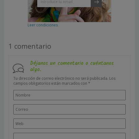
Leer condiciones
1 comentario
Déjanos un comentario o cuéntanos
algo.
Tu dirección de correo electrónico no será publicada.
Los
campos obligatorios están marcados con
*