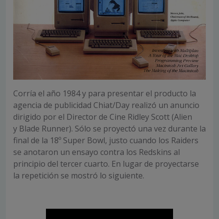
Corría el año 1984 y para presentar el producto la
agencia de publicidad Chiat/Day realizó un anuncio
dirigido por el Director de Cine Ridley Scott (Alien
y Blade Runner). Sólo se proyectó una vez durante la
final de la 18º Super Bowl, justo cuando los Raiders
se anotaron un ensayo contra los Redskins al
principio del tercer cuarto. En lugar de proyectarse
la repetición se mostró lo siguiente.