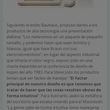
Siguiendo el estilo Bauhaus, propuso darles a los
productos de alta tecnología una presentación
diáfana: “Los meteremos en un paquete de pequeño
tamaño, y podemos hacer que sean bonitos y
blancos, igual que hace Braun con sus
electrodomésticos”, en lugar del aspecto industrial
que ofrecía el color negro, expuso Jobs en una
charla impartida en la conferencia de diseño de
Aspen del año 1983. Para Steve Jobs los productos
tenían que ser fáciles de manejar:
“El factor
principal de nuestro diseño es que tenemos que
tratar de hacer que las cosas resulten obvias de
forma intuitiva”
. Para ilustrarlo, alabó la metáfora
del escritorio que estaba creando para el Macintosh:
“La gente sabe de forma intuitiva cómo manejarse