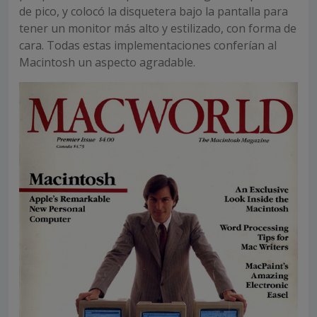
de pico, y colocó la disquetera bajo la pantalla para
tener un monitor más alto y estilizado, con forma de
cara. Todas estas implementaciones conferían al
Macintosh un aspecto agradable.