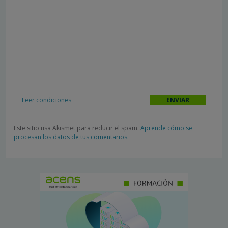
Leer condiciones
Este sitio usa Akismet para reducir el spam.
Aprende cómo se
procesan los datos de tus comentarios.