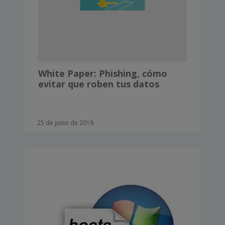
White Paper: Phishing, cómo
evitar que roben tus datos
25 de junio de 2019