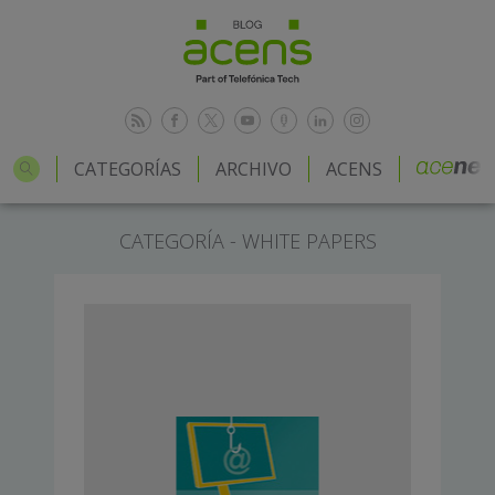
CATEGORÍAS
ARCHIVO
ACENS
CATEGORÍA - WHITE PAPERS