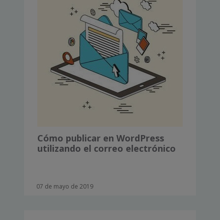
Cómo publicar en WordPress
utilizando el correo electrónico
07 de mayo de 2019