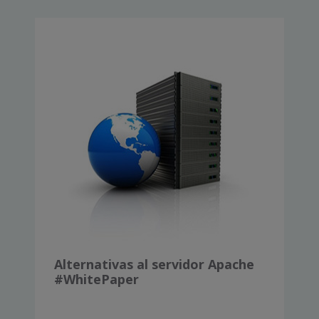
Alternativas al servidor Apache
#WhitePaper