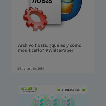
Archivo hosts, ¿qué es y cómo
modificarlo? #WhitePaper
24 de junio de 2019