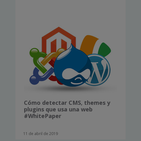
Cómo detectar CMS, themes y
plugins que usa una web
#WhitePaper
11 de abril de 2019