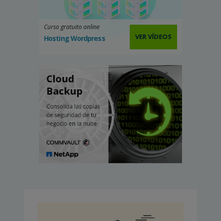
Curso gratuito online
VER VÍDEOS
Hosting Wordpress