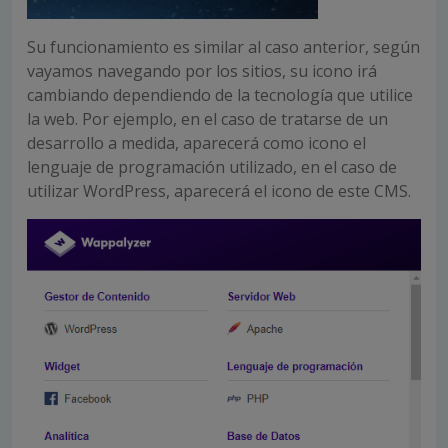
Su funcionamiento es similar al caso anterior, según
vayamos navegando por los sitios, su icono irá
cambiando dependiendo de la tecnología que utilice
la web. Por ejemplo, en el caso de tratarse de un
desarrollo a medida, aparecerá como icono el
lenguaje de programación utilizado, en el caso de
utilizar WordPress, aparecerá el icono de este CMS.