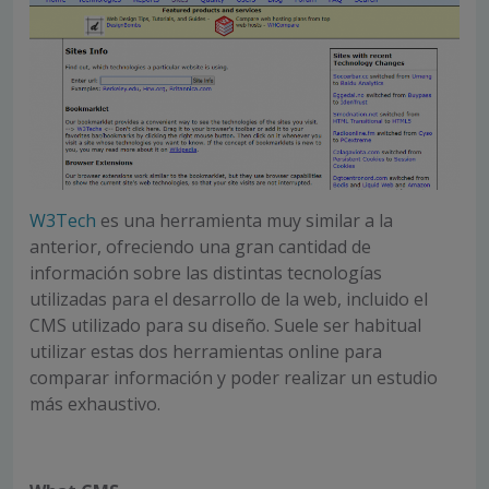
W3Tech
es una herramienta muy similar a la
anterior, ofreciendo una gran cantidad de
información sobre las distintas tecnologías
utilizadas para el desarrollo de la web, incluido el
CMS utilizado para su diseño. Suele ser habitual
utilizar estas dos herramientas online para
comparar información y poder realizar un estudio
más exhaustivo.