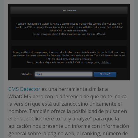
CMS Detector
es una herramienta similar a
WhatCMS pero con la diferencia de que no te indica
la versión que está utilizando, sino únicamente el
nombre. También ofrece la posibilidad de pulsar en
el enlace “Click here to fully analyze” para que la
aplicación nos presente un informe con información
general sobre la página web, el ranking, número de