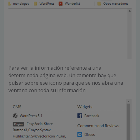
Para ver la información referente a una
determinada página web, únicamente hay que
pulsar sobre ese icono para que se nos abra una
ventana con toda su información.