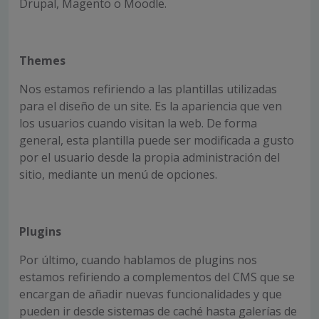
Drupal, Magento o Moodle.
Themes
Nos estamos refiriendo a las plantillas utilizadas
para el diseño de un site. Es la apariencia que ven
los usuarios cuando visitan la web. De forma
general, esta plantilla puede ser modificada a gusto
por el usuario desde la propia administración del
sitio, mediante un menú de opciones.
Plugins
Por último, cuando hablamos de plugins nos
estamos refiriendo a complementos del CMS que se
encargan de añadir nuevas funcionalidades y que
pueden ir desde sistemas de caché hasta galerías de