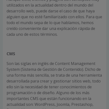
utilizados en la actualidad dentro del mundo del
desarrollo web, puede darse el caso de que haya
alguien que no esté familiarizado con ellos. Para que
todo el mundo sepa de lo que hablamos, hemos
creído conveniente dar una explicación rápida de
cada uno de estos términos.
CMS
Son las siglas en inglés de Content Management
System (Sistema de Gestión de Contenido). Dicho de
una forma más sencilla, se trata de una herramienta
desarrollada para crear y gestionar sitios web, todo
ello sin la necesidad de tener conocimientos de
programación o de diseño. Alguno de los más
importantes CMS que están funcionando en la
actualidad son: WordPress, Joomla, Prestashop,