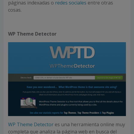
páginas indexadas o
redes sociales
entre otras
cosas.
WP Theme Detector
WP Theme Detector
es una herramienta online muy
completa que analiza la página web en busca del