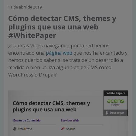
11 de abril de 2019
Cómo detectar CMS, themes y
plugins que usa una web
#WhitePaper
¿Cuántas veces navegando por la red hemos
encontrado una
página web
que nos ha encantado y
hemos querido saber si se trata de un desarrollo a
medida o bien utiliza algún tipo de CMS como
WordPress o Drupal?