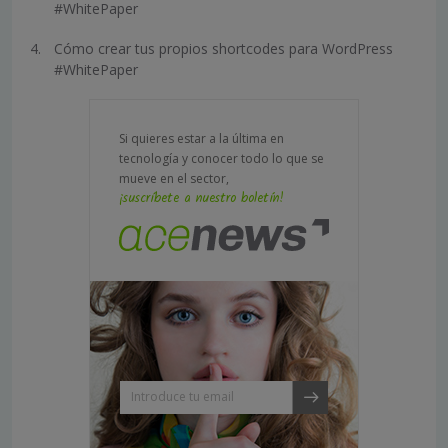
#WhitePaper
Cómo crear tus propios shortcodes para WordPress
#WhitePaper
Si quieres estar a la última en
tecnología y conocer todo lo que se
mueve en el sector,
¡suscríbete a nuestro boletín!