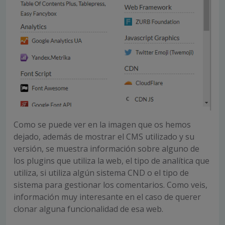
Como se puede ver en la imagen que os hemos
dejado, además de mostrar el CMS utilizado y su
versión, se muestra información sobre alguno de
los plugins que utiliza la web, el tipo de analítica que
utiliza, si utiliza algún sistema CND o el tipo de
sistema para gestionar los comentarios. Como veis,
información muy interesante en el caso de querer
clonar alguna funcionalidad de esa web.