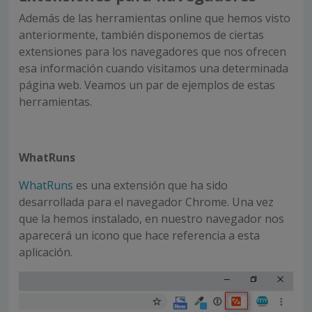
Además de las herramientas online que hemos visto
anteriormente, también disponemos de ciertas
extensiones para los navegadores que nos ofrecen
esa información cuando visitamos una determinada
página web. Veamos un par de ejemplos de estas
herramientas.
WhatRuns
WhatRuns
es una extensión que ha sido
desarrollada para el navegador Chrome. Una vez
que la hemos instalado, en nuestro navegador nos
aparecerá un icono que hace referencia a esta
aplicación.