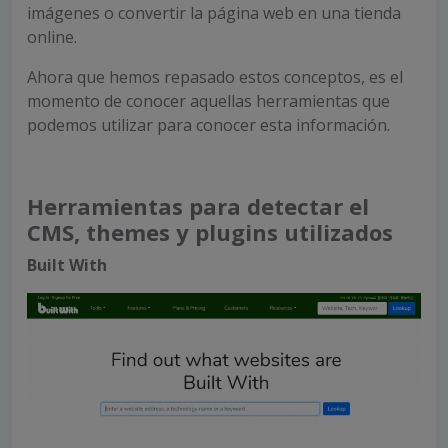
imágenes o convertir la página web en una tienda
online.
Ahora que hemos repasado estos conceptos, es el
momento de conocer aquellas herramientas que
podemos utilizar para conocer esta información.
Herramientas para detectar el
CMS, themes y plugins utilizados
Built With