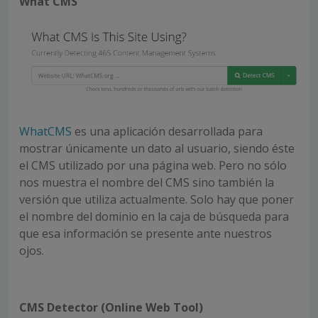
What CMS
WhatCMS
es una aplicación desarrollada para
mostrar únicamente un dato al usuario, siendo éste
el CMS utilizado por una página web. Pero no sólo
nos muestra el nombre del CMS sino también la
versión que utiliza actualmente. Solo hay que poner
el nombre del dominio en la caja de búsqueda para
que esa información se presente ante nuestros
ojos.
CMS Detector (Online Web Tool)