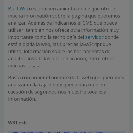
Built With
es una herramienta online que ofrece
mucha información sobre la página que queremos
analizar. Además de indicarnos el CMS que pueda
utilizar, también nos ofrece otra información muy
importante como la tecnología del
servidor
donde
está alojada la web, las librerías JavaScript que
utiliza, información sobre las herramientas de
analítica instaladas o la codificación, entre otras
muchas cosas.
Basta con poner el nombre de la web que queremos
analizar en la caja de búsqueda para que en
cuestión de segundos nos muestre toda esa
información.
W3Tech