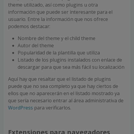
theme utilizado, así como plugins u otra
información que puede ser interesante para el
usuario. Entre la información que nos ofrece
podemos destacar:
Nombre del theme y el child theme
Autor del theme
Popularidad de la plantilla que utiliza
Listado de los plugins instalados con enlace de
descargar para que sea más fácil su localización
Aquí hay que resaltar que el listado de plugins
puede que no sea completo ya que hay ciertos de
ellos que no aparecerán en el listado mostrado ya
que sería necesario entrar al área administrativa de
WordPress
para verificarlos.
Extensiones para navegadores