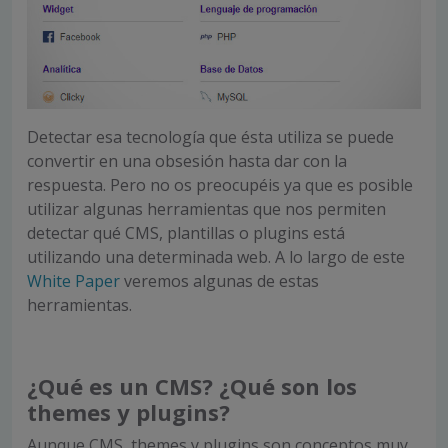
Detectar esa tecnología que ésta utiliza se puede
convertir en una obsesión hasta dar con la
respuesta. Pero no os preocupéis ya que es posible
utilizar algunas herramientas que nos permiten
detectar qué CMS, plantillas o plugins está
utilizando una determinada web. A lo largo de este
White Paper
veremos algunas de estas
herramientas.
¿Qué es un CMS? ¿Qué son los
themes y plugins?
Aunque CMS, themes y plugins son conceptos muy