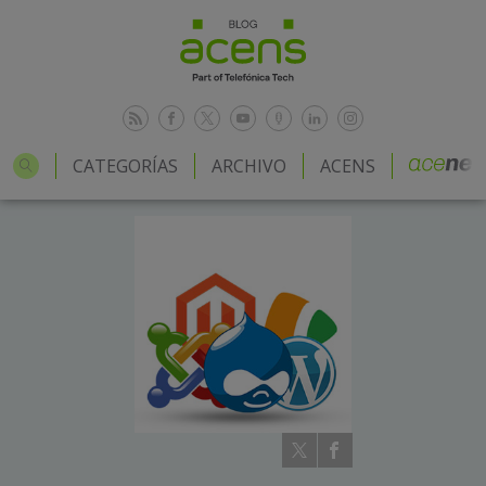
CATEGORÍAS
ARCHIVO
ACENS