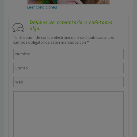
Leer condiciones
Déjanos un comentario o cuéntanos
algo.
Tu dirección de correo electrónico no será publicada.
Los
campos obligatorios están marcados con
*