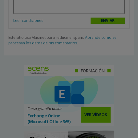
Leer condiciones
Este sitio usa Akismet para reducir el spam.
Aprende cómo se
procesan los datos de tus comentarios.
Curso gratuito online
VER VÍDEOS
Exchange Online
(Microsoft Office 365)