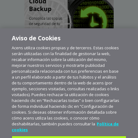
Aviso de Cookies
Acens utiliza cookies propias y de terceros. Estas cookies
serán utilizadas con la finalidad de gestionar la web,
recabar información sobre la utilización del mismo,
mejorar nuestros servicios y mostrarte publicidad
personalizada relacionada con tus preferencias en base
a un perfil elaborado a partir de tus hábitos y el análisis
de tu comportamiento dentro de la web de acens (por
ejemplo, secciones visitadas, consultas realizadas o links
visitados). Puedes rechazar la utilización de cookies
haciendo clic en “Rechazarlas todas” o bien configurarlas
de forma individual haciendo clic en “Configuración de
cookies. Si deseas obtener información detallada sobre
cómo acens utiliza las cookies, o conocer cómo
deshabilitarlas, también puedes consultar la
Política de
cookies