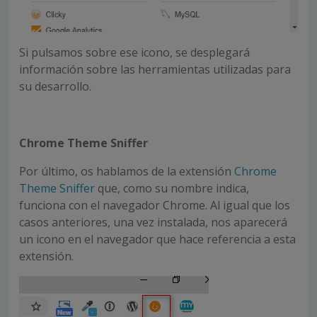
Si pulsamos sobre ese icono, se desplegará
información sobre las herramientas utilizadas para
su desarrollo.
Chrome Theme Sniffer
Por último, os hablamos de la extensión
Chrome
Theme Sniffer
que, como su nombre indica,
funciona con el navegador Chrome. Al igual que los
casos anteriores, una vez instalada, nos aparecerá
un icono en el navegador que hace referencia a esta
extensión.