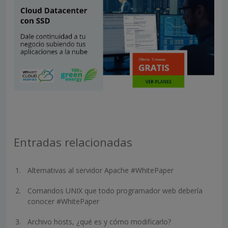
Entradas relacionadas
Alternativas al servidor Apache #WhitePaper
Comandos UNIX que todo programador web debería
conocer #WhitePaper
Archivo hosts, ¿qué es y cómo modificarlo?