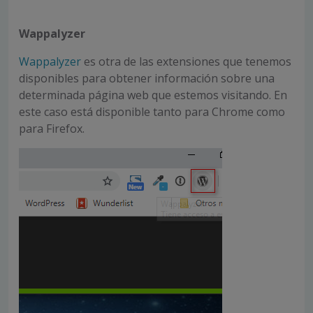
Wappalyzer
Wappalyzer
es otra de las extensiones que tenemos
disponibles para obtener información sobre una
determinada página web que estemos visitando. En
este caso está disponible tanto para Chrome como
para Firefox.