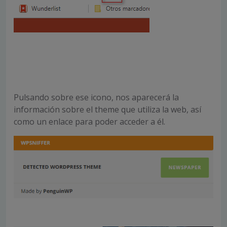
Pulsando sobre ese icono, nos aparecerá la
información sobre el theme que utiliza la web, así
como un enlace para poder acceder a él.