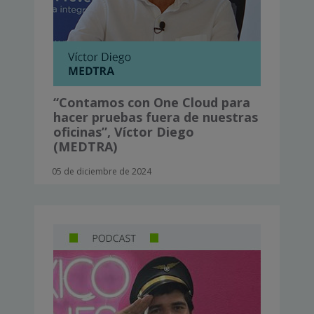
“Contamos con One Cloud para
hacer pruebas fuera de nuestras
oficinas”, Víctor Diego
(MEDTRA)
05 de diciembre de 2024