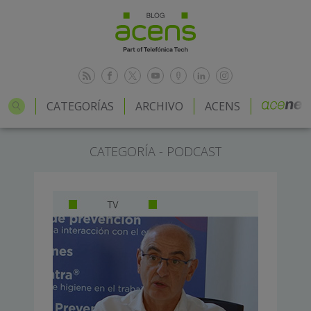
CATEGORÍAS
ARCHIVO
ACENS
CATEGORÍA - PODCAST