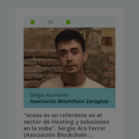
“acens es un referente en el
sector de Hosting y soluciones
en la nube”, Sergio Ara Ferrer
(Asociación Blockchain ...