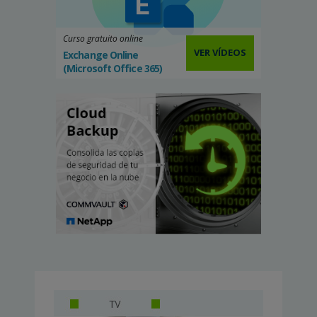
Curso gratuito online
VER VÍDEOS
Exchange Online
(Microsoft Office 365)