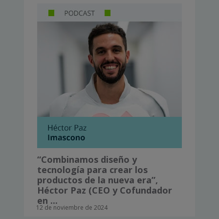
“Combinamos diseño y
tecnología para crear los
productos de la nueva era”,
Héctor Paz (CEO y Cofundador
en ...
12 de noviembre de 2024