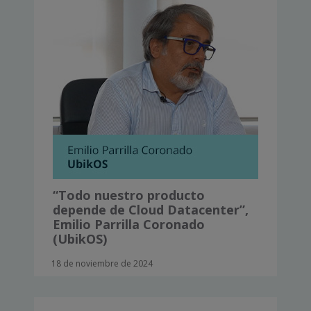
“Todo nuestro producto
depende de Cloud Datacenter”,
Emilio Parrilla Coronado
(UbikOS)
18 de noviembre de 2024