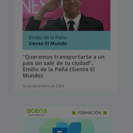
“Queremos transportarte a un
país sin salir de tu ciudad”,
Emilio de la Peña (Siente El
Mundo)
02 de diciembre de 2024