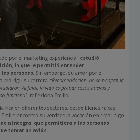
ado por el marketing experiencial,
estudió
ición, lo que le permitió entender
las personas.
Sin embargo, su amor por el
a redirigir su carrera:
“Recomendación, no se pongan la
studiaron. Al final, la vida es probar cosas nuevas y
no funciona”,
reflexiona Emilio.
a rica en diferentes sectores, desde bienes raíces
 Emilio encontró su verdadera vocación en crear algo
ncia integral que permitiera a las personas
 que tomar un avión.