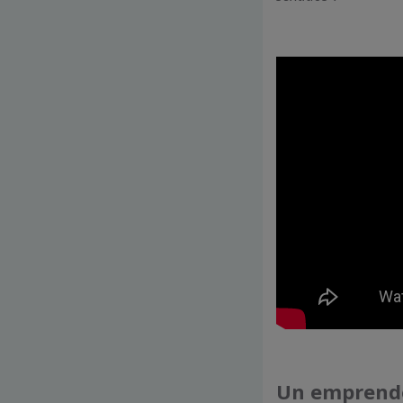
Un emprende