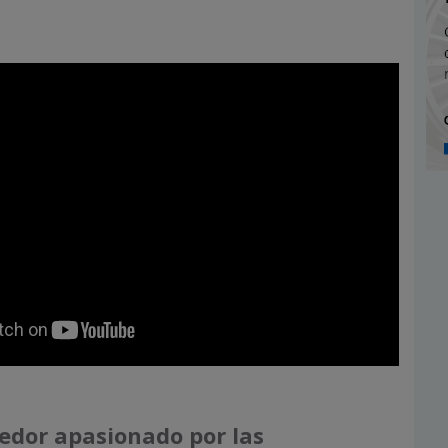
dor apasionado por las