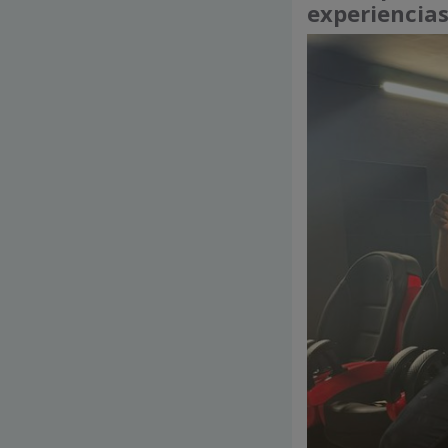
experiencia