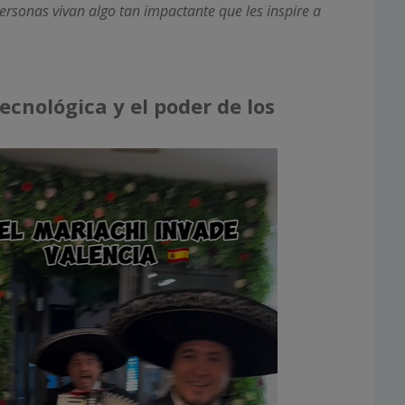
rsonas vivan algo tan impactante que les inspire a
ecnológica y el poder de los