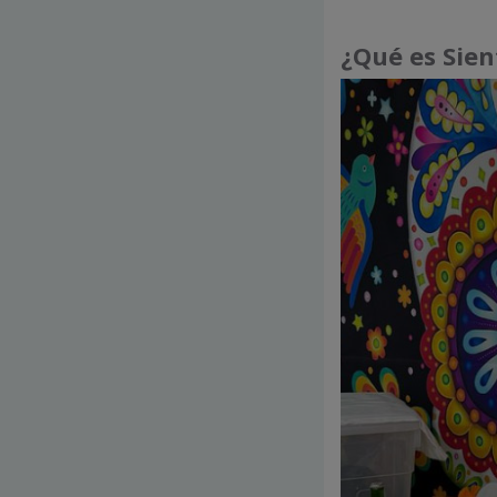
¿Qué es Sien