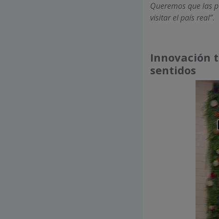
Queremos que las pe
visitar el país real”
.
Innovación t
sentidos