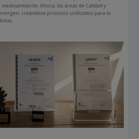
 medioambiente. Ahora, las áreas de Calidad y
vergen, creándose procesos unificados para la
áreas.