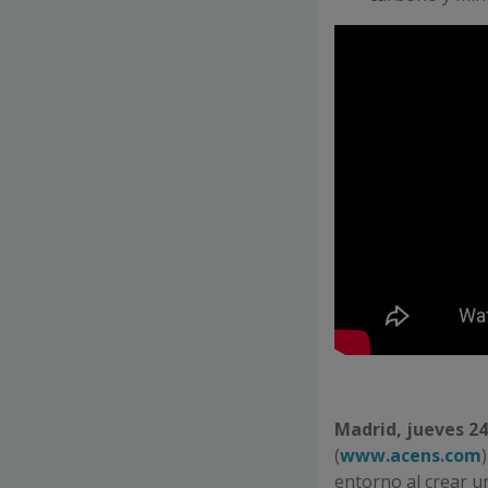
Madrid, jueves 24
(
www.acens.com
entorno al crear 