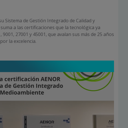
 su Sistema de Gestión Integrado de Calidad y
uma a las certificaciones que la tecnológica ya
, 9001, 27001 y 45001, que avalan sus más de 25 años
por la excelencia.