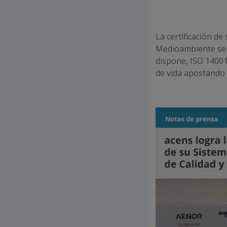
La certificación de
Medioambiente se s
dispone, ISO 14001
de vida apostando 