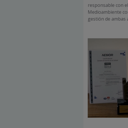
responsable con el
Medioambiente con
gestión de ambas 