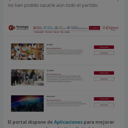
no han podido sacarle aún todo el partido.
El portal dispone de
Aplicaciones
para mejorar