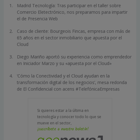
Madrid Tecnología: Tras participar en el taller sobre
Comercio Eletectrónico, nos preparamos para impartir
el de Presencia Web
Caso de cliente: Bourgeois Fincas, empresa con más de
65 años en el sector inmobiliario que apuesta por el
Cloud
Diego Mariño aportó su experiencia como emprendedor
en Iniciador Marzo y su «apuesta por el Cloud»
‘Cómo la Conectividad y el Cloud ayudan en la
transformación digital de los negocios’, mesa redonda
de El Confidencial con acens #TelefónicaEmpresas
Si quieres estar a la última en
tecnología y conocer todo lo que se
mueve en el sector,
¡suscríbete a nuestro boletín!