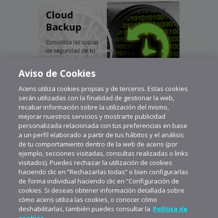
Aviso de Cookies
Acens utiliza cookies propias y de terceros. Estas cookies
serán utilizadas con la finalidad de gestionar la web,
recabar información sobre la utilización del mismo,
mejorar nuestros servicios y mostrarte publicidad
personalizada relacionada con tus preferencias en base
a un perfil elaborado a partir de tus hábitos y el análisis
de tu comportamiento dentro de la web de acens (por
ejemplo, secciones visitadas, consultas realizadas o links
visitados). Puedes rechazar la utilización de cookies
haciendo clic en “Rechazarlas todas” o bien configurarlas
de forma individual haciendo clic en “Configuración de
cookies. Si deseas obtener información detallada sobre
cómo acens utiliza las cookies, o conocer cómo
deshabilitarlas, también puedes consultar la
Política de