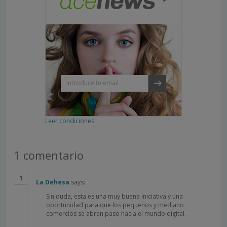
Leer condiciones
1 comentario
La Dehesa
says:
Sin duda, esta es una muy buena iniciativa y una
oportunidad para que los pequeños y mediano
comercios se abran paso hacia el mundo digital.