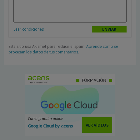
Leer condiciones
Este sitio usa Akismet para reducir el spam.
Aprende cómo se
procesan los datos de tus comentarios.
Curso gratuito online
VER VÍDEOS
Google Cloud by acens