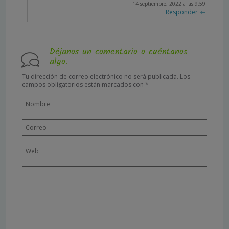
14 septiembre, 2022 a las 9:59
Responder
Déjanos un comentario o cuéntanos
algo.
Tu dirección de correo electrónico no será publicada.
Los
campos obligatorios están marcados con
*