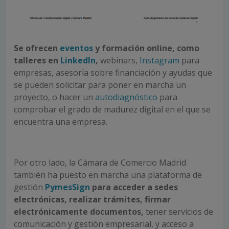
Se ofrecen
eventos
y formación online, como
talleres en
LinkedIn
,
webinars,
Instagram
para
empresas, asesoría sobre financiación y ayudas que
se pueden solicitar para poner en marcha un
proyecto, o hacer un
autodiagnóstico
para
comprobar el grado de madurez digital en el que se
encuentra una empresa.
Por otro lado, la Cámara de Comercio Madrid
también ha puesto en marcha una plataforma de
gestión
PymesSign
para acceder a sedes
electrónicas, realizar trámites, firmar
electrónicamente documentos,
tener servicios de
comunicación y gestión empresarial, y acceso a