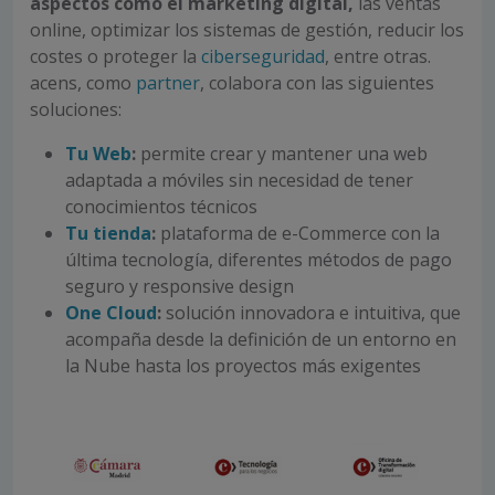
aspectos como el marketing digital,
las ventas
online, optimizar los sistemas de gestión, reducir los
costes o proteger la
ciberseguridad
, entre otras.
acens, como
partner
, colabora con las siguientes
soluciones:
Tu Web
:
permite crear y mantener una web
adaptada a móviles sin necesidad de tener
conocimientos técnicos
Tu tienda
:
plataforma de e-Commerce con la
última tecnología, diferentes métodos de pago
seguro y responsive design
One Cloud
:
solución innovadora e intuitiva, que
acompaña desde la definición de un entorno en
la Nube hasta los proyectos más exigentes