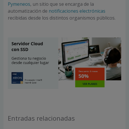
Pymeneos
, un sitio que se encarga de la
automatización de
notificaciones electrónicas
recibidas desde los distintos organismos públicos.
Entradas relacionadas