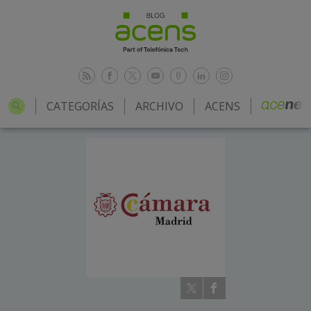
CATEGORÍAS
ARCHIVO
ACENS