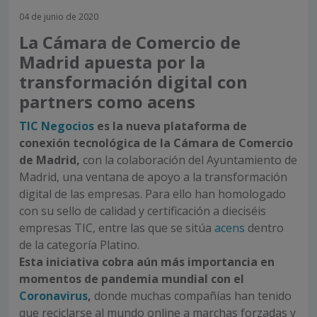
04 de junio de 2020
La Cámara de Comercio de
Madrid apuesta por la
transformación digital con
partners como acens
TIC Negocios
es la nueva plataforma de
conexión tecnológica de la Cámara de Comercio
de Madrid,
con la colaboración del Ayuntamiento de
Madrid, una ventana de apoyo a la transformación
digital de las empresas. Para ello han homologado
con su sello de calidad y certificación a dieciséis
empresas TIC, entre las que se sitúa
acens
dentro
de la categoría Platino.
Esta iniciativa cobra aún más importancia en
momentos de pandemia mundial con el
Coronavirus
,
donde muchas compañías han tenido
que reciclarse al mundo online a marchas forzadas y