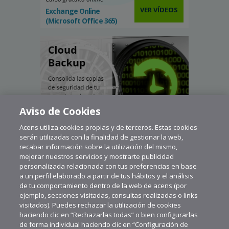
VER VÍDEOS
Exchange Online
(Microsoft Office 365)
Aviso de Cookies
Acens utiliza cookies propias y de terceros. Estas cookies
serán utilizadas con la finalidad de gestionar la web,
recabar información sobre la utilización del mismo,
mejorar nuestros servicios y mostrarte publicidad
personalizada relacionada con tus preferencias en base
a un perfil elaborado a partir de tus hábitos y el análisis
de tu comportamiento dentro de la web de acens (por
ejemplo, secciones visitadas, consultas realizadas o links
visitados). Puedes rechazar la utilización de cookies
haciendo clic en “Rechazarlas todas” o bien configurarlas
de forma individual haciendo clic en “Configuración de