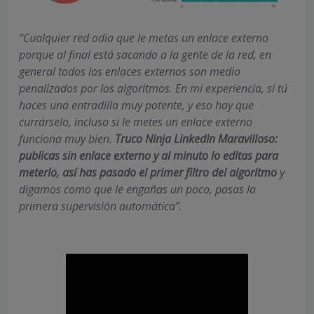
“Cualquier red odia que le metas un enlace externo
porque al final está sacando a la gente de la red, en
general todos los enlaces externos son medio
penalizados por los algoritmos. En mi experiencia, si tú
haces una entradilla muy potente, y eso hay que
currárselo, incluso si le metes un enlace externo
funciona muy bien.
Truco Ninja LinkedIn Maravilloso:
publicas sin enlace externo y al minuto lo editas para
meterlo, así has pasado el primer filtro del algoritmo
y
digamos como que le engañas un poco, pasas la
primera supervisión automática”.