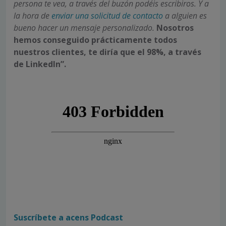
persona te vea, a través del buzón podéis escribiros. Y a
la hora de
enviar una solicitud de contacto
a alguien es
bueno hacer un mensaje personalizado.
Nosotros
hemos conseguido prácticamente todos
nuestros clientes, te diría que el 98%, a través
de LinkedIn”.
Suscríbete a acens Podcast