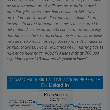
ha dado cifras oficiales del primer trimestre, nos habla
de un incremento de 15 millones de usuarios a nivel
mundial, y las conexiones han crecido un 26%. Hay
otros datos de Social Media Today que hablan de un
incremento del 55% en interacciones y de que un 33%
del contenido está relacionado con Coronavirus. Te doy
dos datos que he sacado, el hashtag #Coronavirus tiene
más de medio millón de seguidores y más de 6 millones
de publicaciones. ¡Wow! Hablamos de un hashtag que se
ha creado hace nada.
#Covid19 tiene más de 700.000
seguidores y casi 10 millones de publicaciones”.