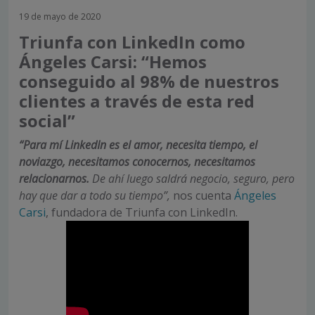
19 de mayo de 2020
Triunfa con LinkedIn como
Ángeles Carsi: “Hemos
conseguido al 98% de nuestros
clientes a través de esta red
social”
“Para mí LinkedIn es el amor, necesita tiempo, el
noviazgo, necesitamos conocernos, necesitamos
relacionarnos.
De ahí luego saldrá negocio, seguro, pero
hay que dar a todo su tiempo”,
nos cuenta
Ángeles
Carsi
, fundadora de Triunfa con LinkedIn.