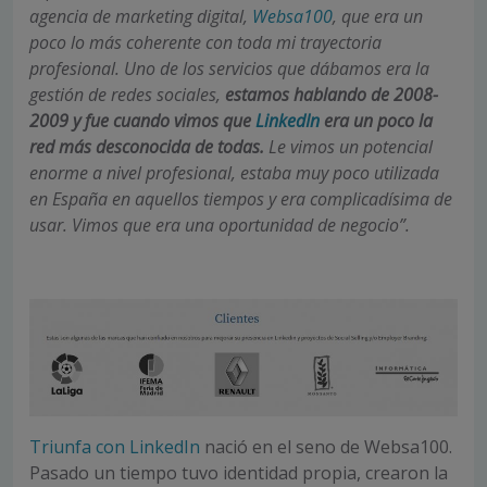
agencia de marketing digital,
Websa100
, que era un
poco lo más coherente con toda mi trayectoria
profesional. Uno de los servicios que dábamos era la
gestión de redes sociales,
estamos hablando de 2008-
2009 y fue cuando vimos que
LinkedIn
era un poco la
red más desconocida de todas.
Le vimos un potencial
enorme a nivel profesional, estaba muy poco utilizada
en España en aquellos tiempos y era complicadísima de
usar. Vimos que era una oportunidad de negocio”.
Triunfa con LinkedIn
nació en el seno de Websa100.
Pasado un tiempo tuvo identidad propia, crearon la