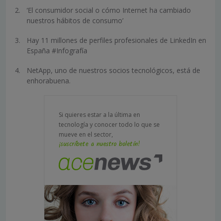
‘El consumidor social o cómo Internet ha cambiado
nuestros hábitos de consumo’
Hay 11 millones de perfiles profesionales de LinkedIn en
España #Infografía
NetApp, uno de nuestros socios tecnológicos, está de
enhorabuena.
Si quieres estar a la última en
tecnología y conocer todo lo que se
mueve en el sector,
¡suscríbete a nuestro boletín!