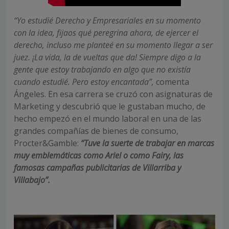
“Yo estudié Derecho y Empresariales en su momento
con la idea, fijaos qué peregrina ahora, de ejercer el
derecho, incluso me planteé en su momento llegar a ser
juez. ¡La vida, la de vueltas que da! Siempre digo a la
gente que estoy trabajando en algo que no existía
cuando estudié. Pero estoy encantada”,
comenta
Ángeles. En esa carrera se cruzó con asignaturas de
Marketing y descubrió que le gustaban mucho, de
hecho empezó en el mundo laboral en una de las
grandes compañías de bienes de consumo,
Procter&Gamble:
“Tuve la suerte de trabajar en marcas
muy emblemáticas como Ariel o como Fairy, las
famosas campañas publicitarias de Villarriba y
Villabajo”.