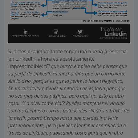
Si antes era importante tener una buena presencia
en LinkedIn, ahora es absolutamente
imprescindible:
“El que busca empleo debe pensar que
su perfil de LinkedIn es mucho más que un currículum.
Ahí lo dejo, porque es que la gente lo hace telegráfico.
En un currículum tienes limitación de espacio para que
no sea más de dos páginas, pero aquí no. Esto es otra
cosa. ¿Y a nivel comercial? Puedes mantener el vínculo
con tus clientes o con tus potenciales clientes a través de
tu perfil, pasará tiempo hasta que puedas ir a verle
presencialmente, pero puedes mantener esa relación a
través de LinkedIn, publicando cosas para que la otra