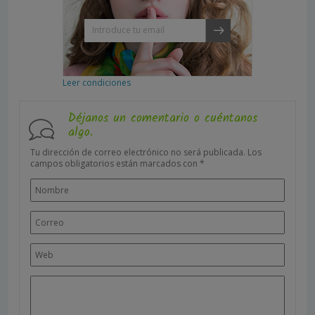
Leer condiciones
Déjanos un comentario o cuéntanos
algo.
Tu dirección de correo electrónico no será publicada.
Los
campos obligatorios están marcados con
*