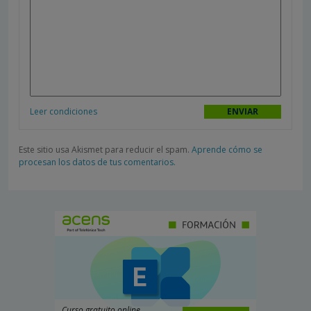
Leer condiciones
Este sitio usa Akismet para reducir el spam.
Aprende cómo se
procesan los datos de tus comentarios.
Curso gratuito online