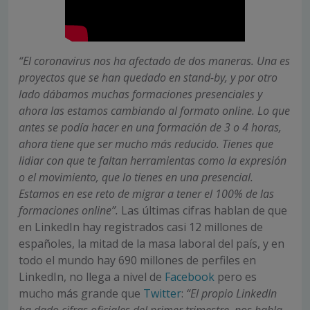
“El coronavirus nos ha afectado de dos maneras. Una es
proyectos que se han quedado en stand-by, y por otro
lado dábamos muchas formaciones presenciales y
ahora las estamos cambiando al formato online. Lo que
antes se podía hacer en una formación de 3 o 4 horas,
ahora tiene que ser mucho más reducido. Tienes que
lidiar con que te faltan herramientas como la expresión
o el movimiento, que lo tienes en una presencial.
Estamos en ese reto de migrar a tener el 100% de las
formaciones online”.
Las últimas cifras hablan de que
en LinkedIn hay registrados casi 12 millones de
españoles, la mitad de la masa laboral del país, y en
todo el mundo hay 690 millones de perfiles en
LinkedIn, no llega a nivel de
Facebook
pero es
mucho más grande que
Twitter
:
“El propio LinkedIn