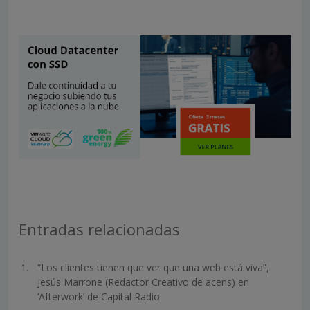
Entradas relacionadas
“Los clientes tienen que ver que una web está viva”,
Jesús Marrone (Redactor Creativo de acens) en
‘Afterwork’ de Capital Radio