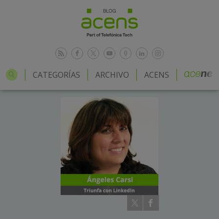
CATEGORÍAS
ARCHIVO
ACENS