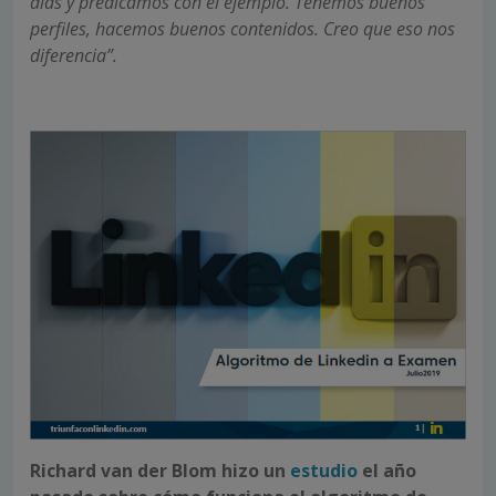
días y predicamos con el ejemplo. Tenemos buenos
perfiles, hacemos buenos contenidos. Creo que eso nos
diferencia”.
Richard van der Blom hizo un
estudio
el año