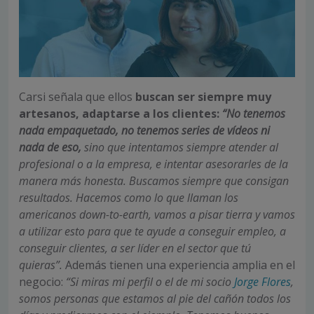
Carsi señala que ellos
buscan ser siempre muy
artesanos, adaptarse a los clientes:
“No tenemos
nada empaquetado, no tenemos series de vídeos ni
nada de eso,
sino que intentamos siempre atender al
profesional o a la empresa, e intentar asesorarles de la
manera más honesta. Buscamos siempre que consigan
resultados. Hacemos como lo que llaman los
americanos down-to-earth, vamos a pisar tierra y vamos
a utilizar esto para que te ayude a conseguir empleo, a
conseguir clientes, a ser líder en el sector que tú
quieras”.
Además tienen una experiencia amplia en el
negocio:
“Si miras mi perfil o el de mi socio
Jorge Flores
,
somos personas que estamos al pie del cañón todos los