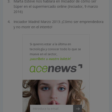
Marta Esteve nos hablará en Iniciador de cómo ser
Súper en el supermercado online (Iniciador, 9 marzo
2016)
Iniciador Madrid Marzo 2013: ¡Cómo ser emprendedora
y no morir en el intento!
Si quieres estar a la última en
tecnología y conocer todo lo que se
mueve en el sector,
¡suscríbete a nuestro boletín!