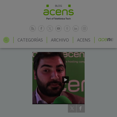
CATEGORÍAS
ARCHIVO
ACENS