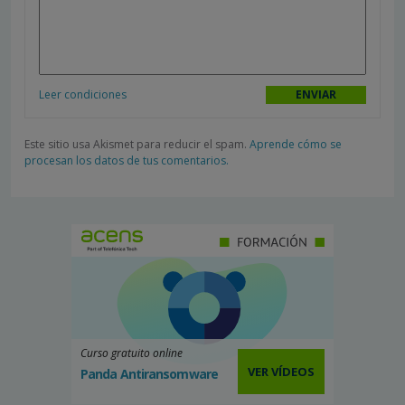
Leer condiciones
Este sitio usa Akismet para reducir el spam.
Aprende cómo se
procesan los datos de tus comentarios.
Curso gratuito online
VER VÍDEOS
Panda Antiransomware