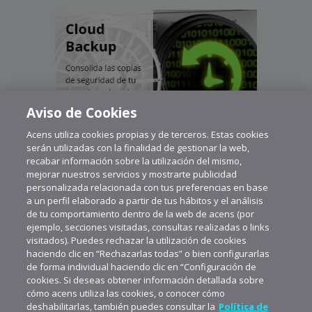
Aviso de Cookies
Acens utiliza cookies propias y de terceros. Estas cookies
serán utilizadas con la finalidad de gestionar la web,
recabar información sobre la utilización del mismo,
mejorar nuestros servicios y mostrarte publicidad
personalizada relacionada con tus preferencias en base
a un perfil elaborado a partir de tus hábitos y el análisis
de tu comportamiento dentro de la web de acens (por
ejemplo, secciones visitadas, consultas realizadas o links
visitados). Puedes rechazar la utilización de cookies
haciendo clic en “Rechazarlas todas” o bien configurarlas
de forma individual haciendo clic en “Configuración de
cookies. Si deseas obtener información detallada sobre
cómo acens utiliza las cookies, o conocer cómo
deshabilitarlas, también puedes consultar la
Política de