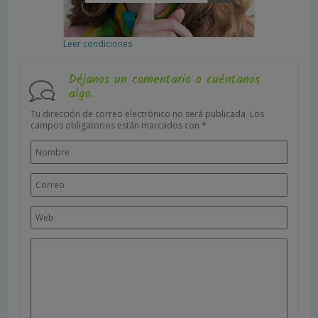
Leer condiciones
Déjanos un comentario o cuéntanos
algo.
Tu dirección de correo electrónico no será publicada.
Los
campos obligatorios están marcados con
*