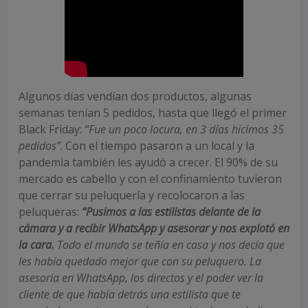
Algunos días vendían dos productos, algunas
semanas tenían 5 pedidos, hasta que llegó el primer
Black Friday:
“Fue un poco locura, en 3 días hicimos 35
pedidos”
. Con el tiempo pasaron a un local y la
pandemia también les ayudó a crecer. El 90% de su
mercado es cabello y con el confinamiento tuvieron
que cerrar su peluquería y recolocaron a las
peluqueras:
“Pusimos a las estilistas delante de la
cámara y a recibir WhatsApp y asesorar y nos explotó en
la cara.
Todo el mundo se teñía en casa y nos decía que
les había quedado mejor que con su peluquero. La
asesoría en WhatsApp, los directos y el poder ver la
cliente de que había detrás una estilista que te