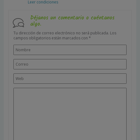
Leer condiciones
Déjanos un comentario o cuéntanos
algo.
Tu dirección de correo electrónico no será publicada.
Los
campos obligatorios están marcados con
*