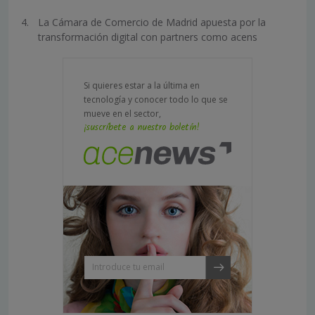
La Cámara de Comercio de Madrid apuesta por la
transformación digital con partners como acens
Si quieres estar a la última en
tecnología y conocer todo lo que se
mueve en el sector,
¡suscríbete a nuestro boletín!