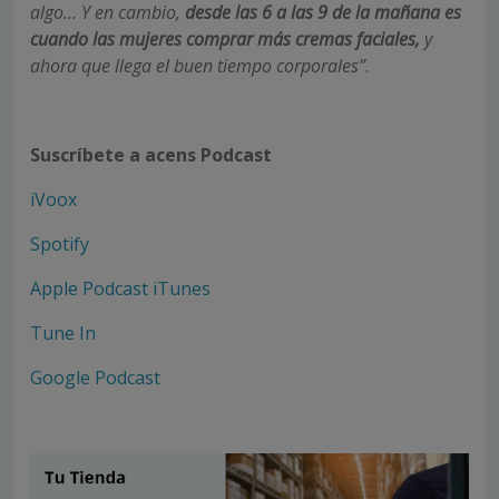
algo… Y en cambio,
desde las 6 a las 9 de la mañana es
cuando las mujeres comprar más cremas faciales,
y
ahora que llega el buen tiempo corporales”
.
Suscríbete a acens Podcast
iVoox
Spotify
Apple Podcast iTunes
Tune In
Google Podcast