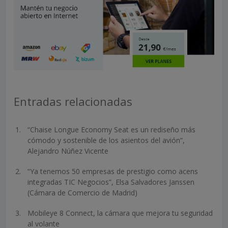
Entradas relacionadas
“Chaise Longue Economy Seat es un rediseño más
cómodo y sostenible de los asientos del avión”,
Alejandro Núñez Vicente
“Ya tenemos 50 empresas de prestigio como acens
integradas TIC Negocios”, Elsa Salvadores Janssen
(Cámara de Comercio de Madrid)
Mobileye 8 Connect, la cámara que mejora tu seguridad
al volante