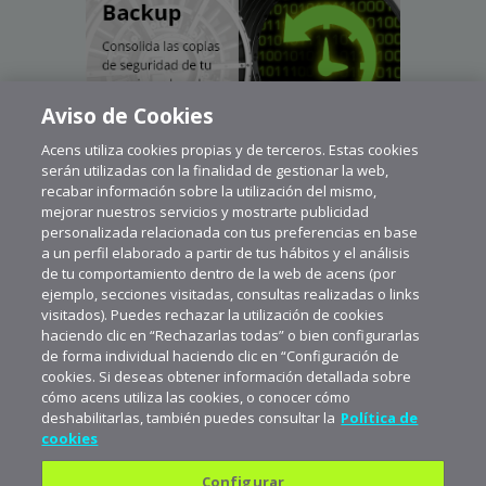
Aviso de Cookies
Acens utiliza cookies propias y de terceros. Estas cookies
serán utilizadas con la finalidad de gestionar la web,
recabar información sobre la utilización del mismo,
mejorar nuestros servicios y mostrarte publicidad
personalizada relacionada con tus preferencias en base
a un perfil elaborado a partir de tus hábitos y el análisis
de tu comportamiento dentro de la web de acens (por
ejemplo, secciones visitadas, consultas realizadas o links
visitados). Puedes rechazar la utilización de cookies
haciendo clic en “Rechazarlas todas” o bien configurarlas
de forma individual haciendo clic en “Configuración de
cookies. Si deseas obtener información detallada sobre
cómo acens utiliza las cookies, o conocer cómo
deshabilitarlas, también puedes consultar la
Política de
cookies
Configurar