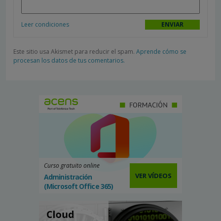
Leer condiciones
Este sitio usa Akismet para reducir el spam.
Aprende cómo se
procesan los datos de tus comentarios.
Curso gratuito online
VER VÍDEOS
Administración
(Microsoft Office 365)