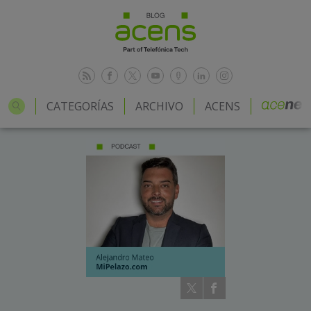
CATEGORÍAS
ARCHIVO
ACENS