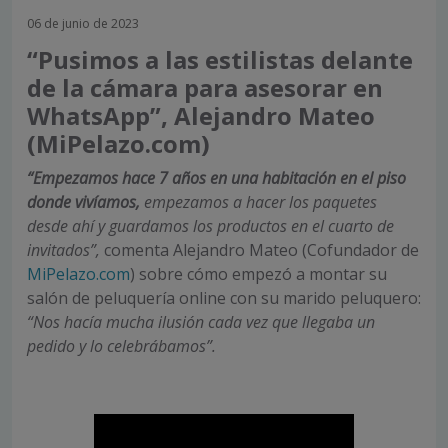
06 de junio de 2023
“Pusimos a las estilistas delante
de la cámara para asesorar en
WhatsApp”, Alejandro Mateo
(MiPelazo.com)
“Empezamos hace 7 años en una habitación en el piso
donde vivíamos,
empezamos a hacer los paquetes
desde ahí y guardamos los productos en el cuarto de
invitados”,
comenta Alejandro Mateo (Cofundador de
MiPelazo.com
) sobre cómo empezó a montar su
salón de peluquería online con su marido peluquero:
“Nos hacía mucha ilusión cada vez que llegaba un
pedido y lo celebrábamos”.