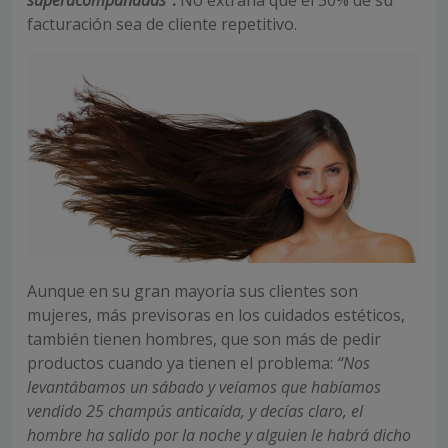
facturación sea de cliente repetitivo.
Aunque en su gran mayoría sus clientes son
mujeres, más previsoras en los cuidados estéticos,
también tienen hombres, que son más de pedir
productos cuando ya tienen el problema:
“Nos
levantábamos un sábado y veíamos que habíamos
vendido 25 champús anticaída, y decías claro, el
hombre ha salido por la noche y alguien le habrá dicho