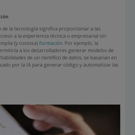
ción
 de la tecnología significa proporcionar a las
cceso a la experiencia técnica o empresarial sin
mplia (y costosa)
formación
. Por ejemplo, la
rmitiría a los desarrolladores generar modelos de
 habilidades de un científico de datos, se basarían en
lsado por la IA para generar código y automatizar las