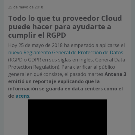
25 de mayo de 2018
Todo lo que tu proveedor Cloud
puede hacer para ayudarte a
cumplir el RGPD
Hoy 25 de mayo de 2018 ha empezado a aplicarse el
nuevo Reglamento General de Protección de Datos
(RGPD o GDPR en sus siglas en inglés, General Data
Protection Regulation). Para clarificar al público
general en qué consiste, el pasado martes
Antena 3
emitió un reportaje explicando que la
información se guarda en data centers como el
de
acens
.