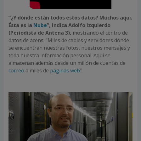
“¿Y dónde están todos estos datos? Muchos aquí.
Ésta es la
Nube
”, indica Adolfo Izquierdo
(Periodista de Antena 3),
mostrando el centro de
datos de acens: “Miles de cables y servidores donde
se encuentran nuestras fotos, nuestros mensajes y
toda nuestra información personal. Aquí se
almacenan además desde un millón de cuentas de
correo
a miles de
páginas web
”.