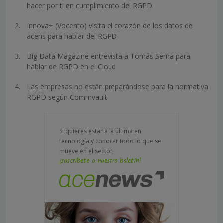
hacer por ti en cumplimiento del RGPD
Innova+ (Vocento) visita el corazón de los datos de
acens para hablar del RGPD
Big Data Magazine entrevista a Tomás Serna para
hablar de RGPD en el Cloud
Las empresas no están preparándose para la normativa
RGPD según Commvault
Si quieres estar a la última en
tecnología y conocer todo lo que se
mueve en el sector,
¡suscríbete a nuestro boletín!