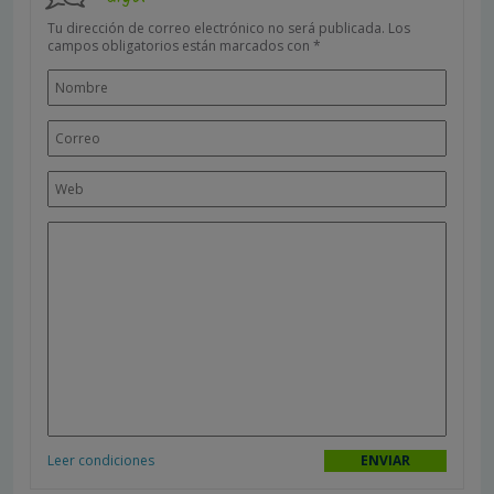
Tu dirección de correo electrónico no será publicada.
Los
campos obligatorios están marcados con
*
Leer condiciones