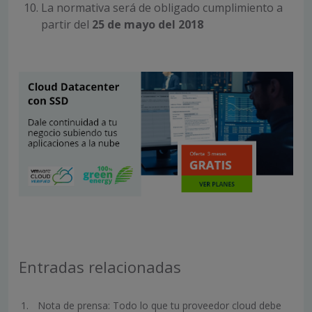
La normativa será de obligado cumplimiento a
partir del
25 de mayo del 2018
Entradas relacionadas
Nota de prensa: Todo lo que tu proveedor cloud debe