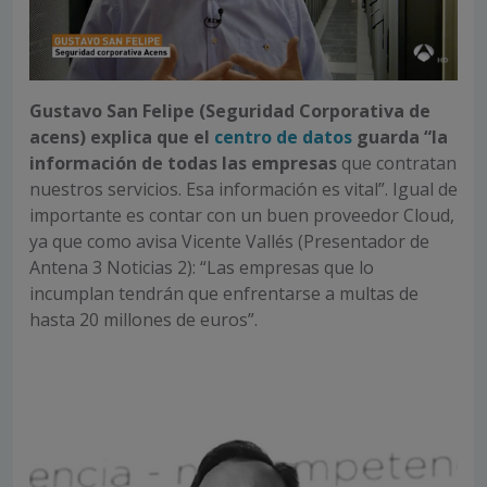
Gustavo San Felipe (Seguridad Corporativa de
acens) explica que el
centro de datos
guarda “la
información de todas las empresas
que contratan
nuestros servicios. Esa información es vital”. Igual de
importante es contar con un buen proveedor Cloud,
ya que como avisa Vicente Vallés (Presentador de
Antena 3 Noticias 2): “Las empresas que lo
incumplan tendrán que enfrentarse a multas de
hasta 20 millones de euros”.