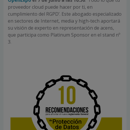
proveedor cloud puede hacer por ti, en
cumplimiento del RGPD’. Este abogado especializado
en sectores de Internet, media y high-tech aportará
su visión de experto en representación de acens,
que participa como Platinum Sponsor en el stand nº
3.