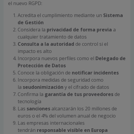
el nuevo RGPD:
Acredita el cumplimiento mediante un
Sistema
de Gestión
Considera la
privacidad de forma previa
a
cualquier tratamiento de datos
Consulta a la autoridad
de control si el
impacto es alto
Incorpora nuevos perfiles como el
Delegado de
Protección de Datos
Conoce la obligación de
notificar incidentes
Incorpora medidas de seguridad como
la
seudonimización
y el cifrado de datos
Confirma la
garantía de tus proveedores
de
tecnología
Las
sanciones
alcanzarán los 20 millones de
euros o el 4% del volumen anual de negocio
Las empresas internacionales
tendrán
responsable visible en Europa