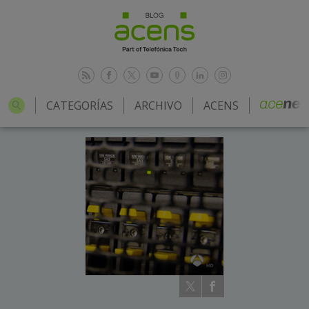
CATEGORÍAS
ARCHIVO
ACENS