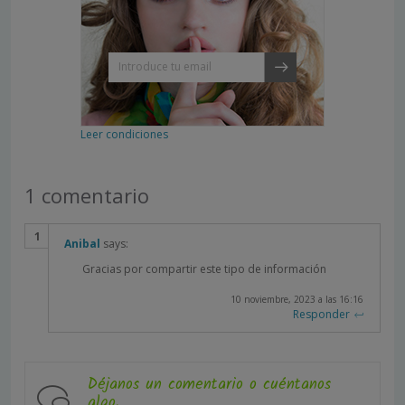
Leer condiciones
1 comentario
Anibal
says:
Gracias por compartir este tipo de información
10 noviembre, 2023 a las 16:16
Responder
Déjanos un comentario o cuéntanos
algo.