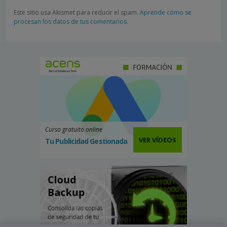
Este sitio usa Akismet para reducir el spam.
Aprende cómo se
procesan los datos de tus comentarios.
Curso gratuito online
VER VÍDEOS
Tu Publicidad Gestionada