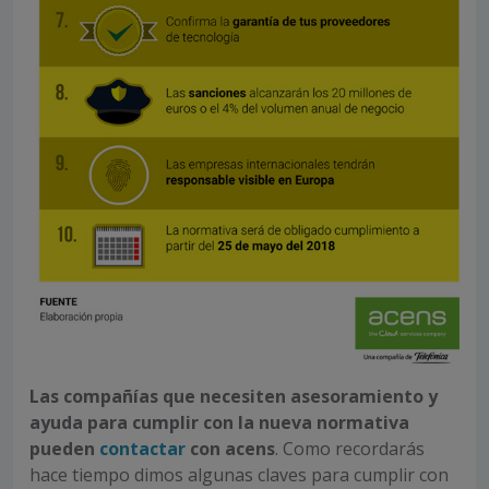
Las compañías que necesiten asesoramiento y
ayuda para cumplir con la nueva normativa
pueden
contactar
con acens
. Como recordarás
hace tiempo dimos algunas claves para cumplir con