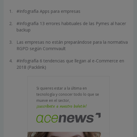
#Infografía Apps para empresas
#Infografía 13 errores habituales de las Pymes al hacer
backup
Las empresas no están preparándose para la normativa
RGPD según Commvault
#Infografía 6 tendencias que llegan al e-Commerce en
2018 (Packlink)
Si quieres estar a la última en
tecnología y conocer todo lo que se
mueve en el sector,
¡suscríbete a nuestro boletín!