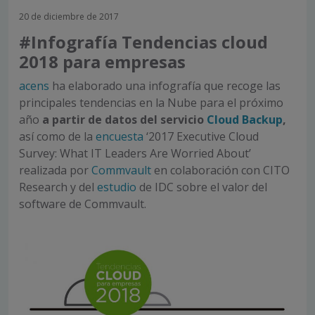
20 de diciembre de 2017
#Infografía Tendencias cloud
2018 para empresas
acens
ha elaborado una infografía que recoge las
principales tendencias en la Nube para el próximo
año
a partir de datos del servicio
Cloud Backup
,
así como de la
encuesta
‘2017 Executive Cloud
Survey: What IT Leaders Are Worried About’
realizada por
Commvault
en colaboración con CITO
Research y del
estudio
de IDC sobre el valor del
software de Commvault.