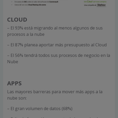
CLOUD
– El 93% está migrando al menos algunos de sus
procesos a la nube
– El 87% planea aportar más presupuesto al Cloud
– El 56% tendrá todos sus procesos de negocio en la
Nube
APPS
Las mayores barreras para mover más apps a la
nube son:
– El gran volumen de datos (68%)