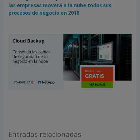
las empresas moverá a la nube todos sus
procesos de negocio en 2018
Entradas relacionadas