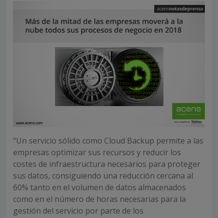
“Un servicio sólido como Cloud Backup permite a las
empresas optimizar sus recursos y reducir los
costes de infraestructura necesarios para proteger
sus datos, consiguiendo una reducción cercana al
60% tanto en el volumen de datos almacenados
como en el número de horas necesarias para la
gestión del servicio por parte de los