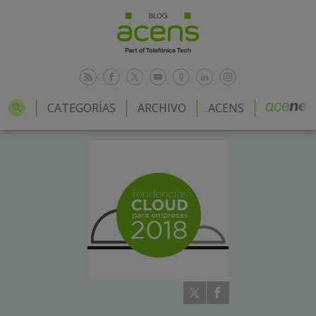
CATEGORÍAS
ARCHIVO
ACENS