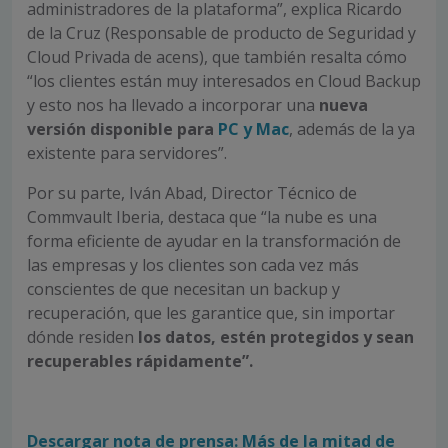
administradores de la plataforma”, explica Ricardo
de la Cruz (Responsable de producto de Seguridad y
Cloud Privada de acens), que también resalta cómo
“los clientes están muy interesados en Cloud Backup
y esto nos ha llevado a incorporar una
nueva
versión disponible para
PC y Mac
, además de la ya
existente para servidores”.
Por su parte, Iván Abad, Director Técnico de
Commvault Iberia, destaca que “la nube es una
forma eficiente de ayudar en la transformación de
las empresas y los clientes son cada vez más
conscientes de que necesitan un backup y
recuperación, que les garantice que, sin importar
dónde residen
los datos, estén protegidos y sean
recuperables rápidamente”.
Descargar nota de prensa: Más de la mitad de