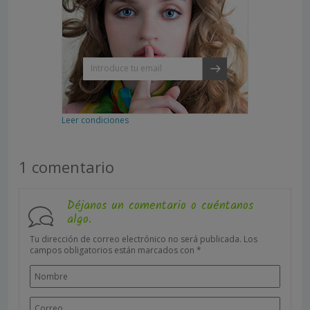
Leer condiciones
1 comentario
Déjanos un comentario o cuéntanos
algo.
Tu dirección de correo electrónico no será publicada.
Los
campos obligatorios están marcados con
*