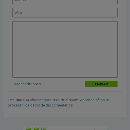
Leer condiciones
Este sitio usa Akismet para reducir el spam.
Aprende cómo se
procesan los datos de tus comentarios.