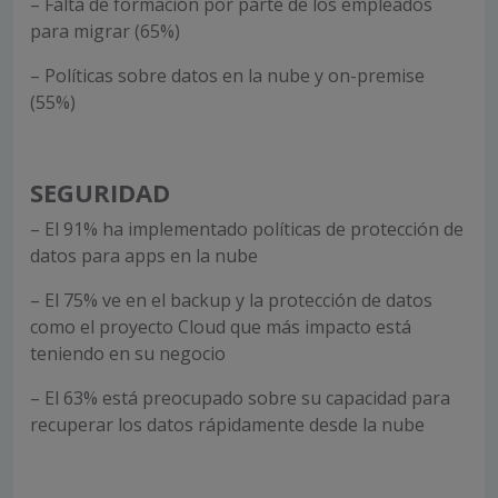
– Falta de formación por parte de los empleados
para migrar (65%)
– Políticas sobre datos en la nube y on-premise
(55%)
SEGURIDAD
– El 91% ha implementado políticas de protección de
datos para apps en la nube
– El 75% ve en el backup y la protección de datos
como el proyecto Cloud que más impacto está
teniendo en su negocio
– El 63% está preocupado sobre su capacidad para
recuperar los datos rápidamente desde la nube