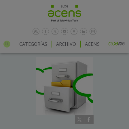
CATEGORÍAS
ARCHIVO
ACENS