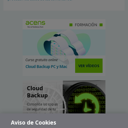
Curso gratuito online
VER VÍDEOS
Cloud Backup PC y Mac
Aviso de Cookies