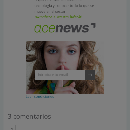
tecnología y conocer todo lo que se
mueve en el sector,
¡suscríbete a nuestro boletín!
Leer condiciones
3 comentarios