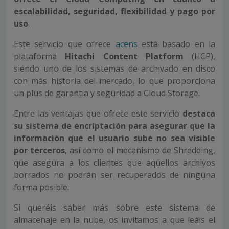
escalabilidad, seguridad, flexibilidad y pago por
uso
.
Este servicio que ofrece
acens
está basado en la
plataforma
Hitachi Content Platform
(HCP),
siendo uno de los sistemas de archivado en disco
con más historia del mercado, lo que proporciona
un plus de garantía y seguridad a Cloud Storage.
Entre las ventajas que ofrece este servicio
destaca
su sistema de encriptación
para asegurar que la
información que el usuario sube no sea visible
por terceros
, así como el mecanismo de Shredding,
que asegura a los clientes que aquellos archivos
borrados no podrán ser recuperados de ninguna
forma posible.
Si queréis saber más sobre este sistema de
almacenaje en la nube, os invitamos a que leáis el