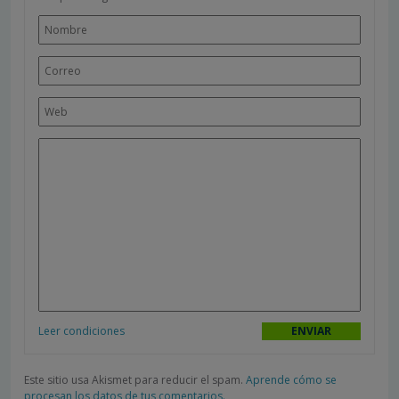
Leer condiciones
Este sitio usa Akismet para reducir el spam.
Aprende cómo se
procesan los datos de tus comentarios.