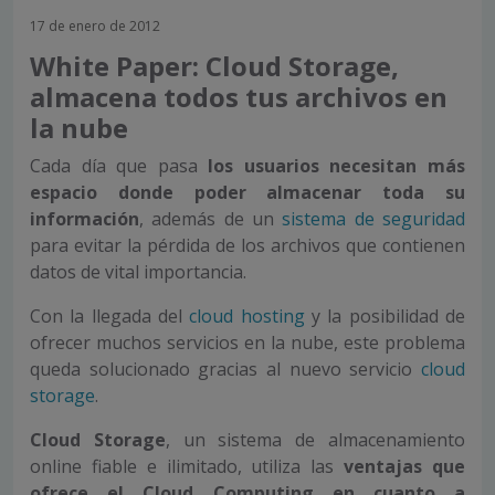
17 de enero de 2012
White Paper: Cloud Storage,
almacena todos tus archivos en
la nube
Cada día que pasa
los usuarios necesitan más
espacio
donde poder almacenar toda su
información
, además de un
sistema de seguridad
para evitar la pérdida de los archivos que contienen
datos de vital importancia.
Con la llegada del
cloud hosting
y la posibilidad de
ofrecer muchos servicios en la nube, este problema
queda solucionado gracias al nuevo servicio
cloud
storage
.
Cloud Storage
, un sistema de almacenamiento
online fiable e ilimitado, utiliza las
ventajas que
ofrece el Cloud Computing en cuanto a