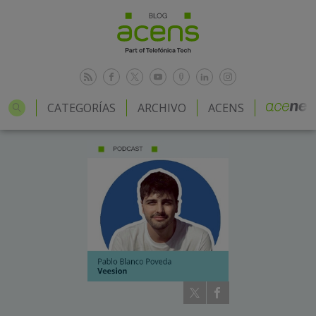
CATEGORÍAS
ARCHIVO
ACENS