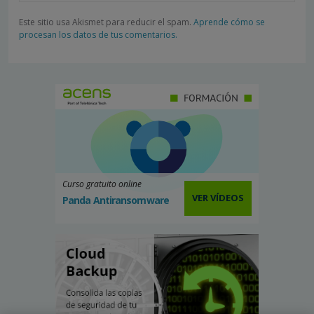
Este sitio usa Akismet para reducir el spam.
Aprende cómo se
procesan los datos de tus comentarios.
Curso gratuito online
VER VÍDEOS
Panda Antiransomware