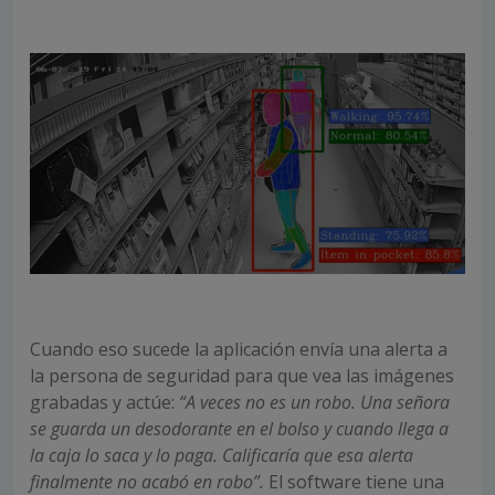
Cuando eso sucede la aplicación envía una alerta a
la persona de seguridad para que vea las imágenes
grabadas y actúe:
“A veces no es un robo. Una señora
se guarda un desodorante en el bolso y cuando llega a
la caja lo saca y lo paga. Calificaría que esa alerta
finalmente no acabó en robo”.
El software tiene una