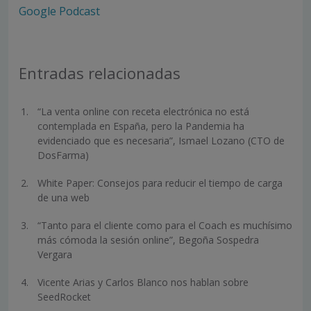
Google Podcast
Entradas relacionadas
“La venta online con receta electrónica no está
contemplada en España, pero la Pandemia ha
evidenciado que es necesaria”, Ismael Lozano (CTO de
DosFarma)
White Paper: Consejos para reducir el tiempo de carga
de una web
“Tanto para el cliente como para el Coach es muchísimo
más cómoda la sesión online”, Begoña Sospedra
Vergara
Vicente Arias y Carlos Blanco nos hablan sobre
SeedRocket