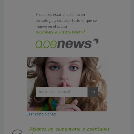
Si quieres estar a la última en
tecnología y conocer todo lo que se
mueve en el sector,
¡suscríbete a nuestro boletín!
Leer condiciones
Déjanos un comentario o cuéntanos