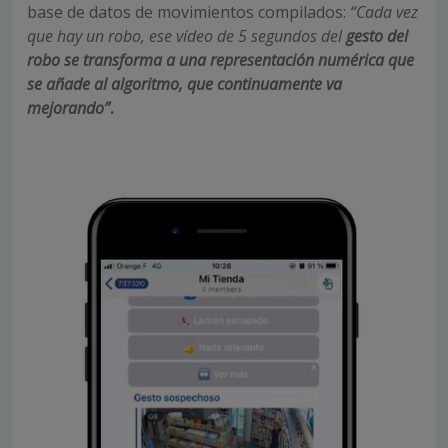
base de datos de movimientos compilados:
“Cada vez
que hay un robo, ese vídeo de 5 segundos del
gesto del
robo se transforma a una representación numérica que
se añade al algoritmo, que continuamente va
mejorando”
.