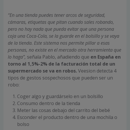
“En una tienda puedes tener arcos de seguridad,
cámaras, etiquetas que pitan cuando sales robando,
pero no hay nada que pueda evitar que una persona
coja una Coca-Cola, se la guarde en el bolsillo y se vaya
de la tienda. Este sistema nos permite pillar a esas
personas, no existe en el mercado otra herramienta que
lo haga”,
señala Pablo, añadiendo que
en España en
torno al 1,5%-2% de la facturación total de un
supermercado se va en robos.
Veesion detecta 4
tipos de gestos sospechosos que pueden ser un
robo:
Coger algo y guardárselo en un bolsillo
Consumo dentro de la tienda
Meter las cosas debajo del carrito del bebé
Esconder el producto dentro de una mochila o
bolso