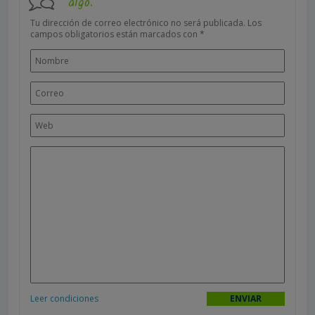
algo.
Tu dirección de correo electrónico no será publicada.
Los
campos obligatorios están marcados con
*
Leer condiciones