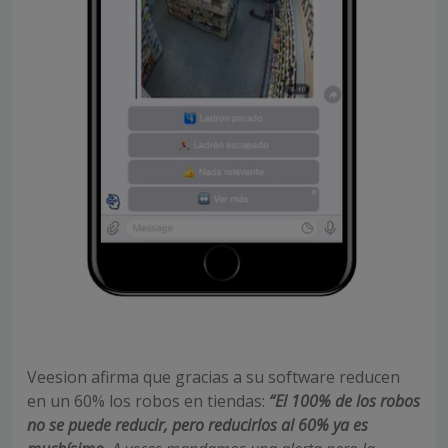
Veesion afirma que gracias a su software reducen
en un 60% los robos en tiendas:
“El 100% de los robos
no se puede reducir, pero reducirlos al 60% ya es