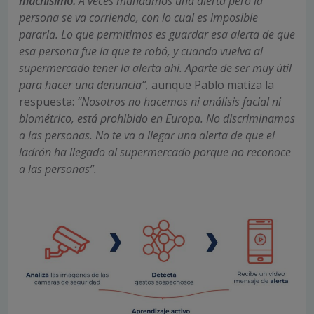
muchísimo.
A veces mandamos una alerta pero la
persona se va corriendo, con lo cual es imposible
pararla. Lo que permitimos es guardar esa alerta de que
esa persona fue la que te robó, y cuando vuelva al
supermercado tener la alerta ahí. Aparte de ser muy útil
para hacer una denuncia”,
aunque Pablo matiza la
respuesta:
“Nosotros no hacemos ni análisis facial ni
biométrico, está prohibido en Europa. No discriminamos
a las personas. No te va a llegar una alerta de que el
ladrón ha llegado al supermercado porque no reconoce
a las personas”.