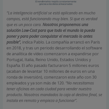
“La inteligencia artificial se está aplicando en mucho
campos, está funcionando muy bien. Sí que es verdad
que es un poco cara.
Nosotros proponemos una
solución Low-Cost para que todo el mundo la pueda
poner y para poder conquistar el mercado lo antes
posible”,
indica Pablo. La compañía arrancó en París
en 2018, y tras un periodo desarrollando el software
de analítica de vídeo comenzaron a expandirse por
Portugal, Italia, Reino Unido, Estados Unidos y
España. El año pasado facturaron 5 millones euros
(acaban de levantar 10 millones de euros en una
ronda de inversión), comenzaron este año con 30
empleados y ya son más de 120.
“No necesitamos
tener oficinas en cada ciudad para vender nuestro
producto. Nosotros mandados la caja al destino final, se
instala en remoto y empieza a funcionar”.