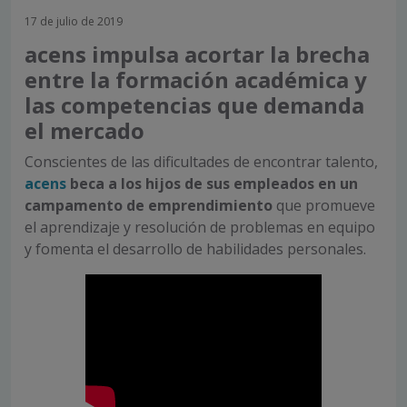
17 de julio de 2019
acens impulsa acortar la brecha
entre la formación académica y
las competencias que demanda
el mercado
Conscientes de las dificultades de encontrar talento,
acens
beca a los hijos de sus empleados en un
campamento de emprendimiento
que promueve
el aprendizaje y resolución de problemas en equipo
y fomenta el desarrollo de habilidades personales.