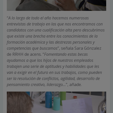
“
A lo largo de todo el año hacemos numerosas
entrevistas de trabajo en las que nos encontramos con
candidatos con una cualificación alta pero descubrimos
que existe una brecha entre los conocimientos de la
formación académica y las destrezas personales y
competencias que buscamos
”, señala Sara Gónzalez
de RRHH de acens. “
Fomentando estas becas
ayudamos a que los hijos de nuestros empleados
trabajen una serie de aptitudes y habilidades que les
van a exigir en el futuro en sus trabajos, como pueden
ser la resolución de conflictos, agilidad, desarrollo de
pensamiento creativo, liderazgo…
”, añade.