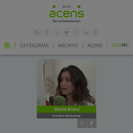
CATEGORÍAS
ARCHIVO
ACENS