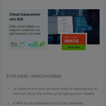
Entradas relacionadas
La Nube será el nexo de unión entre la telemedicina, el
Historial Clínico Electrónico y las aplicaciones móviles
El 80% de los empleados en Europa demanda