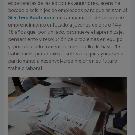
experiencias de las ediciones anteriores, acens ha
becado a seis hijos de empleados para que asistan al
Starters Bootcamp
, un campamento de verano de
emprendimiento enfocado a jóvenes de entre 14 y
18 años que, por un lado, promueve el aprendizaje,
pensamiento y resolución de problemas en equipo
y, por otro lado fomenta el desarrollo de hasta 13
habilidades personales o soft skills que ayudarán al
participante a desenvolverse mejor en su futuro
trabajo laboral.