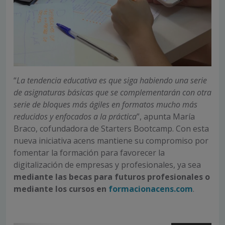
“
La tendencia educativa es que siga habiendo una serie
de asignaturas básicas que se complementarán con otra
serie de bloques más ágiles en formatos mucho más
reducidos y enfocados a la práctica
”, apunta María
Braco, cofundadora de Starters Bootcamp. Con esta
nueva iniciativa acens mantiene su compromiso por
fomentar la formación para favorecer la
digitalización de empresas y profesionales, ya sea
mediante las becas para futuros profesionales o
mediante los cursos en
formacionacens.
com
.