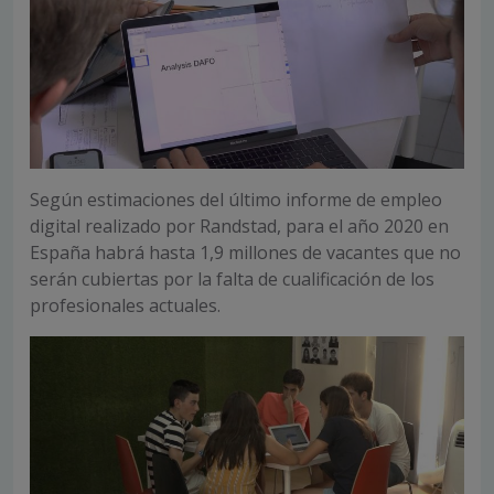
Según estimaciones del último informe de empleo
digital realizado por Randstad, para el año 2020 en
España habrá hasta 1,9 millones de vacantes que no
serán cubiertas por la falta de cualificación de los
profesionales actuales.