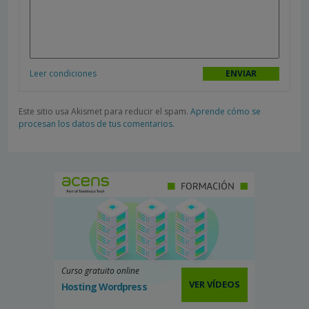
Leer condiciones
Este sitio usa Akismet para reducir el spam.
Aprende cómo se
procesan los datos de tus comentarios.
Curso gratuito online
VER VÍDEOS
Hosting Wordpress