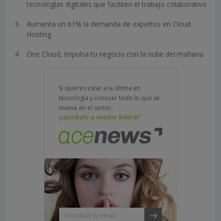
tecnologías digitales que faciliten el trabajo colaborativo
Aumenta un 61% la demanda de expertos en Cloud
Hosting
One Cloud, impulsa tu negocio con la nube del mañana
Si quieres estar a la última en
tecnología y conocer todo lo que se
mueve en el sector,
¡suscríbete a nuestro boletín!