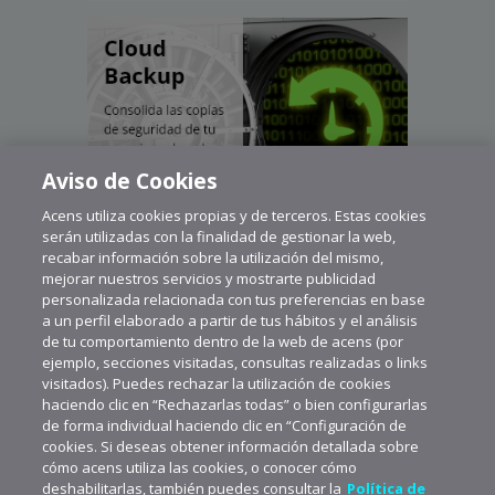
Aviso de Cookies
Acens utiliza cookies propias y de terceros. Estas cookies
serán utilizadas con la finalidad de gestionar la web,
recabar información sobre la utilización del mismo,
mejorar nuestros servicios y mostrarte publicidad
personalizada relacionada con tus preferencias en base
a un perfil elaborado a partir de tus hábitos y el análisis
de tu comportamiento dentro de la web de acens (por
ejemplo, secciones visitadas, consultas realizadas o links
visitados). Puedes rechazar la utilización de cookies
haciendo clic en “Rechazarlas todas” o bien configurarlas
de forma individual haciendo clic en “Configuración de
cookies. Si deseas obtener información detallada sobre
cómo acens utiliza las cookies, o conocer cómo
deshabilitarlas, también puedes consultar la
Política de