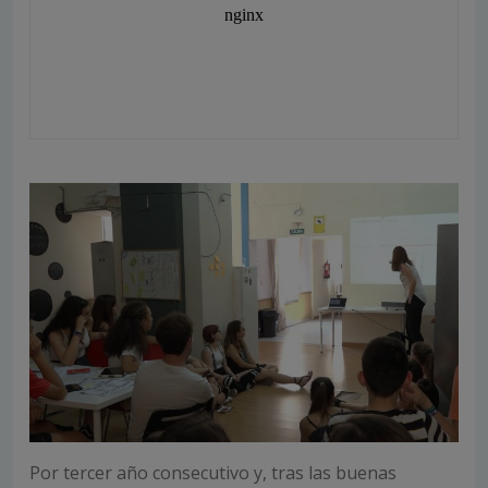
Por tercer año consecutivo y, tras las buenas