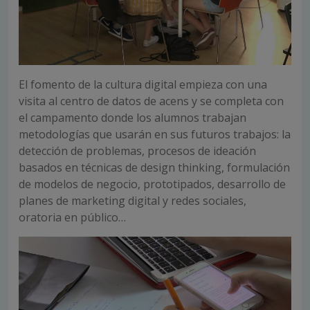
El fomento de la cultura digital empieza con una
visita al centro de datos de acens y se completa con
el campamento donde los alumnos trabajan
metodologías que usarán en sus futuros trabajos: la
detección de problemas, procesos de ideación
basados en técnicas de design thinking, formulación
de modelos de negocio, prototipados, desarrollo de
planes de marketing digital y redes sociales,
oratoria en público…