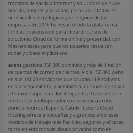
tránsitos de salida a Internet y soluciones de nube
híbrida, públicas y privadas, para cubrir todas las
necesidades tecnológicas y de negocio de las
empresas. En 2016 ha desarrollado la plataforma
Formacionacens.com para impartir cursos de
soluciones Cloud de forma online y presencial, con
Masterclasses para que los usuarios resuelvan
dudas y vídeos explicativos.
acens
gestiona 350.000 dominios y más de 1 millón
de cuentas de correo de clientes. Aloja 150.000 webs
en sus 14.000 servidores que ocupan 11 Petabytes
de almacenamiento, y administra un caudal de salida
a Internet superior a los 4 Gigabits a través de una
red troncal multioperador con presencia en los
puntos neutros (Espanix, Catnix…). acens Cloud
Hosting ofrece a pequeñas y a grandes empresas
modelos de trabajo más flexibles, seguros y eficaces,
tanto en entornos de clouds privados como en