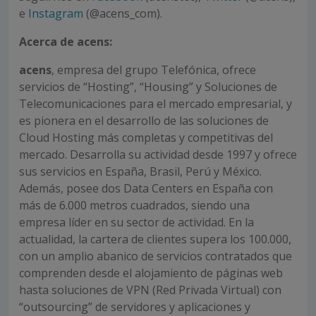
e
Instagram
(@acens_com).
Acerca de acens:
acens
, empresa del grupo Telefónica, ofrece
servicios de “Hosting”, “Housing” y Soluciones de
Telecomunicaciones para el mercado empresarial, y
es pionera en el desarrollo de las soluciones de
Cloud Hosting más completas y competitivas del
mercado. Desarrolla su actividad desde 1997 y ofrece
sus servicios en España, Brasil, Perú y México.
Además, posee dos Data Centers en España con
más de 6.000 metros cuadrados, siendo una
empresa líder en su sector de actividad. En la
actualidad, la cartera de clientes supera los 100.000,
con un amplio abanico de servicios contratados que
comprenden desde el alojamiento de páginas web
hasta soluciones de VPN (Red Privada Virtual) con
“outsourcing” de servidores y aplicaciones y