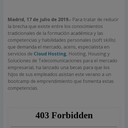
Madrid, 17 de julio de 2019.-
Para tratar de reducir
la brecha que existe entre los conocimientos
tradicionales de la formación académica y las
competencias y habilidades personales (soft skills)
que demanda el mercado, acens, especialista en
servicios de
Cloud Hosting
, Hosting, Housing y
Soluciones de Telecomunicaciones para el mercado
empresarial, ha lanzado una becas para que los
hijos de sus empleados asistan este verano a un
bootcamp de emprendimiento que fomenta estas
competencias.