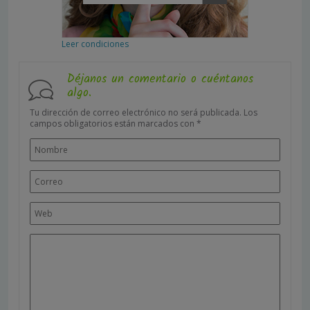
Leer condiciones
Déjanos un comentario o cuéntanos
algo.
Tu dirección de correo electrónico no será publicada.
Los
campos obligatorios están marcados con
*