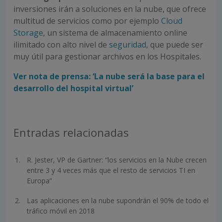
inversiones irán a soluciones en la nube, que ofrece
multitud de servicios como por ejemplo
Cloud
Storage
, un sistema de almacenamiento online
ilimitado con alto nivel de
seguridad
, que puede ser
muy útil para gestionar archivos en los Hospitales.
Ver nota de prensa: ‘La nube será la base para el
desarrollo del hospital virtual’
Entradas relacionadas
R. Jester, VP de Gartner: “los servicios en la Nube crecen
entre 3 y 4 veces más que el resto de servicios TI en
Europa”
Las aplicaciones en la nube supondrán el 90% de todo el
tráfico móvil en 2018