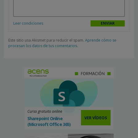
Leer condiciones
Este sitio usa Akismet para reducir el spam.
Aprende cómo se
procesan los datos de tus comentarios.
Curso gratuito online
VER VÍDEOS
Sharepoint Online
(Microsoft Office 365)