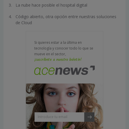
La nube hace posible el hospital digital
Código abierto, otra opción entre nuestras soluciones
de Cloud
Si quieres estar a la última en
tecnología y conocer todo lo que se
mueve en el sector,
¡suscríbete a nuestro boletín!