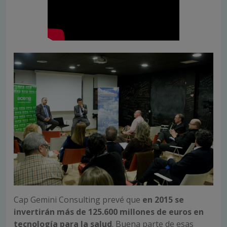
Cap Gemini Consulting prevé que
en 2015 se
invertirán más de 125.600 millones de euros en
tecnología para la salud
. Buena parte de esas