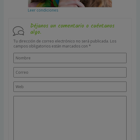
Leer condiciones
Déjanos un comentario o cuéntanos
algo.
Tu dirección de correo electrónico no será publicada.
Los
campos obligatorios están marcados con
*