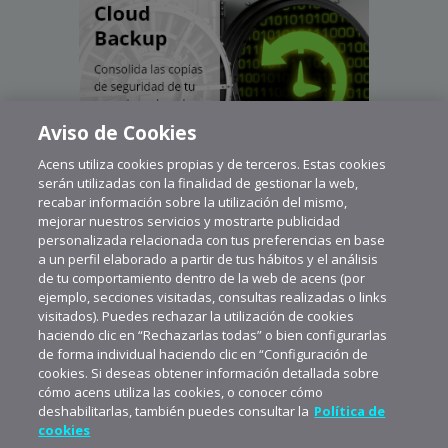
Aviso de Cookies
Acens utiliza cookies propias y de terceros. Estas cookies
serán utilizadas con la finalidad de gestionar la web,
recabar información sobre la utilización del mismo,
mejorar nuestros servicios y mostrarte publicidad
personalizada relacionada con tus preferencias en base
a un perfil elaborado a partir de tus hábitos y el análisis
de tu comportamiento dentro de la web de acens (por
ejemplo, secciones visitadas, consultas realizadas o links
visitados). Puedes rechazar la utilización de cookies
haciendo clic en “Rechazarlas todas” o bien configurarlas
de forma individual haciendo clic en “Configuración de
cookies. Si deseas obtener información detallada sobre
cómo acens utiliza las cookies, o conocer cómo
deshabilitarlas, también puedes consultar la
Política de
cookies