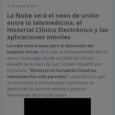
27 de marzo de 2013
La Nube será el nexo de unión
entre la telemedicina, el
Historial Clínico Electrónico y las
aplicaciones móviles
La nube será la base para el desarrollo del
hospital virtual
. Es lo que se ha desprendido del XIII
acens
Cloudstage
, donde se habló de ‘Cloud y
eHealth’ de la mano de Luis Cordero (HealthCare
Dynamics).
“Mientras no ha habido Cloud las
soluciones han sido parciales”
, comenta Luis, que
ve en la
Nube
la fórmula para transformar la
gestión de los centros médicos y generar
importantes ahorros de costes.