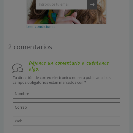
Leer condiciones
2 comentarios
Déjanos un comentario o cuéntanos
algo.
Tu dirección de correo electrónico no será publicada.
Los
campos obligatorios están marcados con
*