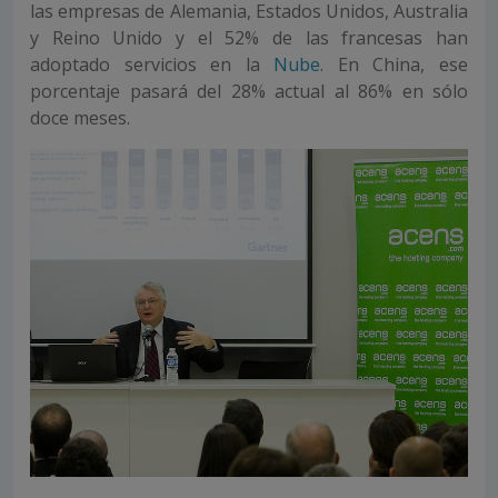
las empresas de Alemania, Estados Unidos, Australia
y Reino Unido y el 52% de las francesas han
adoptado servicios en la
Nube
. En China, ese
porcentaje pasará del 28% actual al 86% en sólo
doce meses.