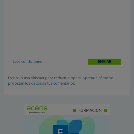
Leer condiciones
Este sitio usa Akismet para reducir el spam.
Aprende cómo se
procesan los datos de tus comentarios.