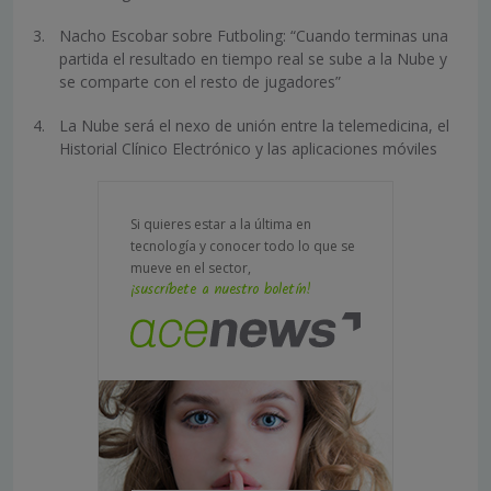
Nacho Escobar sobre Futboling: “Cuando terminas una
partida el resultado en tiempo real se sube a la Nube y
se comparte con el resto de jugadores”
La Nube será el nexo de unión entre la telemedicina, el
Historial Clínico Electrónico y las aplicaciones móviles
Si quieres estar a la última en
tecnología y conocer todo lo que se
mueve en el sector,
¡suscríbete a nuestro boletín!