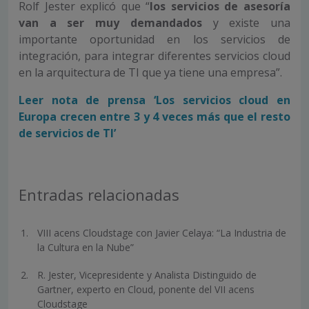
Rolf Jester explicó que “
los servicios de asesoría
van a ser muy demandados
y existe una
importante oportunidad en los servicios de
integración, para integrar diferentes servicios cloud
en la arquitectura de TI que ya tiene una empresa”.
Leer nota de prensa ‘Los servicios cloud en
Europa crecen entre 3 y 4 veces más que el resto
de servicios de TI’
Entradas relacionadas
VIII acens Cloudstage con Javier Celaya: “La Industria de
la Cultura en la Nube”
R. Jester, Vicepresidente y Analista Distinguido de
Gartner, experto en Cloud, ponente del VII acens
Cloudstage