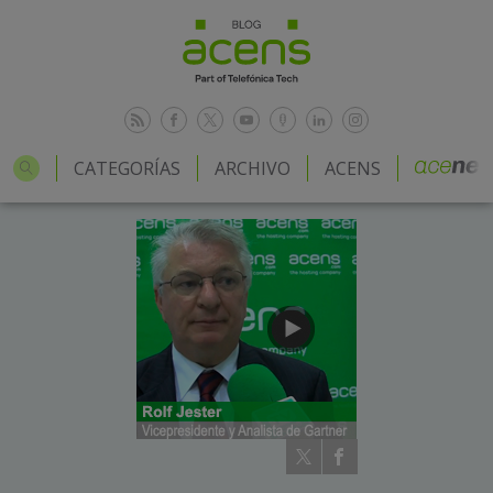
CATEGORÍAS
ARCHIVO
ACENS