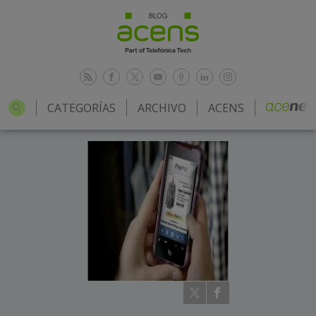
CATEGORÍAS
ARCHIVO
ACENS