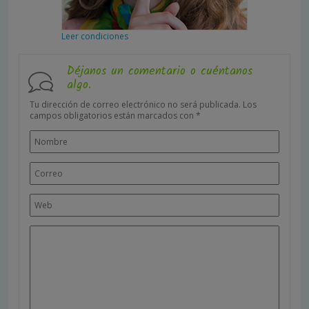
Leer condiciones
Déjanos un comentario o cuéntanos
algo.
Tu dirección de correo electrónico no será publicada.
Los
campos obligatorios están marcados con
*