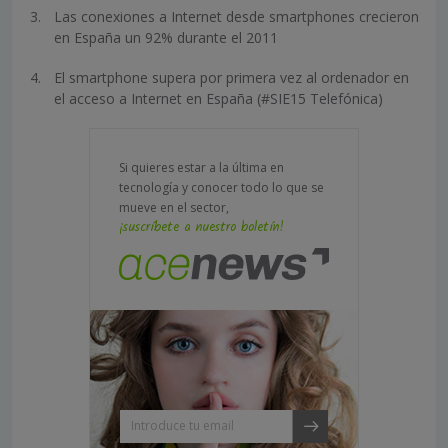
Las conexiones a Internet desde smartphones crecieron
en España un 92% durante el 2011
El smartphone supera por primera vez al ordenador en
el acceso a Internet en España (#SIE15 Telefónica)
Si quieres estar a la última en
tecnología y conocer todo lo que se
mueve en el sector,
¡suscríbete a nuestro boletín!