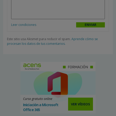
Leer condiciones
Este sitio usa Akismet para reducir el spam.
Aprende cómo se
procesan los datos de tus comentarios.
Curso gratuito online
VER VÍDEOS
Iniciación a Microsoft
Office 365