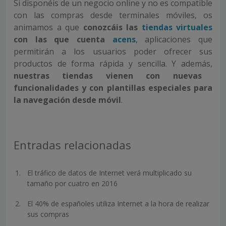
Si disponéis de un negocio online y no es compatible
con las compras desde terminales móviles, os
animamos a que
conozcáis las
tiendas virtuales
con las que cuenta
acens
, aplicaciones que
permitirán a los usuarios poder ofrecer sus
productos de forma rápida y sencilla. Y además,
nuestras tiendas vienen con nuevas
funcionalidades y con plantillas especiales para
la navegación desde móvil
.
Entradas relacionadas
El tráfico de datos de Internet verá multiplicado su
tamaño por cuatro en 2016
El 40% de españoles utiliza Internet a la hora de realizar
sus compras