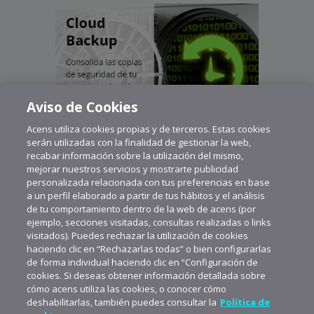
Aviso de Cookies
Acens utiliza cookies propias y de terceros. Estas cookies
serán utilizadas con la finalidad de gestionar la web,
recabar información sobre la utilización del mismo,
mejorar nuestros servicios y mostrarte publicidad
personalizada relacionada con tus preferencias en base
a un perfil elaborado a partir de tus hábitos y el análisis
de tu comportamiento dentro de la web de acens (por
ejemplo, secciones visitadas, consultas realizadas o links
visitados). Puedes rechazar la utilización de cookies
haciendo clic en “Rechazarlas todas” o bien configurarlas
de forma individual haciendo clic en “Configuración de
cookies. Si deseas obtener información detallada sobre
cómo acens utiliza las cookies, o conocer cómo
deshabilitarlas, también puedes consultar la
Política de