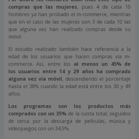
compras
que las mujeres
, pues 4 de cada 10
hombres ya han probado el m-commerce, mientras
que en el caso de las mujeres son 3 de cada 10 las
que alguna vez han realizado compras desde su
móvil.
El estudio realizado también hace referencia a la
edad de los usuarios que hacen compras vía m-
commerce. Así, entre los
al menos un 45% de
los
usuarios entre 14 y 29 años ha comprado
alguna vez vía móvil
, descendiendo el porcentaje
hasta el 38% cuando la edad está entre los 30 y 49
años.
Los programas son los p
roductos más
comprados con un 35%
de la cuota total, seguidos
de cerca por la descarga de películas, música y
videojuegos con un 34,5%.