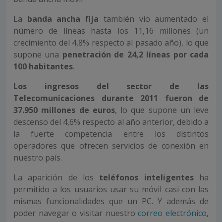
La
banda ancha fija
también vio aumentado el
número de líneas hasta los 11,16 millones (un
crecimiento del 4,8% respecto al pasado año), lo que
supone una
penetración de 24,2 líneas por cada
100 habitantes
.
Los ingresos del sector de las
Telecomunicaciones durante 2011 fueron de
37.950 millones de euros
, lo que supone un leve
descenso del 4,6% respecto al año anterior, debido a
la fuerte competencia entre los distintos
operadores que ofrecen servicios de conexión en
nuestro país.
La aparición de los
teléfonos inteligentes
ha
permitido a los usuarios usar su móvil casi con las
mismas funcionalidades que un PC. Y además de
poder navegar o visitar nuestro
correo electrónico
,