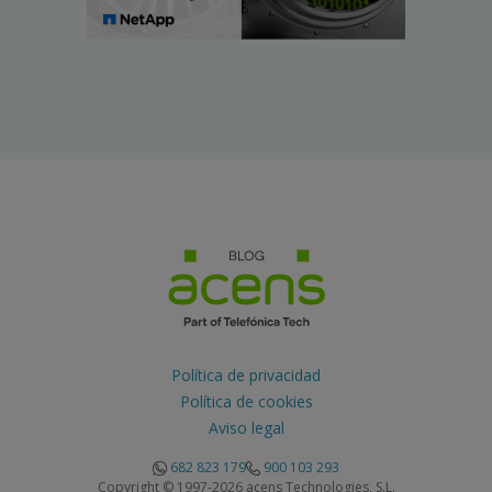
Política de privacidad
Política de cookies
Aviso legal
682 823 179
900 103 293
Copyright © 1997-2026 acens Technologies, S.L.