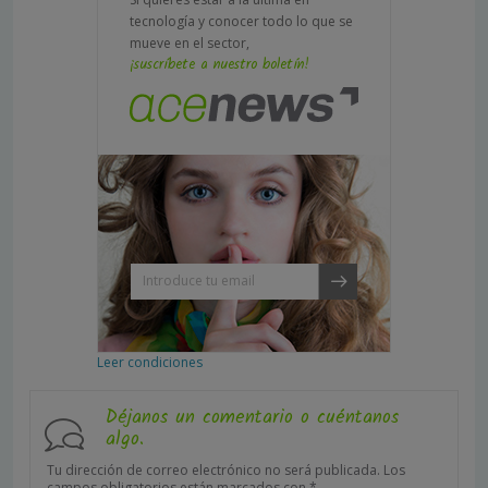
tecnología y conocer todo lo que se
mueve en el sector,
¡suscríbete a nuestro boletín!
Leer condiciones
Déjanos un comentario o cuéntanos
algo.
Tu dirección de correo electrónico no será publicada.
Los
campos obligatorios están marcados con
*