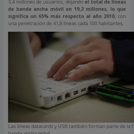
3,4 millones de usuarios, dejando
el total de líneas
de banda ancha móvil en 19,3 millones, lo que
significa un 65% más respecto al año 2010
, con
una penetración de 41,8 líneas cada 100 habitantes.
Las líneas datacards y USB también forman parte de la fa
banda ancha móvil