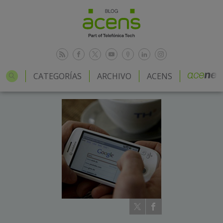
CATEGORÍAS
ARCHIVO
ACENS