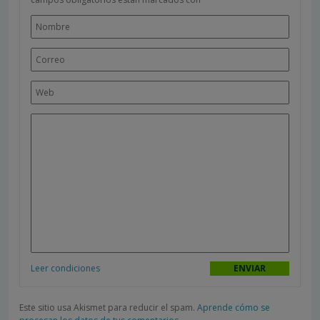
Leer condiciones
Este sitio usa Akismet para reducir el spam.
Aprende cómo se