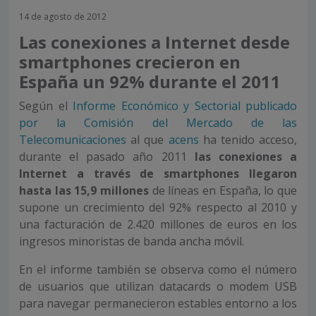
14 de agosto de 2012
Las conexiones a Internet desde
smartphones crecieron en
España un 92% durante el 2011
Según el
Informe Económico y Sectorial publicado
por la Comisión del Mercado de las
Telecomunicaciones
al que
acens
ha tenido acceso,
durante el pasado año 2011
las conexiones a
Internet a través de smartphones llegaron
hasta las 15,9 millones
de líneas en España, lo que
supone un crecimiento del 92% respecto al 2010 y
una facturación de 2.420 millones de euros en los
ingresos minoristas de banda ancha móvil.
En el informe también se observa como el número
de usuarios que utilizan datacards o modem USB
para navegar permanecieron estables entorno a los