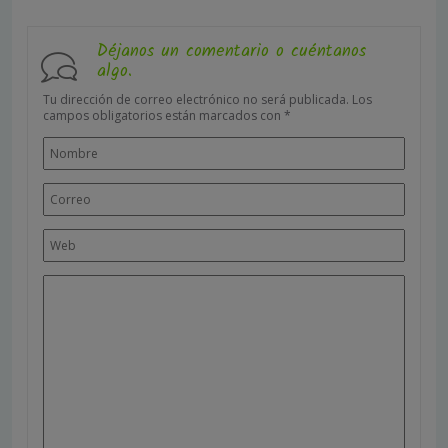
Déjanos un comentario o cuéntanos
algo.
Tu dirección de correo electrónico no será publicada.
Los
campos obligatorios están marcados con
*