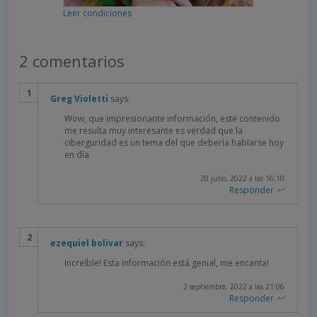
Leer condiciones
2 comentarios
Greg Violetti
says:
Wow, que impresionante información, este contenido
me resulta muy interesante es verdad que la
ciberguridad es un tema del que debería hablarse hoy
en día
20 julio, 2022 a las 16:10
Responder
ezequiel bolivar
says:
Increíble! Esta información está genial, me encanta!
2 septiembre, 2022 a las 21:06
Responder