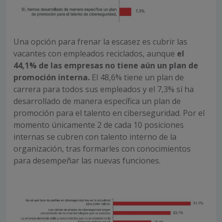
Una opción para frenar la escasez es cubrir las
vacantes con empleados reciclados, aunque
el
44,1% de las empresas no tiene aún un plan de
promoción interna.
El 48,6% tiene un plan de
carrera para todos sus empleados y el 7,3% sí ha
desarrollado de manera específica un plan de
promoción para el talento en ciberseguridad. Por el
momento únicamente 2 de cada 10 posiciones
internas se cubren con talento interno de la
organización, tras formarles con conocimientos
para desempeñar las nuevas funciones.