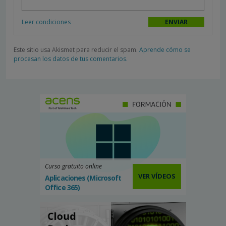
Leer condiciones
Este sitio usa Akismet para reducir el spam.
Aprende cómo se
procesan los datos de tus comentarios.
Curso gratuito online
VER VÍDEOS
Aplicaciones (Microsoft
Office 365)