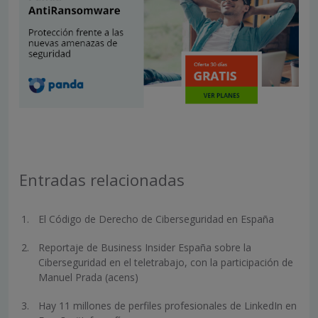
Entradas relacionadas
El Código de Derecho de Ciberseguridad en España
Reportaje de Business Insider España sobre la
Ciberseguridad en el teletrabajo, con la participación de
Manuel Prada (acens)
Hay 11 millones de perfiles profesionales de LinkedIn en