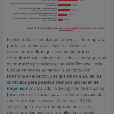
En el estudio se señala que falta vocación temprana,
por lo que numerosos expertos del sector
consultados indican que se debe mejorar la
comunicación de la importancia de la ciberseguridad
en educación primaria y secundaria. De paso sería
un buen modo de aumentar la participación
femenina en el sector, y es que
sólo un 2% de los
currículos para puestos técnicos proceden de
mujeres
.
Por otro lado, la divulgación de los pasos
formativos necesarios para acceder al mercado de la
ciberseguridad es escasa. De hecho el 31,1%
asegura que no sabe qué tipos de perfiles en
ciberseguridad hay en la actualidad para poder