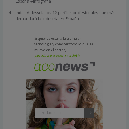
España #Infografía
IndesIA desvela los 12 perfiles profesionales que más
demandará la Industria en España
Si quieres estar a la última en
tecnología y conocer todo lo que se
mueve en el sector,
¡suscríbete a nuestro boletín!