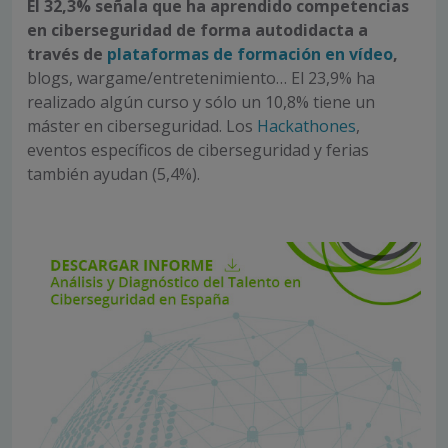
El 32,3% señala que ha aprendido competencias
en ciberseguridad de forma autodidacta a
través de
plataformas de formación en vídeo
,
blogs, wargame/entretenimiento… El 23,9% ha
realizado algún curso y sólo un 10,8% tiene un
máster en ciberseguridad. Los
Hackathones
,
eventos específicos de ciberseguridad y ferias
también ayudan (5,4%).