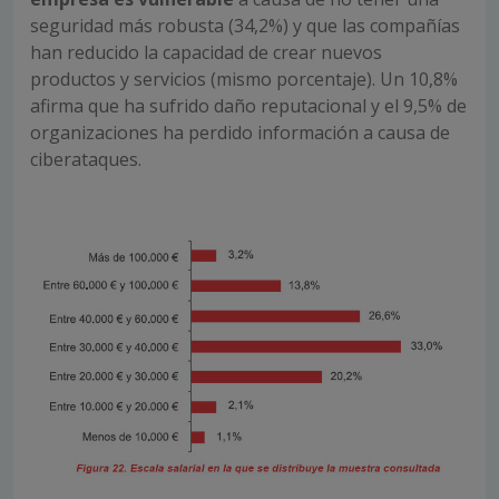
seguridad más robusta (34,2%) y que las compañías
han reducido la capacidad de crear nuevos
productos y servicios (mismo porcentaje). Un 10,8%
afirma que ha sufrido daño reputacional y el 9,5% de
organizaciones ha perdido información a causa de
ciberataques.