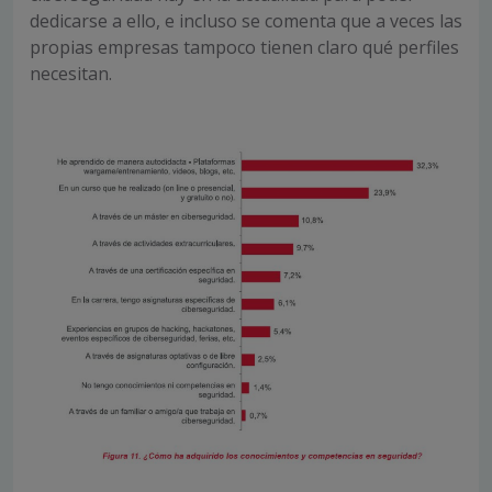
dedicarse a ello, e incluso se comenta que a veces las
propias empresas tampoco tienen claro qué perfiles
necesitan.