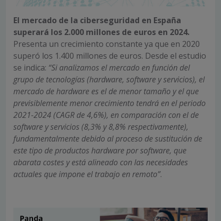
El mercado de la ciberseguridad en España
superará los 2.000 millones de euros en 2024.
Presenta un crecimiento constante ya que en 2020
superó los 1.400 millones de euros. Desde el estudio
se indica:
“Si analizamos el mercado en función del
grupo de tecnologías (hardware, software y servicios), el
mercado de hardware es el de menor tamaño y el que
previsiblemente menor crecimiento tendrá en el periodo
2021-2024 (CAGR de 4,6%), en comparación con el de
software y servicios (8,3% y 8,8% respectivamente),
fundamentalmente debido al proceso de sustitución de
este tipo de productos hardware por software, que
abarata costes y está alineado con las necesidades
actuales que impone el trabajo en remoto”
.