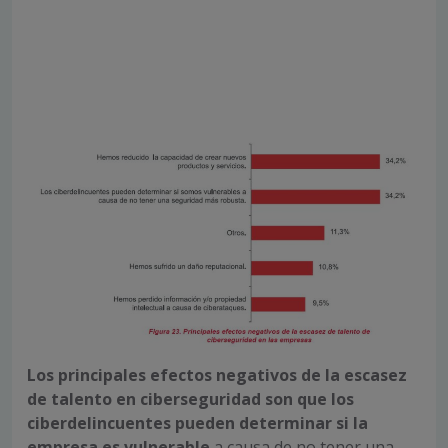
Los principales efectos negativos de la escasez
de talento en ciberseguridad son que los
ciberdelincuentes pueden determinar si la
empresa es vulnerable
a causa de no tener una