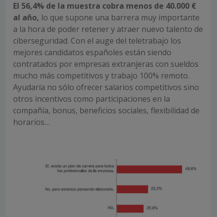
El 56,4% de la muestra cobra menos de 40.000 €
al año,
lo que supone una barrera muy importante
a la hora de poder retener y atraer nuevo talento de
ciberseguridad. Con el auge del teletrabajo los
mejores candidatos españoles están siendo
contratados por empresas extranjeras con sueldos
mucho más competitivos y trabajo 100% remoto.
Ayudaría no sólo ofrecer salarios competitivos sino
otros incentivos como participaciones en la
compañía, bonus, beneficios sociales, flexibilidad de
horarios…