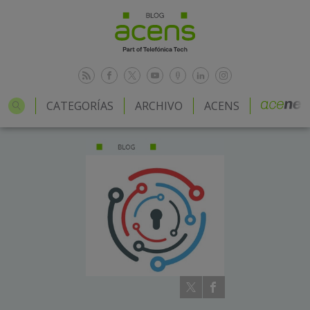
CATEGORÍAS
ARCHIVO
ACENS