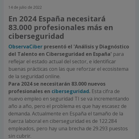
14 de julio de 2022
En 2024 España necesitará
83.000 profesionales más en
ciberseguridad
ObservaCiber
presentó el 'Análisis y Diagnóstico
del Talento en Ciberseguridad en España'
para
reflejar el estado actual del sector, e identificar
buenas prácticas con las que reforzar el ecosistema
de la seguridad online.
Para 2024 se necesitarán 83.000 nuevos
profesionales en
ciberseguridad
.
Esta cifra de
nuevo empleo en seguridad TI se va incrementando
año a año, pero el problema es que hay escasez de
demanda. Actualmente en España el tamaño de la
fuerza laboral en ciberseguridad es de 122.284
empleados, pero hay una brecha de 29.293 puestos
sin cubrir.