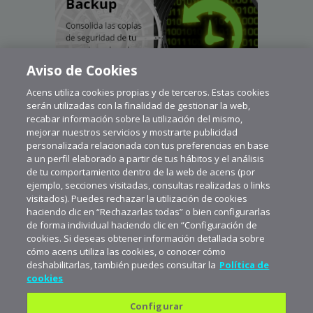
Aviso de Cookies
Acens utiliza cookies propias y de terceros. Estas cookies
serán utilizadas con la finalidad de gestionar la web,
recabar información sobre la utilización del mismo,
mejorar nuestros servicios y mostrarte publicidad
personalizada relacionada con tus preferencias en base
a un perfil elaborado a partir de tus hábitos y el análisis
de tu comportamiento dentro de la web de acens (por
ejemplo, secciones visitadas, consultas realizadas o links
visitados). Puedes rechazar la utilización de cookies
haciendo clic en “Rechazarlas todas” o bien configurarlas
de forma individual haciendo clic en “Configuración de
cookies. Si deseas obtener información detallada sobre
cómo acens utiliza las cookies, o conocer cómo
deshabilitarlas, también puedes consultar la
Política de
cookies
Configurar