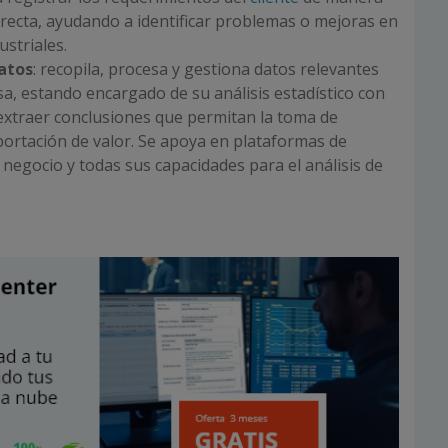
recta, ayudando a identificar problemas o mejoras en
ustriales.
atos
: recopila, procesa y gestiona datos relevantes
a, estando encargado de su análisis estadístico con
 extraer conclusiones que permitan la toma de
portación de valor. Se apoya en plataformas de
e negocio y todas sus capacidades para el análisis de