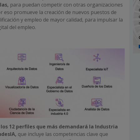
las,
para puedan competir con otras organizaciones
or eso promueve la creación de nuevos puestos de
lificación y empleo de mayor calidad, para impulsar la
ital del empleo.
de los 12 perfiles que más demandará la Industria
ndesIA,
que incluye las competencias clave que