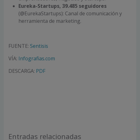
Eureka-Startups, 39.485 seguidores
(@EurekaStartups): Canal de comunicación y
herramienta de marketing.
FUENTE:
Sentisis
VÍA:
Infografias.com
DESCARGA:
PDF
Entradas relacionadas