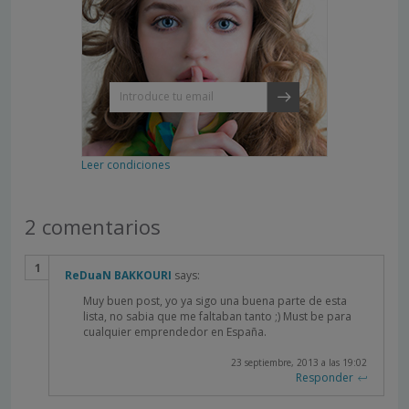
Leer condiciones
2 comentarios
ReDuaN BAKKOURI
says:
Muy buen post, yo ya sigo una buena parte de esta
lista, no sabia que me faltaban tanto ;) Must be para
cualquier emprendedor en España.
23 septiembre, 2013 a las 19:02
Responder