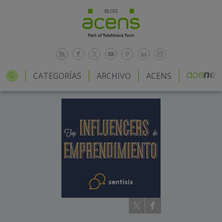
CATEGORÍAS
ARCHIVO
ACENS