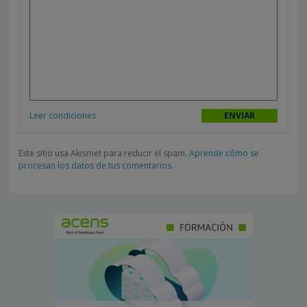
Leer condiciones
Este sitio usa Akismet para reducir el spam.
Aprende cómo se
procesan los datos de tus comentarios.