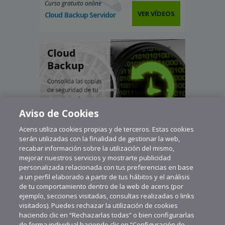
Curso gratuito online
VER VÍDEOS
Cloud Backup Servidor
Aviso de Cookies
Acens utiliza cookies propias y de terceros. Estas cookies
serán utilizadas con la finalidad de gestionar la web,
recabar información sobre la utilización del mismo,
mejorar nuestros servicios y mostrarte publicidad
personalizada relacionada con tus preferencias en base
a un perfil elaborado a partir de tus hábitos y el análisis
de tu comportamiento dentro de la web de acens (por
ejemplo, secciones visitadas, consultas realizadas o links
visitados). Puedes rechazar la utilización de cookies
haciendo clic en “Rechazarlas todas” o bien configurarlas
de forma individual haciendo clic en “Configuración de