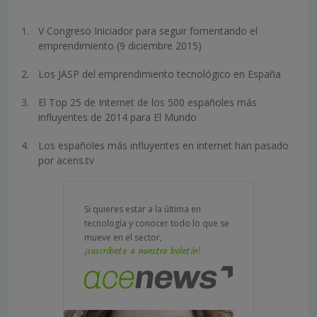
V Congreso Iniciador para seguir fomentando el
emprendimiento (9 diciembre 2015)
Los JASP del emprendimiento tecnológico en España
El Top 25 de Internet de los 500 españoles más
influyentes de 2014 para El Mundo
Los españoles más influyentes en internet han pasado
por acens.tv
Si quieres estar a la última en
tecnología y conocer todo lo que se
mueve en el sector,
¡suscríbete a nuestro boletín!