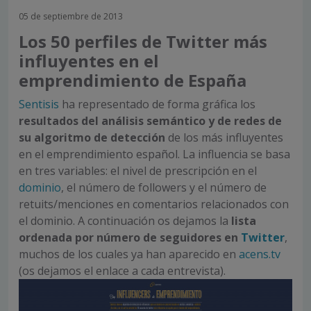
05 de septiembre de 2013
Los 50 perfiles de Twitter más
influyentes en el
emprendimiento de España
Sentisis
ha representado de forma gráfica los
resultados del análisis semántico y de redes de
su algoritmo de detección
de los más influyentes
en el emprendimiento español. La influencia se basa
en tres variables: el nivel de prescripción en el
dominio
, el número de followers y el número de
retuits/menciones en comentarios relacionados con
el dominio. A continuación os dejamos la
lista
ordenada por número de seguidores en
Twitter
,
muchos de los cuales ya han aparecido en
acens.tv
(os dejamos el enlace a cada entrevista).