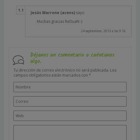
Jesús Marrone (acens)
says:
Muchas gracias ReDuaN :)
24 septiembre, 2013 a las 9:16
Déjanos un comentario o cuéntanos
algo.
Tu dirección de correo electrónico no será publicada.
Los
campos obligatorios están marcados con
*