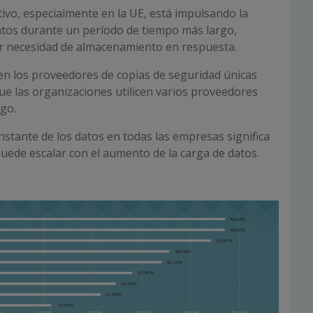
ivo, especialmente en la UE, está impulsando la
atos durante un período de tiempo más largo,
 necesidad de almacenamiento en respuesta.
en los proveedores de copias de seguridad únicas
e las organizaciones utilicen varios proveedores
sgo.
onstante de los datos en todas las empresas significa
uede escalar con el aumento de la carga de datos.