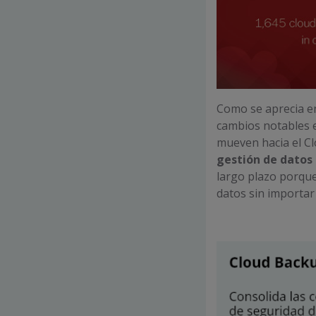
Como se aprecia en
cambios notables 
mueven hacia el Cl
gestión de datos
largo plazo porque
datos sin importar