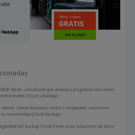
acionadas
M&B Ripoll, consultoría que analiza y programa soluciones
rofesionales (Cloud y Backup)
 cliente: Canon Business Center L’Hospitalet, soluciones
 la conectividad (Cloud Backup)
eguridad del Backup Cloud frente a las soluciones de disco