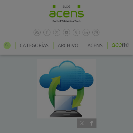
CATEGORÍAS
ARCHIVO
ACENS