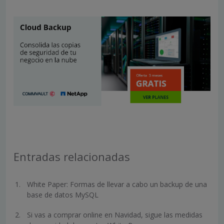
Entradas relacionadas
White Paper: Formas de llevar a cabo un backup de una
base de datos MySQL
Si vas a comprar online en Navidad, sigue las medidas