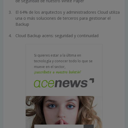
de seguridad de nuestro White Paper
El 64% de los arquitectos y administradores Cloud utiliza
una o más soluciones de terceros para gestionar el
Backup
Cloud Backup acens: seguridad y continuidad
Si quieres estar a la última en
tecnología y conocer todo lo que se
mueve en el sector,
¡suscríbete a nuestro boletín!