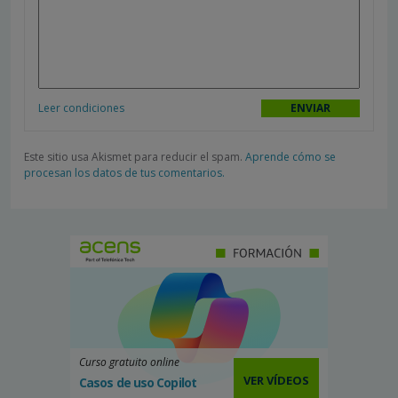
Leer condiciones
Este sitio usa Akismet para reducir el spam.
Aprende cómo se
procesan los datos de tus comentarios.
Curso gratuito online
VER VÍDEOS
Casos de uso Copilot