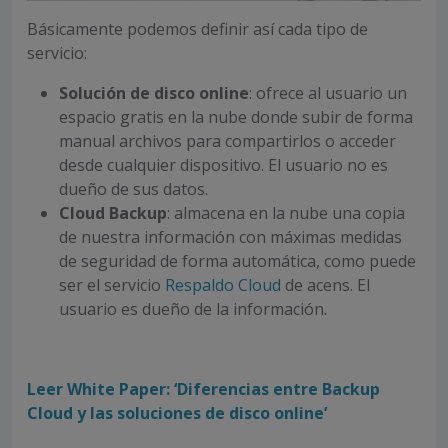
Básicamente podemos definir así cada tipo de
servicio:
Solución de disco online
: ofrece al usuario un
espacio gratis en la nube donde subir de forma
manual archivos para compartirlos o acceder
desde cualquier dispositivo. El usuario no es
dueño de sus datos.
Cloud Backup
: almacena en la nube una copia
de nuestra información con máximas medidas
de seguridad de forma automática, como puede
ser el servicio
Respaldo Cloud
de acens. El
usuario es dueño de la información.
Leer White Paper: ‘Diferencias entre Backup
Cloud y las soluciones de disco online’