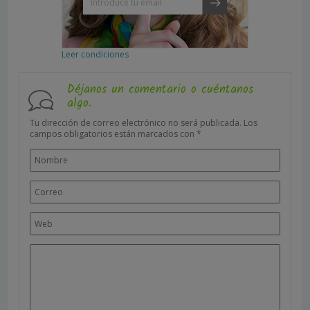
Leer condiciones
Déjanos un comentario o cuéntanos
algo.
Tu dirección de correo electrónico no será publicada.
Los
campos obligatorios están marcados con
*