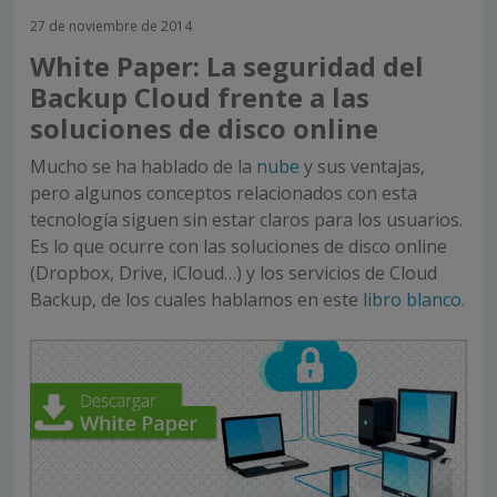
27 de noviembre de 2014
White Paper: La seguridad del
Backup Cloud frente a las
soluciones de disco online
Mucho se ha hablado de la
nube
y sus ventajas,
pero algunos conceptos relacionados con esta
tecnología siguen sin estar claros para los usuarios.
Es lo que ocurre con las soluciones de disco online
(Dropbox, Drive, iCloud…) y los servicios de Cloud
Backup, de los cuales hablamos en este
libro blanco
.