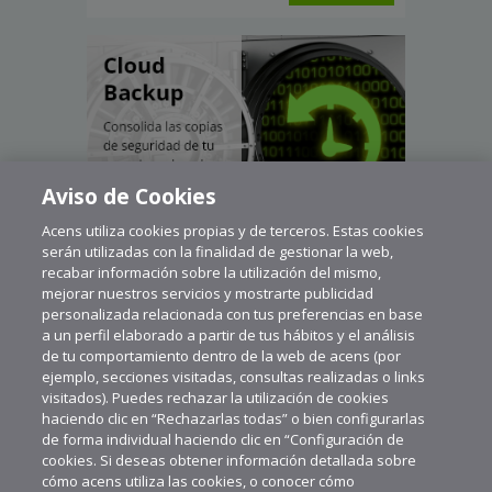
Aviso de Cookies
Acens utiliza cookies propias y de terceros. Estas cookies
serán utilizadas con la finalidad de gestionar la web,
recabar información sobre la utilización del mismo,
mejorar nuestros servicios y mostrarte publicidad
personalizada relacionada con tus preferencias en base
a un perfil elaborado a partir de tus hábitos y el análisis
de tu comportamiento dentro de la web de acens (por
ejemplo, secciones visitadas, consultas realizadas o links
visitados). Puedes rechazar la utilización de cookies
haciendo clic en “Rechazarlas todas” o bien configurarlas
de forma individual haciendo clic en “Configuración de
cookies. Si deseas obtener información detallada sobre
cómo acens utiliza las cookies, o conocer cómo