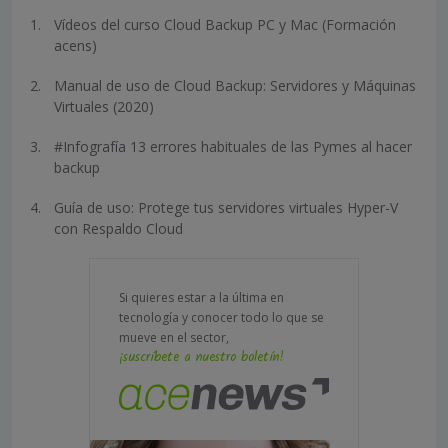
Vídeos del curso Cloud Backup PC y Mac (Formación
acens)
Manual de uso de Cloud Backup: Servidores y Máquinas
Virtuales (2020)
#Infografía 13 errores habituales de las Pymes al hacer
backup
Guía de uso: Protege tus servidores virtuales Hyper-V
con Respaldo Cloud
Si quieres estar a la última en
tecnología y conocer todo lo que se
mueve en el sector,
¡suscríbete a nuestro boletín!