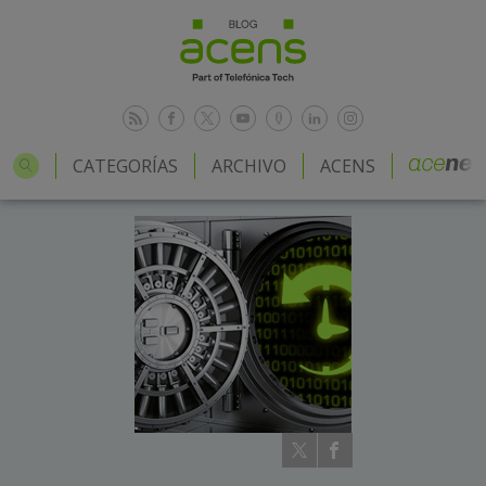
CATEGORÍAS
ARCHIVO
ACENS