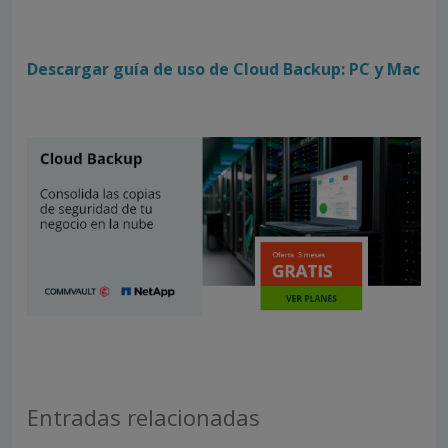
Descargar guía de uso de Cloud Backup: PC y Mac
Entradas relacionadas