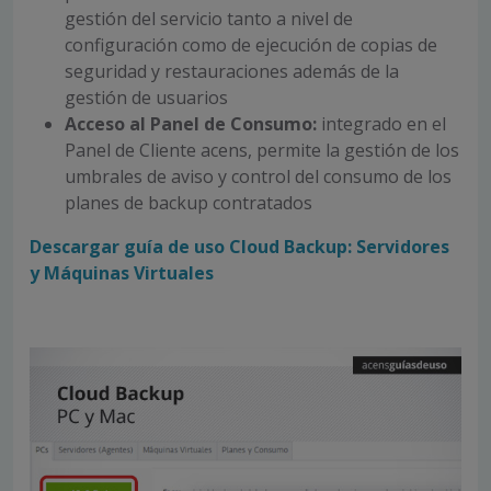
gestión del servicio tanto a nivel de
configuración como de ejecución de copias de
seguridad y restauraciones además de la
gestión de usuarios
Acceso al Panel de Consumo:
integrado en el
Panel de Cliente acens, permite la gestión de los
umbrales de aviso y control del consumo de los
planes de backup contratados
Descargar guía de uso Cloud Backup: Servidores
y Máquinas Virtuales