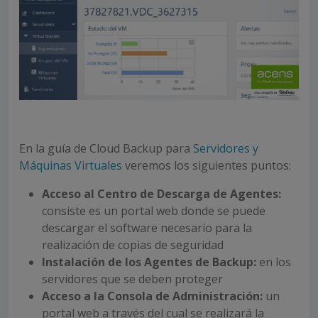
En la guía de Cloud Backup para
Servidores y
Máquinas Virtuales
veremos los siguientes puntos:
Acceso al Centro de Descarga de Agentes:
consiste es un portal web donde se puede
descargar el software necesario para la
realización de copias de seguridad
Instalación de los Agentes de Backup:
en los
servidores que se deben proteger
Acceso a la Consola de Administración:
un
portal web a través del cual se realizará la