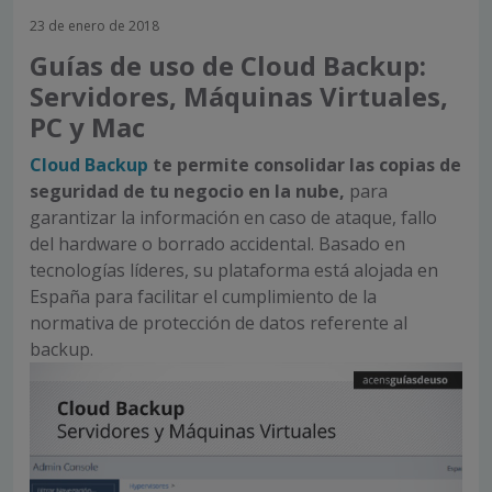
23 de enero de 2018
Guías de uso de Cloud Backup:
Servidores, Máquinas Virtuales,
PC y Mac
Cloud Backup
te permite consolidar las copias de
seguridad de tu negocio en la nube,
para
garantizar la información en caso de ataque, fallo
del hardware o borrado accidental. Basado en
tecnologías líderes, su plataforma está alojada en
España para facilitar el cumplimiento de la
normativa de protección de datos referente al
backup.