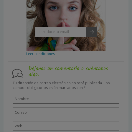
Leer condiciones
Déjanos un comentario o cuéntanos
algo.
Tu dirección de correo electrónico no será publicada.
Los
campos obligatorios están marcados con
*