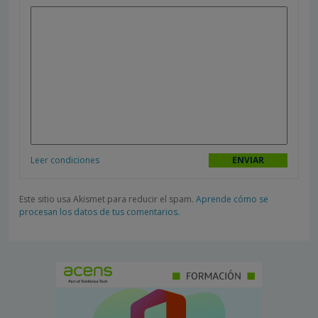
Leer condiciones
Este sitio usa Akismet para reducir el spam.
Aprende cómo se
procesan los datos de tus comentarios.