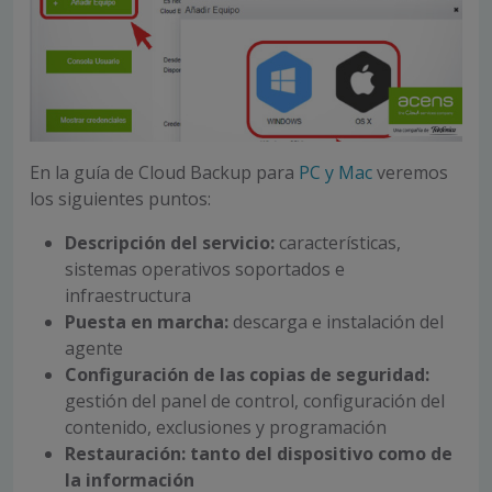
En la guía de Cloud Backup para
PC y Mac
veremos
los siguientes puntos:
Descripción del servicio:
características,
sistemas operativos soportados e
infraestructura
Puesta en marcha:
descarga e instalación del
agente
Configuración de las copias de seguridad:
gestión del panel de control, configuración del
contenido, exclusiones y programación
Restauración: tanto del dispositivo como de
la información