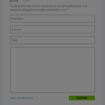
Tu dirección de correo electrónico no será publicada.
Los
campos obligatorios están marcados con
*
Leer condiciones