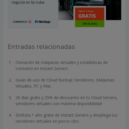
Entradas relacionadas
Clonación de máquinas virtuales y estadísticas de
consumo en Instant Servers
Guías de uso de Cloud Backup: Servidores, Máquinas
Virtuales, PC y Mac
30 días gratis y 25% de descuento en tu Cloud Servers,
servidores virtuales con máxima disponibilidad
Disfruta 1 año gratis de Instant Servers y despliega tus
servidores virtuales en pocos clics