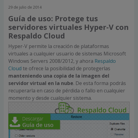
29 de julio de 2014
Guía de uso: Protege tus
servidores virtuales Hyper-V con
Respaldo Cloud
Hyper-V permite la creación de plataformas
virtuales a cualquier usuario de sistemas Microsoft
Windows Servers 2008/2012, y ahora
Respaldo
Cloud
te ofrece la posibilidad de protegerlas
manteniendo una copia de la imagen del
servidor virtual en la nube
. De esta forma podrás
recuperarla en caso de pérdida o fallo en cualquier
momento y desde cualquier sistema.