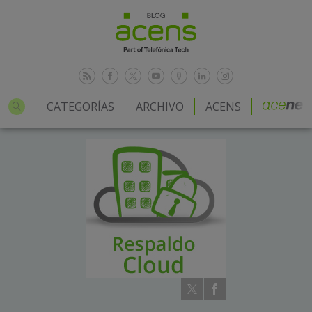
CATEGORÍAS
ARCHIVO
ACENS