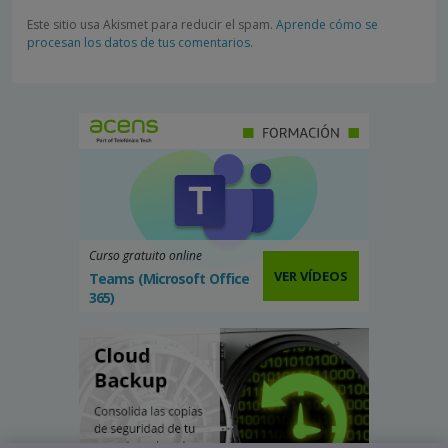
Este sitio usa Akismet para reducir el spam.
Aprende cómo se
procesan los datos de tus comentarios.
Curso gratuito online
VER VÍDEOS
Teams (Microsoft Office
365)