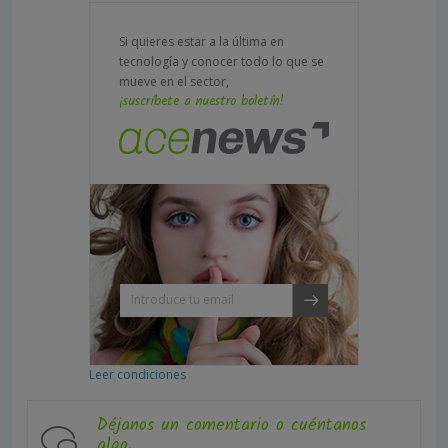
Si quieres estar a la última en
tecnología y conocer todo lo que se
mueve en el sector,
¡suscríbete a nuestro boletín!
Leer condiciones
Déjanos un comentario o cuéntanos
algo.