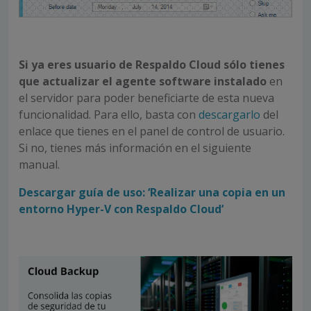
Si ya eres usuario de
Respaldo Cloud
sólo tienes
que actualizar el agente software instalado
en
el servidor para poder beneficiarte de esta nueva
funcionalidad. Para ello, basta con
descargarlo
del
enlace que tienes en el panel de control de usuario.
Si no, tienes más información en el siguiente
manual.
Descargar guía de uso: ‘Realizar una copia en un
entorno Hyper-V con Respaldo Cloud’