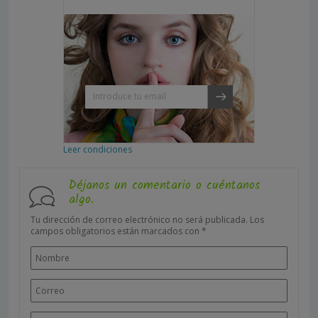
Leer condiciones
Déjanos un comentario o cuéntanos
algo.
Tu dirección de correo electrónico no será publicada.
Los
campos obligatorios están marcados con
*