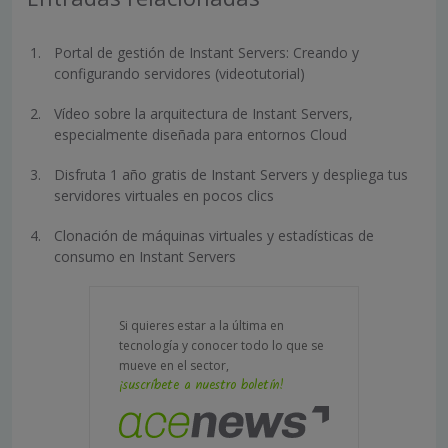
Portal de gestión de Instant Servers: Creando y
configurando servidores (videotutorial)
Vídeo sobre la arquitectura de Instant Servers,
especialmente diseñada para entornos Cloud
Disfruta 1 año gratis de Instant Servers y despliega tus
servidores virtuales en pocos clics
Clonación de máquinas virtuales y estadísticas de
consumo en Instant Servers
Si quieres estar a la última en
tecnología y conocer todo lo que se
mueve en el sector,
¡suscríbete a nuestro boletín!