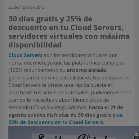
22 de mayo de 2013
30 días gratis y 25% de
descuento en tu Cloud Servers,
servidores virtuales con máxima
disponibilidad
Cloud Servers
son los servidores virtuales que
nunca duermen, ya que las plataformas complejas
(100% redundantes) y su
entorno aislado
garantizan la máxima estabilidad de tus aplicaciones.
Cloud Servers te ofrece una rápida puesta en
marcha de tus servidores virtuales, pudiendo escalar
cuando lo necesites y absorbiendo picos de
demanda (
Cloud Bursting
). Además,
hasta el 21 de
agosto puedes disfrutar de 30 días gratis y
un
25% de descuento en tu Cloud Servers
.