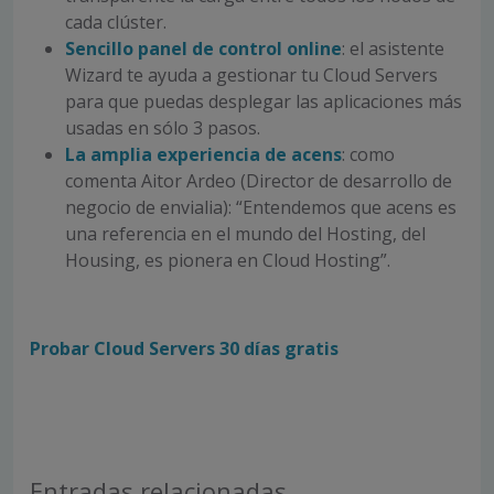
cada clúster.
Sencillo panel de control online
: el asistente
Wizard te ayuda a gestionar tu Cloud Servers
para que puedas desplegar las aplicaciones más
usadas en sólo 3 pasos.
La amplia experiencia de acens
: como
comenta Aitor Ardeo (Director de desarrollo de
negocio de envialia): “Entendemos que acens es
una referencia en el mundo del Hosting, del
Housing, es pionera en Cloud Hosting”.
Probar Cloud Servers 30 días gratis
Entradas relacionadas