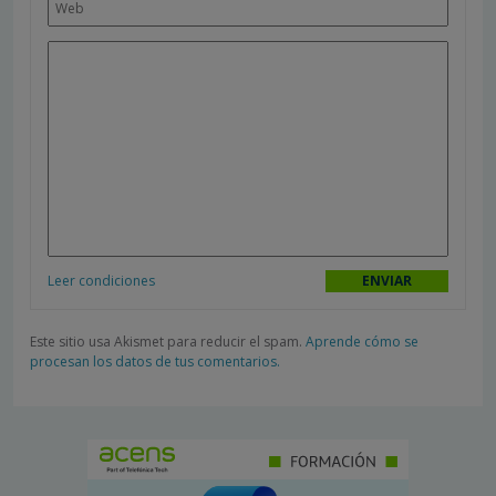
Leer condiciones
Este sitio usa Akismet para reducir el spam.
Aprende cómo se
procesan los datos de tus comentarios.