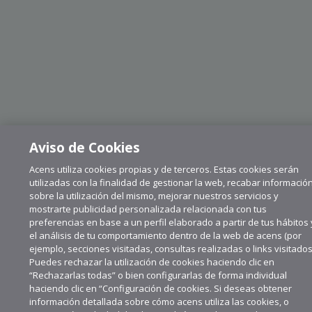
Aviso de Cookies
Acens utiliza cookies propias y de terceros. Estas cookies serán
utilizadas con la finalidad de gestionar la web, recabar informació
sobre la utilización del mismo, mejorar nuestros servicios y
mostrarte publicidad personalizada relacionada con tus
preferencias en base a un perfil elaborado a partir de tus hábitos 
el análisis de tu comportamiento dentro de la web de acens (por
ejemplo, secciones visitadas, consultas realizadas o links visitados
Puedes rechazar la utilización de cookies haciendo clic en
“Rechazarlas todas” o bien configurarlas de forma individual
haciendo clic en “Configuración de cookies. Si deseas obtener
información detallada sobre cómo acens utiliza las cookies, o