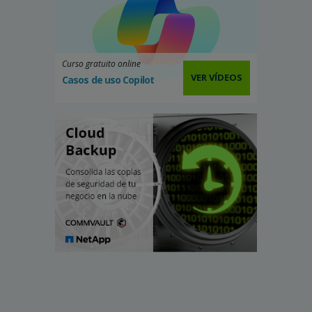
Curso gratuito online
VER VÍDEOS
Casos de uso Copilot