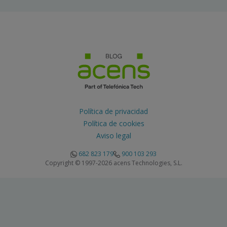
Política de privacidad
Política de cookies
Aviso legal
682 823 179
900 103 293
Copyright © 1997-2026 acens Technologies, S.L.