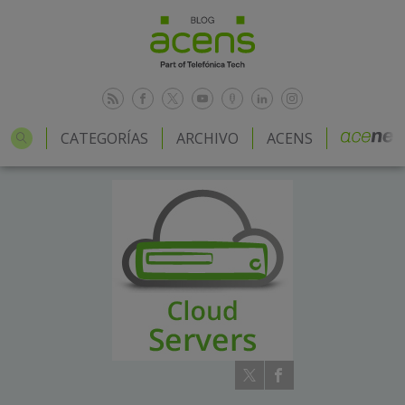
CATEGORÍAS
ARCHIVO
ACENS