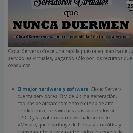
Cloud Servers ofrece una rápida puesta en marcha de t
servidores virtuales, pagando sólo por los recursos que
consumas
El mejor hardware y software
: Cloud Servers
cuenta servidores IBM de última generación,
cabinas de almacenamiento NetApp de alto
rendimiento, los switches más avanzados de
CISCO y la plataforma de virtualización de
VMware, que distribuye de forma automática y
transparente la carga entre todos los nodos de