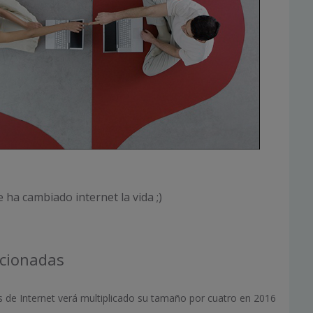
ha cambiado internet la vida ;)
acionadas
os de Internet verá multiplicado su tamaño por cuatro en 2016