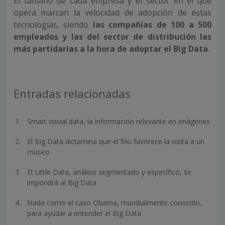
El tamaño de cada empresa y el sector en el que
opera marcan la velocidad de adopción de estas
tecnologías, siendo
las compañías de 100 a 500
empleados y las del sector de distribución las
más partidarias a la hora de adoptar el Big Data
.
Entradas relacionadas
Smart visual data, la información relevante en imágenes
El Big Data dictamina que el frío favorece la visita a un
museo
El Little Data, análisis segmentado y específico, se
impondrá al Big Data
Nada como el caso Obama, mundialmente conocido,
para ayudar a entender el Big Data