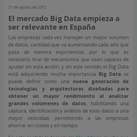
21 de agosto de 2012
El mercado Big Data empieza a
ser relevante en España
Las empresas cada vez manejan un mayor volumen
de datos, cantidad que va aumentando cada año que
pasa de manera exponencial, por lo que es
necesario tirar de mecanismos que sean capaces de
ayudar en esta acción, y en este sentido el Big Data
está adquiriendo mucha importancia.
Big Data
se
puede definir como una
nueva generación de
tecnologías y arquitecturas diseñadas para
obtener un mayor rendimiento al analizar
grandes volúmenes de datos
, habilitando una
captura, identificación y análisis de esos datos a una
mayor velocidad, permitiendo a las empresas
ahorrar en costes y en tiempo.