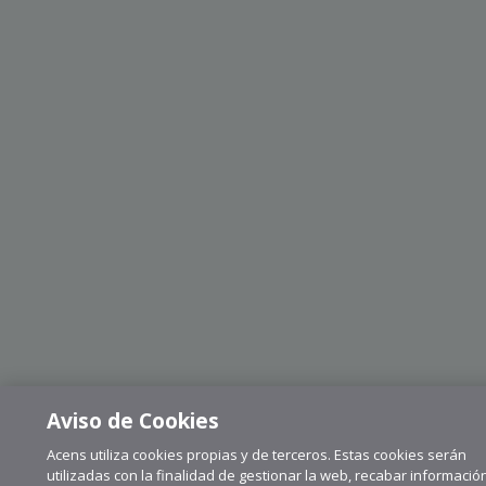
Aviso de Cookies
Acens utiliza cookies propias y de terceros. Estas cookies serán
utilizadas con la finalidad de gestionar la web, recabar informació