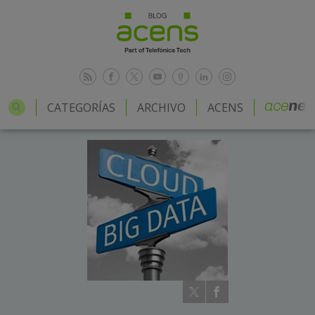
CATEGORÍAS
ARCHIVO
ACENS