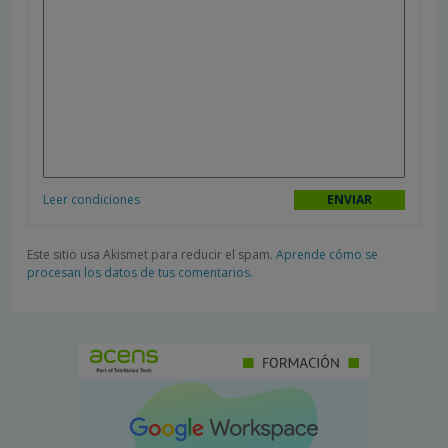
Leer condiciones
Este sitio usa Akismet para reducir el spam.
Aprende cómo se
procesan los datos de tus comentarios.