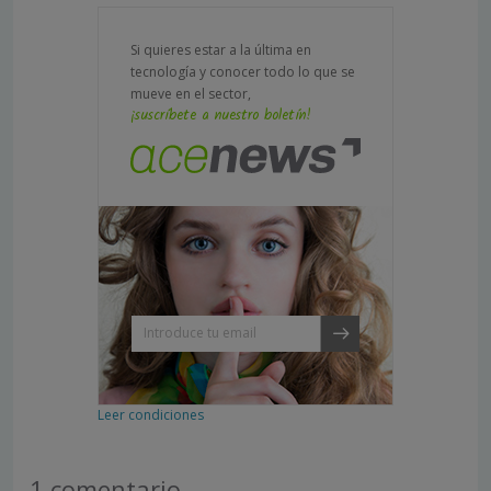
Si quieres estar a la última en
tecnología y conocer todo lo que se
mueve en el sector,
¡suscríbete a nuestro boletín!
Leer condiciones
1 comentario