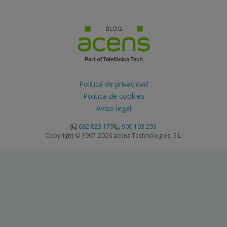
Política de privacidad
Política de cookies
Aviso legal
682 823 179
900 103 293
Copyright © 1997-2026 acens Technologies, S.L.