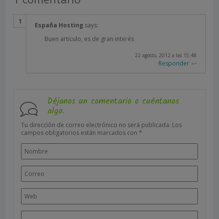
España Hosting
says:
Buen articulo, es de gran interés
22 agosto, 2012 a las 15:48
Responder
Déjanos un comentario o cuéntanos
algo.
Tu dirección de correo electrónico no será publicada.
Los
campos obligatorios están marcados con
*