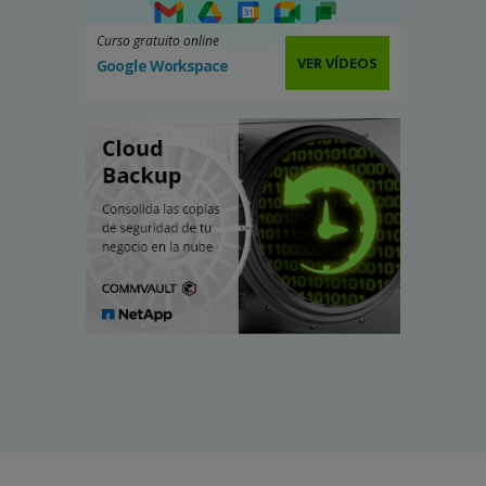
Curso gratuito online
VER VÍDEOS
Google Workspace