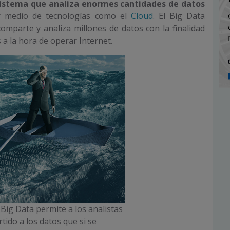
sistema que analiza enormes cantidades de datos
r medio de tecnologías como el
Cloud
. El Big Data
comparte y analiza millones de datos con la finalidad
 a la hora de operar Internet.
 Big Data permite a los analistas
tido a los datos que si se