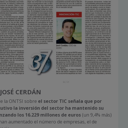
 JOSÉ CERDÁN
de la ONTSI sobre
el sector TIC señala que por
utivo la inversión del sector ha mantenido su
nzando los 16.229 millones de euros
(un 9,4% más)
han aumentado el número de empresas, el de