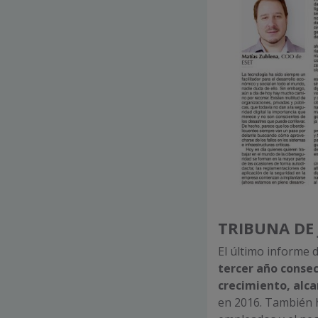
TRIBUNA DE
El último informe 
tercer año consec
crecimiento, alca
en 2016. También 