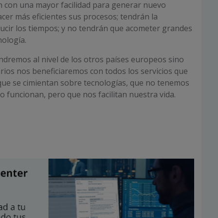
 con una mayor facilidad para generar nuevo
cer más eficientes sus procesos; tendrán la
ucir los tiempos; y no tendrán que acometer grandes
nología.
ndremos al nivel de los otros países europeos sino
rios nos beneficiaremos con todos los servicios que
que se cimientan sobre tecnologías, que no tenemos
 funcionan, pero que nos facilitan nuestra vida.