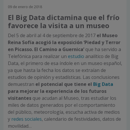
09 de enero de 2018
El Big Data dictamina que el frío
favorece la visita a un museo
Del 5 de abril al 4 de septiembre de 2017
el Museo
Reina Sofía acogió la exposición ‘Piedad y Terror
en Picasso. El Camino a Guernica’
que ha servido a
Telefónica para realizar un
estudio
analítico de Big
Data, el primero de esa índole en un museo español,
ya que hasta la fecha los datos se extraían de
estudios de opinión y estadísticas. Las conclusiones
demuestran
el potencial que tiene el
Big Data
para mejorar la experiencia de los futuros
visitantes
que acudan al Museo, tras estudiar los
miles de datos generados por el comportamiento
del público, meteorología, escucha activa de medios
y
redes sociales
, calendario de festividades, datos de
movilidad…