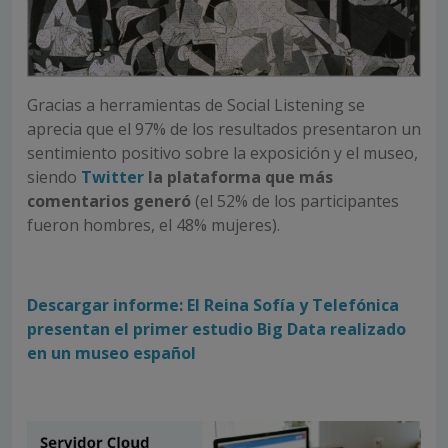
Gracias a herramientas de Social Listening se
aprecia que el 97% de los resultados presentaron un
sentimiento positivo sobre la exposición y el museo,
siendo
Twitter
la plataforma que más
comentarios generó
(el 52% de los participantes
fueron hombres, el 48% mujeres).
Descargar informe: El Reina Sofía y Telefónica
presentan el primer estudio Big Data realizado
en un museo español