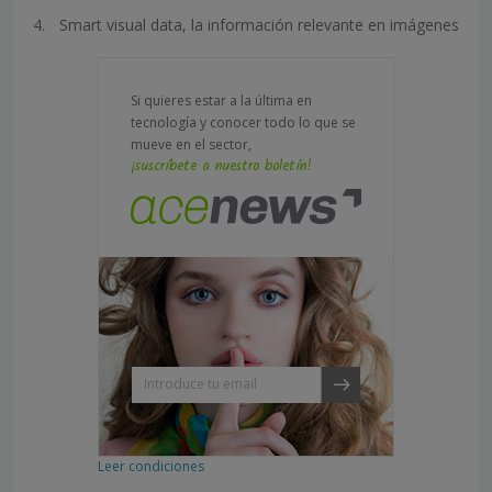
Smart visual data, la información relevante en imágenes
Si quieres estar a la última en
tecnología y conocer todo lo que se
mueve en el sector,
¡suscríbete a nuestro boletín!
Leer condiciones