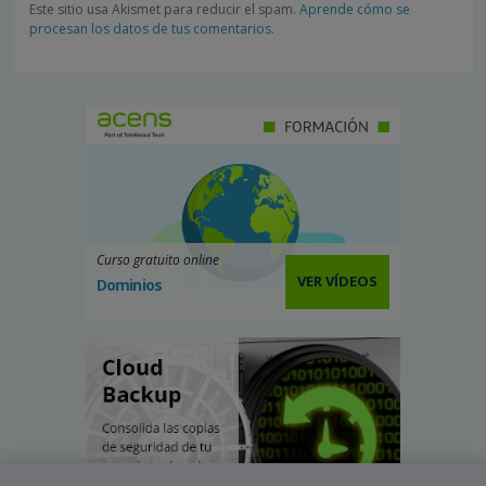
Este sitio usa Akismet para reducir el spam.
Aprende cómo se
procesan los datos de tus comentarios.
Curso gratuito online
VER VÍDEOS
Dominios