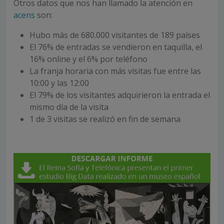
Otros datos que nos han llamado la atención en
acens
son:
Hubo más de 680.000 visitantes de 189 países
El 76% de entradas se vendieron en taquilla, el
16% online y el 6% por teléfono
La franja horaria con más visitas fue entre las
10:00 y las 12:00
El 79% de los visitantes adquirieron la entrada el
mismo día de la visita
1 de 3 visitas se realizó en fin de semana