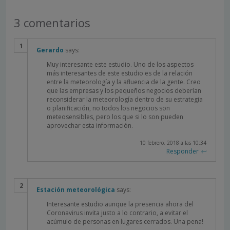
3 comentarios
Gerardo
says:
Muy interesante este estudio. Uno de los aspectos
más interesantes de este estudio es de la relación
entre la meteorología y la afluencia de la gente. Creo
que las empresas y los pequeños negocios deberían
reconsiderar la meteorología dentro de su estrategia
o planificación, no todos los negocios son
meteosensibles, pero los que si lo son pueden
aprovechar esta información.
10 febrero, 2018 a las 10:34
Responder
Estación meteorológica
says:
Interesante estudio aunque la presencia ahora del
Coronavirus invita justo a lo contrario, a evitar el
acúmulo de personas en lugares cerrados. Una pena!