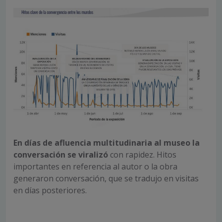
En días de afluencia multitudinaria al museo la
conversación se viralizó
con rapidez. Hitos
importantes en referencia al autor o la obra
generaron conversación, que se tradujo en visitas
en días posteriores.