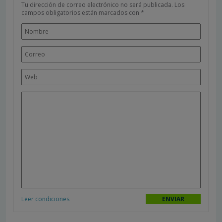
Tu dirección de correo electrónico no será publicada.
Los
campos obligatorios están marcados con
*
Leer condiciones