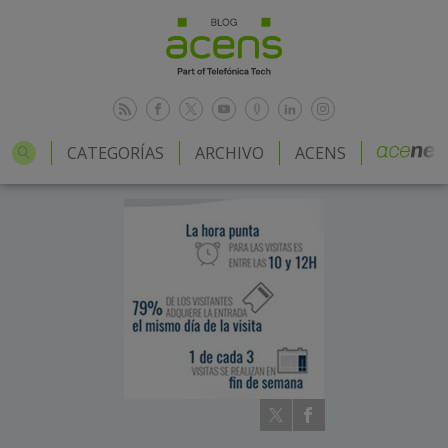
CATEGORÍAS
ARCHIVO
ACENS