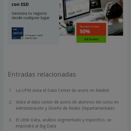
Entradas relacionadas
La UPM visita el Data Center de acens en Madrid
Visita al data center de acens de alumnos del curso en
Administración y Diseño de Redes Departamentales
El Little Data, análisis segmentado y específico, se
impondrá al Big Data