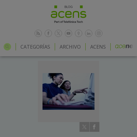
CATEGORÍAS
ARCHIVO
ACENS