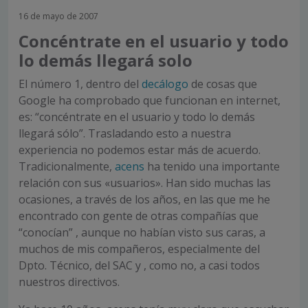
16 de mayo de 2007
Concéntrate en el usuario y todo
lo demás llegará solo
El número 1, dentro del
decálogo
de cosas que
Google ha comprobado que funcionan en internet,
es: “concéntrate en el usuario y todo lo demás
llegará sólo”. Trasladando esto a nuestra
experiencia no podemos estar más de acuerdo.
Tradicionalmente,
acens
ha tenido una importante
relación con sus «usuarios». Han sido muchas las
ocasiones, a través de los años, en las que me he
encontrado con gente de otras compañías que
“conocían” , aunque no habían visto sus caras, a
muchos de mis compañeros, especialmente del
Dpto. Técnico, del SAC y , como no, a casi todos
nuestros directivos.