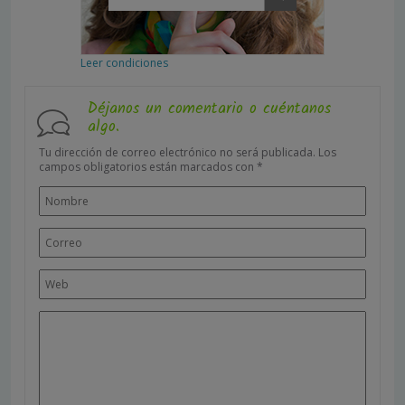
Leer condiciones
Déjanos un comentario o cuéntanos
algo.
Tu dirección de correo electrónico no será publicada.
Los
campos obligatorios están marcados con
*