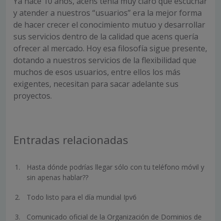
Ya hace 10 años, acens tenía muy claro que escuchar
y atender a nuestros “usuarios” era la mejor forma
de hacer crecer el conocimiento mutuo y desarrollar
sus servicios dentro de la calidad que acens quería
ofrecer al mercado. Hoy esa filosofía sigue presente,
dotando a nuestros servicios de la flexibilidad que
muchos de esos usuarios, entre ellos los más
exigentes, necesitan para sacar adelante sus
proyectos.
Entradas relacionadas
Hasta dónde podrías llegar sólo con tu teléfono móvil y
sin apenas hablar??
Todo listo para el día mundial Ipv6
Comunicado oficial de la Organización de Dominios de