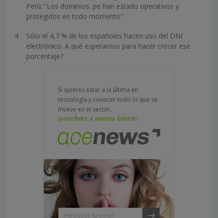
Perú: “Los dominios .pe han estado operativos y
protegidos en todo momento”
Sólo el 4,7 % de los españoles hacen uso del DNI
electrónico. A qué esperamos para hacer crecer ese
porcentaje?
Si quieres estar a la última en
tecnología y conocer todo lo que se
mueve en el sector,
¡suscríbete a nuestro boletín!