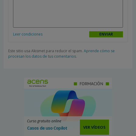
Leer condiciones
Este sitio usa Akismet para reducir el spam.
Aprende cómo se
procesan los datos de tus comentarios.
Curso gratuito online
VER VÍDEOS
Casos de uso Copilot