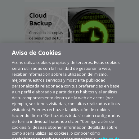
Aviso de Cookies
Acens utiliza cookies propias y de terceros. Estas cookies
serán utilizadas con la finalidad de gestionar la web,
recabar información sobre la utilización del mismo,
mejorar nuestros servicios y mostrarte publicidad
personalizada relacionada con tus preferencias en base
a un perfil elaborado a partir de tus hábitos y el análisis
de tu comportamiento dentro de la web de acens (por
ejemplo, secciones visitadas, consultas realizadas o links
visitados). Puedes rechazar la utilización de cookies
haciendo clic en “Rechazarlas todas” o bien configurarlas
de forma individual haciendo clic en “Configuración de
cookies. Si deseas obtener información detallada sobre
cómo acens utiliza las cookies, o conocer cómo