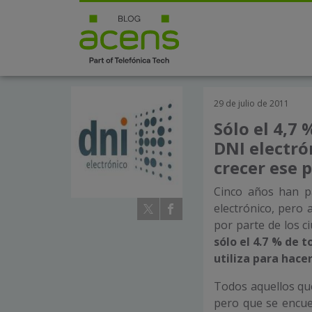
29 de julio de 2011
Sólo el 4,7
DNI electró
crecer ese 
Cinco años han p
electrónico, pero 
por parte de los c
sólo el 4.7 % de 
utiliza para hace
Todos aquellos que
pero que se encue