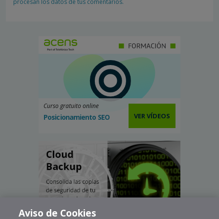
procesan los datos de tus comentarios.
Curso gratuito online
VER VÍDEOS
Posicionamiento SEO
Aviso de Cookies