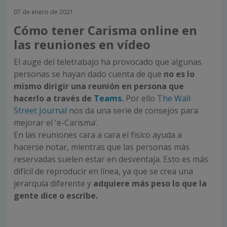
07 de enero de 2021
Cómo tener Carisma online en
las reuniones en vídeo
El auge del teletrabajo ha provocado que algunas
personas se hayan dado cuenta de que
no es lo
mismo dirigir una reunión en persona que
hacerlo a través de
Teams
.
Por ello
The Wall
Street Journal
nos da una serie de consejos para
mejorar el 'e-Carisma’.
En las reuniones cara a cara el físico ayuda a
hacerse notar, mientras que las personas más
reservadas suelen estar en desventaja. Esto es más
difícil de reproducir en línea, ya que se crea una
jerarquía diferente y
adquiere más peso lo que la
gente dice o escribe.