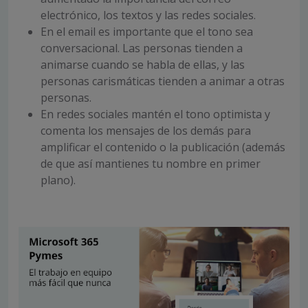
electrónico, los textos y las redes sociales.
En el email es importante que el tono sea
conversacional. Las personas tienden a
animarse cuando se habla de ellas, y las
personas carismáticas tienden a animar a otras
personas.
En redes sociales mantén el tono optimista y
comenta los mensajes de los demás para
amplificar el contenido o la publicación (además
de que así mantienes tu nombre en primer
plano).