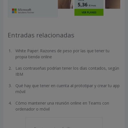
Entradas relacionadas
White Paper: Razones de peso por las que tener tu
propia tienda online
Las contraseñas podrían tener los días contados, según
IBM
Qué hay que tener en cuenta al prototipar y crear tu app
móvil
Cómo mantener una reunión online en Teams con
ordenador o móvil