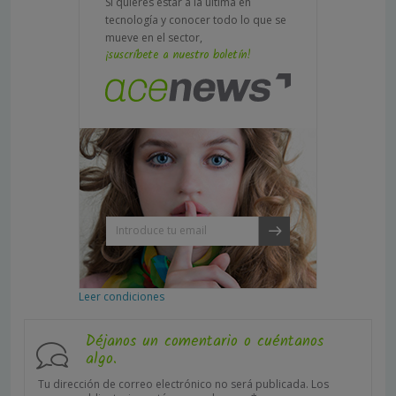
Si quieres estar a la última en
tecnología y conocer todo lo que se
mueve en el sector,
¡suscríbete a nuestro boletín!
Leer condiciones
Déjanos un comentario o cuéntanos
algo.
Tu dirección de correo electrónico no será publicada.
Los