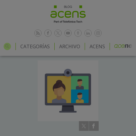
CATEGORÍAS
ARCHIVO
ACENS