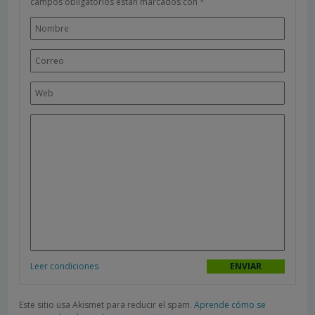
campos obligatorios están marcados con
*
Leer condiciones
Este sitio usa Akismet para reducir el spam.
Aprende cómo se