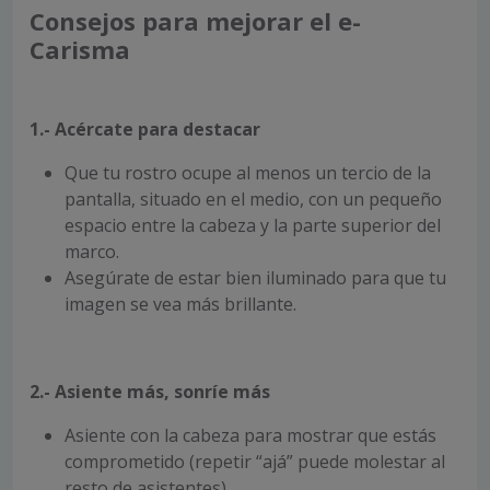
Consejos para mejorar el e-
Carisma
1.- Acércate para destacar
Que tu rostro ocupe al menos un tercio de la
pantalla, situado en el medio, con un pequeño
espacio entre la cabeza y la parte superior del
marco.
Asegúrate de estar bien iluminado para que tu
imagen se vea más brillante.
2.- Asiente más, sonríe más
Asiente con la cabeza para mostrar que estás
comprometido (repetir “ajá” puede molestar al
resto de asistentes).