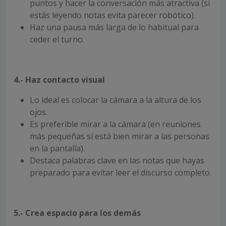
puntos y hacer la conversación más atractiva (si
estás leyendo notas evita parecer robótico).
Haz una pausa más larga de lo habitual para
ceder el turno.
4.- Haz contacto visual
Lo ideal es colocar la cámara a la altura de los
ojos.
Es preferible mirar a la cámara (en reuniones
más pequeñas sí está bien mirar a las personas
en la pantalla).
Destaca palabras clave en las notas que hayas
preparado para evitar leer el discurso completo.
5.- Crea espacio para los demás