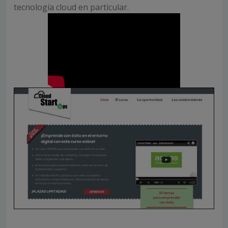
tecnología cloud en particular.