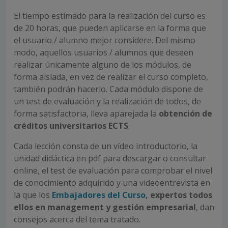
El tiempo estimado para la realización del curso es
de 20 horas, que pueden aplicarse en la forma que
el usuario / alumno mejor considere. Del mismo
modo, aquellos usuarios / alumnos que deseen
realizar únicamente alguno de los módulos, de
forma aislada, en vez de realizar el curso completo,
también podrán hacerlo. Cada módulo dispone de
un test de evaluación y la realización de todos, de
forma satisfactoria, lleva aparejada la
obtención de
créditos universitarios ECTS
.
Cada lección consta de un vídeo introductorio, la
unidad didáctica en pdf para descargar o consultar
online, el test de evaluación para comprobar el nivel
de conocimiento adquirido y una videoentrevista en
la que los
Embajadores del Curso
,
expertos todos
ellos en management y gestión empresarial
, dan
consejos acerca del tema tratado.