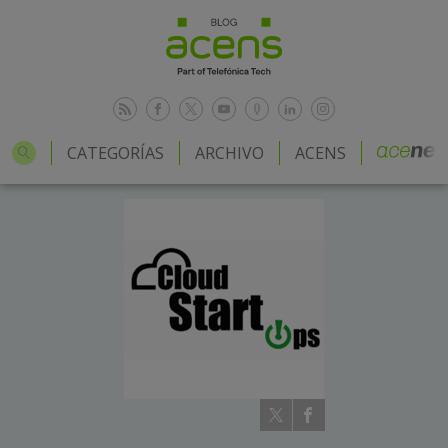
CATEGORÍAS
ARCHIVO
ACENS