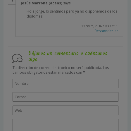
Jesús Marrone (acens)
says:
Hola Jorge, lo sentimos pero ya no disponemos de los
diplomas.
19 enero, 2016 a las 17:11
Responder
Déjanos un comentario o cuéntanos
algo.
Tu dirección de correo electrónico no será publicada.
Los
campos obligatorios están marcados con
*