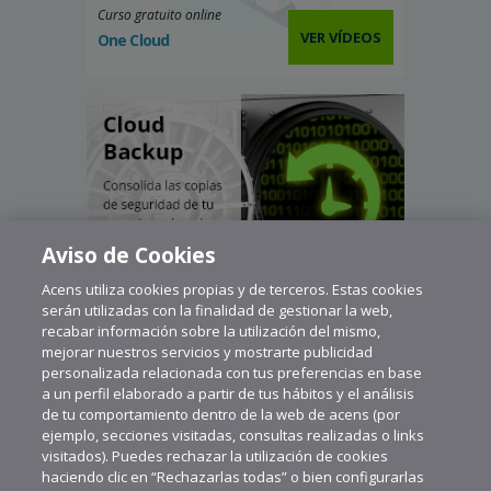
Curso gratuito online
VER VÍDEOS
One Cloud
Aviso de Cookies
Acens utiliza cookies propias y de terceros. Estas cookies
serán utilizadas con la finalidad de gestionar la web,
recabar información sobre la utilización del mismo,
mejorar nuestros servicios y mostrarte publicidad
personalizada relacionada con tus preferencias en base
a un perfil elaborado a partir de tus hábitos y el análisis
de tu comportamiento dentro de la web de acens (por
ejemplo, secciones visitadas, consultas realizadas o links
visitados). Puedes rechazar la utilización de cookies
haciendo clic en “Rechazarlas todas” o bien configurarlas