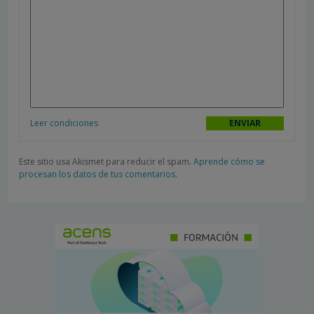
Leer condiciones
Este sitio usa Akismet para reducir el spam.
Aprende cómo se
procesan los datos de tus comentarios.