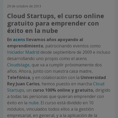
29 de octubre de 2013
Cloud Startups, el curso online
gratuito para emprender con
éxito en la nube
En
acens
llevamos años apoyando al
emprendimiento
, patrocinando eventos como
Iniciador Madrid
desde septiembre de 2009 e incluso
desarrollando uno propio como el acens
Cloudstage
, que va a cumplir próximamente dos
años. Ahora, junto con nuestra casa madre,
Telefónica
, y en colaboración con la
Universidad
Rey Juan Carlos
, hemos puesto en marcha
Cloud
Startups
, un
curso
100% online y gratuito,
dirigido
a todas las personas que quieran emprender con
éxito en la
nube
. El curso está dividido en 10
módulos, vinculados todos ellos a la gestión
empresarial, en general, y a la aplicación de la