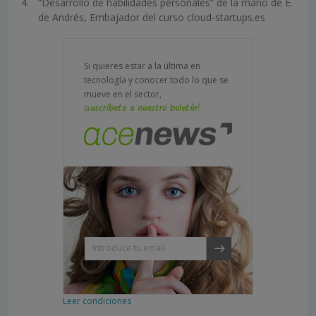
“Desarrollo de habilidades personales” de la mano de E.
de Andrés, Embajador del curso cloud-startups.es
Si quieres estar a la última en
tecnología y conocer todo lo que se
mueve en el sector,
¡suscríbete a nuestro boletín!
Leer condiciones