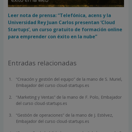
Leer nota de prensa: “Telefónica, acens y la
Universidad Rey Juan Carlos presentan ‘Cloud
Startups’, un curso gratuito de formación online
para emprender con éxito en la nube”
Entradas relacionadas
“Creación y gestión del equipo” de la mano de S. Muriel,
Embajador del curso cloud-startups.es
“Marketing y Ventas” de la mano de F. Polo, Embajador
del curso cloud-startups.es
“Gestión de operaciones” de la mano de J. Estévez,
Embajador del curso cloud-startups.es