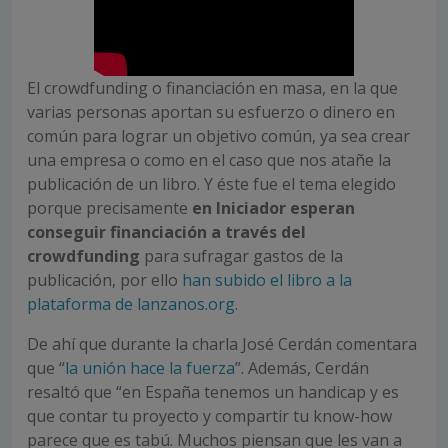
El crowdfunding o financiación en masa, en la que
varias personas aportan su esfuerzo o dinero en
común para lograr un objetivo común, ya sea crear
una empresa o como en el caso que nos atañe la
publicación de un libro. Y éste fue el tema elegido
porque precisamente
en Iniciador esperan
conseguir financiación a través del
crowdfunding
para sufragar gastos de la
publicación, por ello
han subido el libro a la
plataforma de lanzanos.org
.
De ahí que durante la charla José Cerdán comentara
que “
la unión hace la fuerza
”. Además, Cerdán
resaltó que “en España tenemos un handicap y es
que contar tu proyecto y compartir tu know-how
parece que es tabú. Muchos piensan que les van a