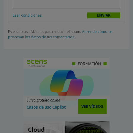
Leer condiciones
Este sitio usa Akismet para reducir el spam.
Aprende cómo se
procesan los datos de tus comentarios.
Curso gratuito online
VER VÍDEOS
Casos de uso Copilot