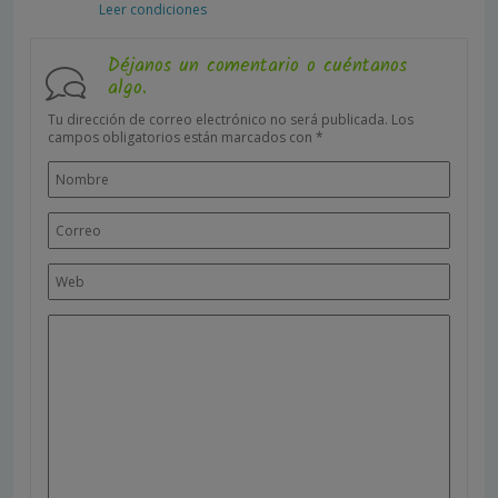
Leer condiciones
Déjanos un comentario o cuéntanos
algo.
Tu dirección de correo electrónico no será publicada.
Los
campos obligatorios están marcados con
*