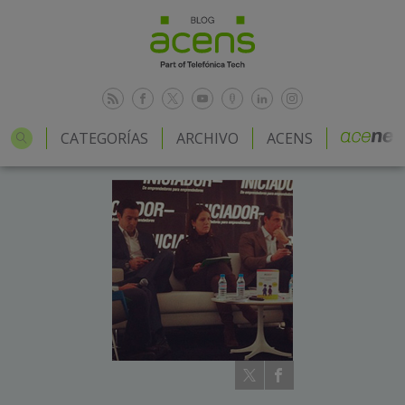
CATEGORÍAS
ARCHIVO
ACENS