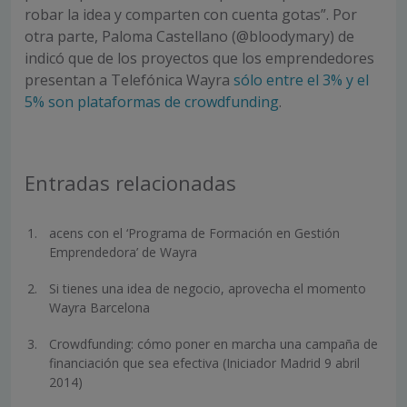
robar la idea y comparten con cuenta gotas”. Por
otra parte, Paloma Castellano (@bloodymary) de
indicó que de los proyectos que los emprendedores
presentan a Telefónica Wayra
sólo entre el 3% y el
5% son plataformas de crowdfunding
.
Entradas relacionadas
acens con el ‘Programa de Formación en Gestión
Emprendedora’ de Wayra
Si tienes una idea de negocio, aprovecha el momento
Wayra Barcelona
Crowdfunding: cómo poner en marcha una campaña de
financiación que sea efectiva (Iniciador Madrid 9 abril
2014)