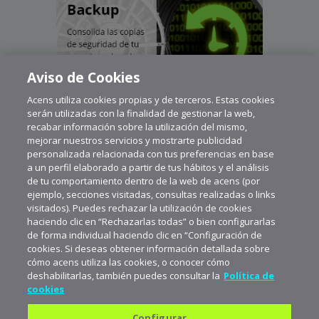
Aviso de Cookies
Acens utiliza cookies propias y de terceros. Estas cookies
serán utilizadas con la finalidad de gestionar la web,
recabar información sobre la utilización del mismo,
mejorar nuestros servicios y mostrarte publicidad
personalizada relacionada con tus preferencias en base
a un perfil elaborado a partir de tus hábitos y el análisis
de tu comportamiento dentro de la web de acens (por
ejemplo, secciones visitadas, consultas realizadas o links
visitados). Puedes rechazar la utilización de cookies
haciendo clic en “Rechazarlas todas” o bien configurarlas
de forma individual haciendo clic en “Configuración de
cookies. Si deseas obtener información detallada sobre
cómo acens utiliza las cookies, o conocer cómo
deshabilitarlas, también puedes consultar la
Política de
cookies
Configurar