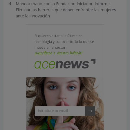
Mano a mano con la Fundación Iniciador. Informe:
Eliminar las barreras que deben enfrentar las mujeres
ante la innovación
Si quieres estar a la última en
tecnología y conocer todo lo que se
mueve en el sector,
¡suscríbete a nuestro boletín!