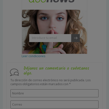
Leer condiciones
Déjanos un comentario o cuéntanos
algo.
Tu dirección de correo electrónico no será publicada.
Los
campos obligatorios están marcados con
*