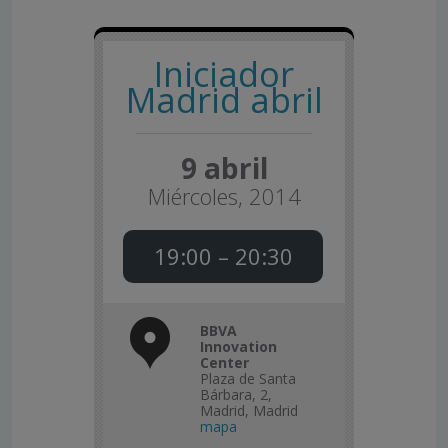
Iniciador
Madrid abril
9 abril
Miércoles, 2014
19:00 – 20:30
BBVA
Innovation
Center
Plaza de Santa
Bárbara, 2,
Madrid, Madrid
mapa