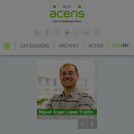
CATEGORÍAS
ARCHIVO
ACENS