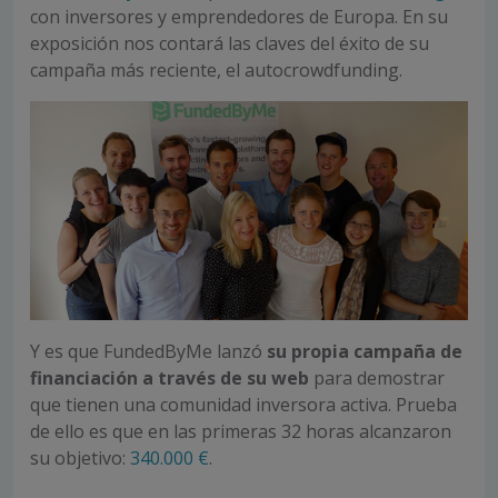
con inversores y emprendedores de Europa. En su
exposición nos contará las claves del éxito de su
campaña más reciente, el autocrowdfunding.
Y es que FundedByMe lanzó
su propia campaña de
financiación a través de su web
para demostrar
que tienen una comunidad inversora activa. Prueba
de ello es que en las primeras 32 horas alcanzaron
su objetivo:
340.000 €
.