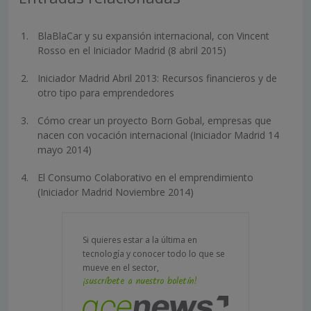
BlaBlaCar y su expansión internacional, con Vincent
Rosso en el Iniciador Madrid (8 abril 2015)
Iniciador Madrid Abril 2013: Recursos financieros y de
otro tipo para emprendedores
Cómo crear un proyecto Born Gobal, empresas que
nacen con vocación internacional (Iniciador Madrid 14
mayo 2014)
El Consumo Colaborativo en el emprendimiento
(Iniciador Madrid Noviembre 2014)
Si quieres estar a la última en
tecnología y conocer todo lo que se
mueve en el sector,
¡suscríbete a nuestro boletín!