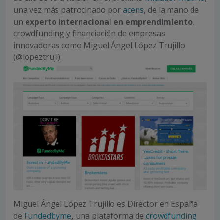
una vez más patrocinado por
acens
, de la mano de
un
experto internacional en emprendimiento
,
crowdfunding y financiación de empresas
innovadoras como Miguel Ángel López Trujillo
(@lopeztruji).
Miguel Ángel López Trujillo es Director en España
de
Fundedbyme
,
una plataforma de
crowdfunding