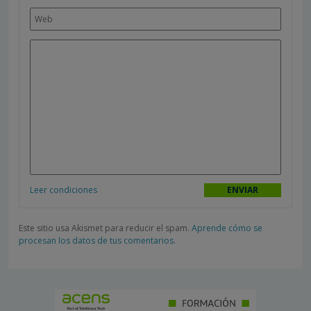
Leer condiciones
Este sitio usa Akismet para reducir el spam.
Aprende cómo se
procesan los datos de tus comentarios.