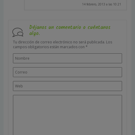
14 febrero, 2013 a las 10:21
Déjanos un comentario o cuéntanos
algo.
Tu dirección de correo electrónico no será publicada.
Los
campos obligatorios están marcados con
*