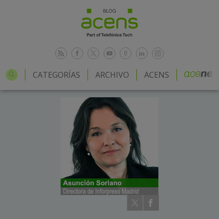
CATEGORÍAS
ARCHIVO
ACENS