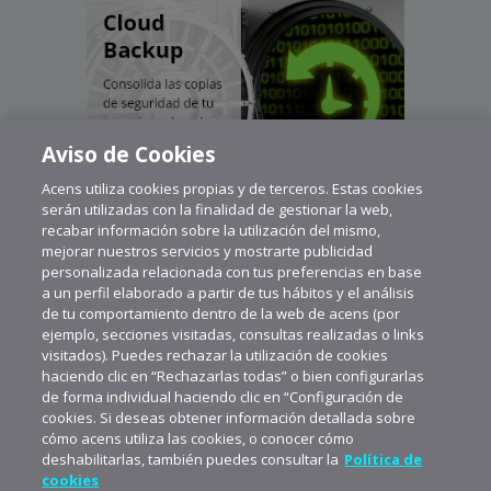
Aviso de Cookies
Acens utiliza cookies propias y de terceros. Estas cookies
serán utilizadas con la finalidad de gestionar la web,
recabar información sobre la utilización del mismo,
mejorar nuestros servicios y mostrarte publicidad
personalizada relacionada con tus preferencias en base
a un perfil elaborado a partir de tus hábitos y el análisis
de tu comportamiento dentro de la web de acens (por
ejemplo, secciones visitadas, consultas realizadas o links
visitados). Puedes rechazar la utilización de cookies
haciendo clic en “Rechazarlas todas” o bien configurarlas
de forma individual haciendo clic en “Configuración de
cookies. Si deseas obtener información detallada sobre
cómo acens utiliza las cookies, o conocer cómo
deshabilitarlas, también puedes consultar la
Política de
cookies