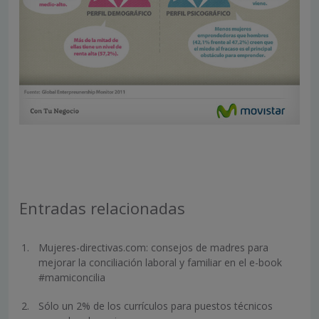
Entradas relacionadas
Mujeres-directivas.com: consejos de madres para
mejorar la conciliación laboral y familiar en el e-book
#mamiconcilia
Sólo un 2% de los currículos para puestos técnicos