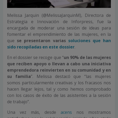
Melissa Jarquin (@MelissaJarquinM), Directora de
Estrategia e Innovación de Inforpress, fue la
encargada de moderar una sesión de ideas para
fomentar el emprendimiento de las mujeres, en la
que
se presentaron varias
soluciones que han
sido recopiladas en este dossier
.
En el dossier se recoge que “
un 90% de las mujeres
que reciben apoyo o llevan a cabo una iniciativa
emprendedora reinvierten en su comunidad y en
su familia
”. Melissa destacó que “las mujeres
somos particularmente creativas y los fracasos nos
hacen llegar lejos, tal y como hemos comprobado
con los casos de éxito de las asistentes a la sesión
de trabajo”.
Una vez más, desde
acens
nos mostramos