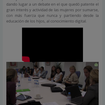
dando lugar a un debate en el que quedó patente el
gran interés y actividad de las mujeres por sumarse,
con más fuerza que nunca y partiendo desde la
educación de los hijos, al conocimiento digital.