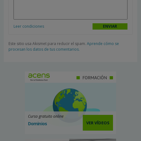
Leer condiciones
Este sitio usa Akismet para reducir el spam.
Aprende cómo se
procesan los datos de tus comentarios.
Curso gratuito online
VER VÍDEOS
Dominios