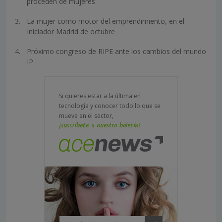
proceden de mujeres
La mujer como motor del emprendimiento, en el
Iniciador Madrid de octubre
Próximo congreso de RIPE ante los cambios del mundo
IP
Si quieres estar a la última en
tecnología y conocer todo lo que se
mueve en el sector,
¡suscríbete a nuestro boletín!