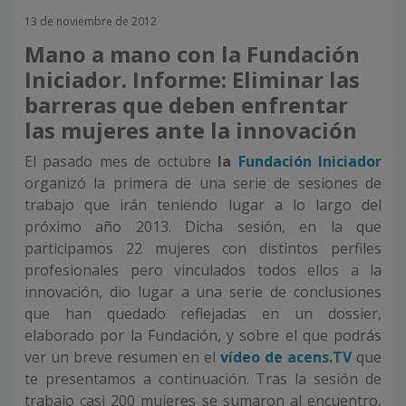
13 de noviembre de 2012
Mano a mano con la Fundación
Iniciador. Informe: Eliminar las
barreras que deben enfrentar
las mujeres ante la innovación
El pasado mes de octubre
la
Fundación Iniciador
organizó la primera de una serie de sesiones de
trabajo que irán teniendo lugar a lo largo del
próximo año 2013. Dicha sesión, en la que
participamos 22 mujeres con distintos perfiles
profesionales pero vinculados todos ellos a la
innovación, dio lugar a una serie de conclusiones
que han quedado reflejadas en un dossier,
elaborado por la Fundación, y sobre el que podrás
ver un breve resumen en el
vídeo de acens.TV
que
te presentamos a continuación. Tras la sesión de
trabajo casi 200 mujeres se sumaron al encuentro,