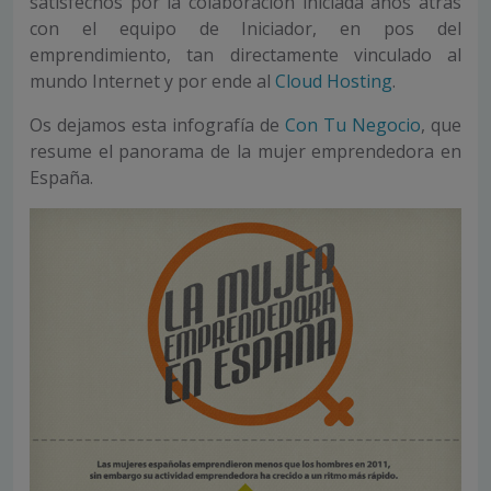
satisfechos por la colaboración iniciada años atrás
con el equipo de Iniciador, en pos del
emprendimiento, tan directamente vinculado al
mundo Internet y por ende al
Cloud Hosting
.
Os dejamos esta infografía de
Con Tu Negocio
, que
resume el panorama de la mujer emprendedora en
España.