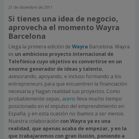
21 de diciembre de 2011
Si tienes una idea de negocio,
aprovecha el momento Wayra
Barcelona
Llega la primera edición de
Wayra
Barcelona. Wayra
es
un
ambicioso
proyecto internacional de
Telefónica
cuyo objetivo es
convertirse en un
enorme generador de ideas y talento
,
asesorando, apoyando, e incluso formando a los
entrepreneurs para que encuentren la financiación
necesaria y hagan realidad sus proyectos. Como
probablemente sepas,
acens
lleva mucho tiempo
posicionado en el impulso del emprendimiento en
España, y en esta ocasión no íbamos a ser menos.
Nuestra colaboración
con Wayra
ya es una
realidad, que apenas acaba de empezar, y en la
que trabajaremos con gran ilusión, poniendo
a