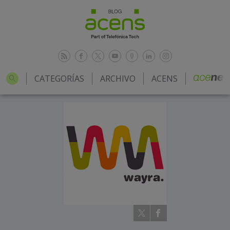
CATEGORÍAS
ARCHIVO
ACENS