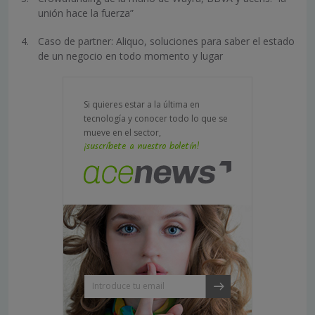
unión hace la fuerza”
Caso de partner: Aliquo, soluciones para saber el estado
de un negocio en todo momento y lugar
Si quieres estar a la última en
tecnología y conocer todo lo que se
mueve en el sector,
¡suscríbete a nuestro boletín!