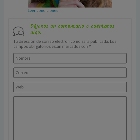
Leer condiciones
Déjanos un comentario o cuéntanos
algo.
Tu dirección de correo electrónico no será publicada.
Los
campos obligatorios están marcados con
*