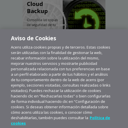
Aviso de Cookies
Acens utiliza cookies propias y de terceros. Estas cookies
serán utilizadas con la finalidad de gestionar la web,
recabar información sobre la utilización del mismo,
mejorar nuestros servicios y mostrarte publicidad
personalizada relacionada con tus preferencias en base
a un perfil elaborado a partir de tus hábitos y el análisis
de tu comportamiento dentro de la web de acens (por
ejemplo, secciones visitadas, consultas realizadas o links
visitados). Puedes rechazar la utilización de cookies
haciendo clic en “Rechazarlas todas” o bien configurarlas
de forma individual haciendo clic en “Configuración de
cookies. Si deseas obtener información detallada sobre
cómo acens utiliza las cookies, o conocer cómo
deshabilitarlas, también puedes consultar la
Política de
cookies