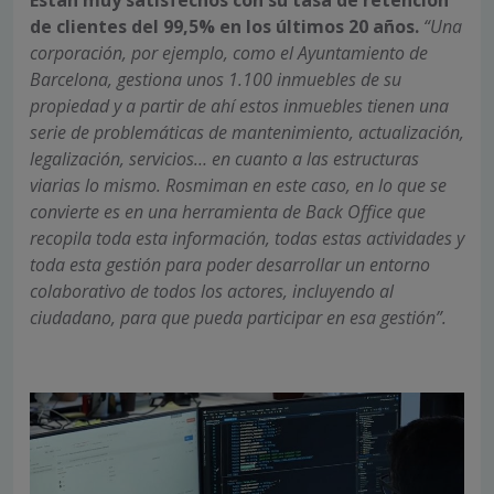
de clientes del 99,5% en los últimos 20 años.
“Una
corporación, por ejemplo, como el Ayuntamiento de
Barcelona, gestiona unos 1.100 inmuebles de su
propiedad y a partir de ahí estos inmuebles tienen una
serie de problemáticas de mantenimiento, actualización,
legalización, servicios… en cuanto a las estructuras
viarias lo mismo. Rosmiman en este caso, en lo que se
convierte es en una herramienta de Back Office que
recopila toda esta información, todas estas actividades y
toda esta gestión para poder desarrollar un entorno
colaborativo de todos los actores, incluyendo al
ciudadano, para que pueda participar en esa gestión”.