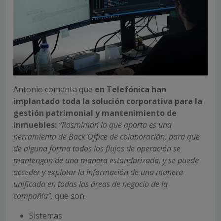
Antonio comenta que
en Telefónica han
implantado toda la solución corporativa para la
gestión patrimonial y mantenimiento de
inmuebles:
“Rosmiman lo que aporta es una
herramienta de Back Office de colaboración, para que
de alguna forma todos los flujos de operación se
mantengan de una manera estandarizada, y se puede
acceder y explotar la información de una manera
unificada en todas las áreas de negocio de la
compañía”,
que son:
Sistemas