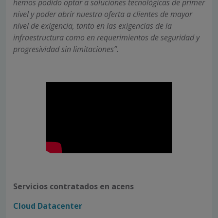
hemos podido optar a soluciones tecnológicas de primer
nivel y poder abrir nuestra oferta a clientes de mayor
nivel de exigencia, tanto en las exigencias de la
infraestructura como en requerimientos de seguridad y
progresividad sin limitaciones”.
Servicios contratados en acens
Cloud Datacenter