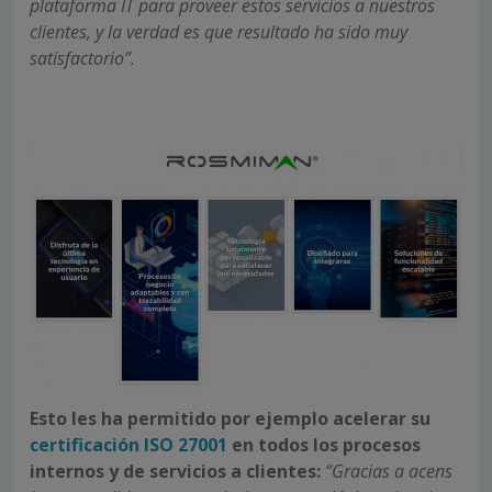
plataforma IT para proveer estos servicios a nuestros
clientes, y la verdad es que resultado ha sido muy
satisfactorio”.
Esto les ha permitido por ejemplo acelerar su
certificación ISO 27001
en todos los procesos
internos y de servicios a clientes:
“Gracias a acens