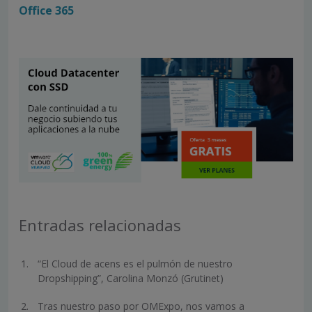
Office 365
Entradas relacionadas
“El Cloud de acens es el pulmón de nuestro
Dropshipping”, Carolina Monzó (Grutinet)
Tras nuestro paso por OMExpo, nos vamos a