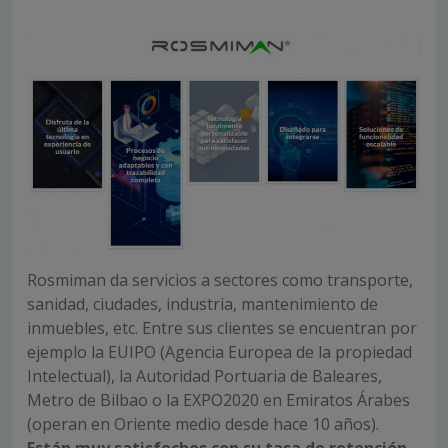
Rosmiman da servicios a sectores como transporte,
sanidad, ciudades, industria, mantenimiento de
inmuebles, etc. Entre sus clientes se encuentran por
ejemplo la EUIPO (Agencia Europea de la propiedad
Intelectual), la Autoridad Portuaria de Baleares,
Metro de Bilbao o la EXPO2020 en Emiratos Árabes
(operan en Oriente medio desde hace 10 años).
Están muy satisfechos con su tasa de retención