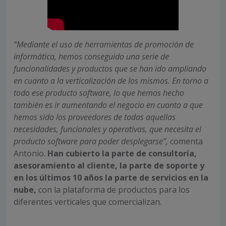
“Mediante el uso de herramientas de promoción de
informática, hemos conseguido una serie de
funcionalidades y productos que se han ido ampliando
en cuanto a la verticalización de los mismos. En torno a
todo ese producto software, lo que hemos hecho
también es ir aumentando el negocio en cuanto a que
hemos sido los proveedores de todas aquellas
necesidades, funcionales y operativas, que necesita el
producto software para poder desplegarse”,
comenta
Antonio.
Han cubierto la parte de consultoría,
asesoramiento al cliente, la parte de soporte y
en los últimos 10 años la parte de servicios en la
nube,
con la plataforma de productos para los
diferentes verticales que comercializan.