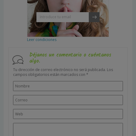
Leer condiciones
Déjanos un comentario o cuéntanos
algo.
Tu dirección de correo electrónico no será publicada.
Los
campos obligatorios están marcados con
*