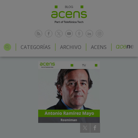
CATEGORÍAS
ARCHIVO
ACENS