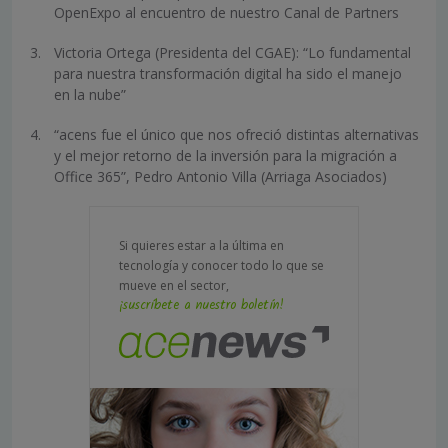
OpenExpo al encuentro de nuestro Canal de Partners
Victoria Ortega (Presidenta del CGAE): “Lo fundamental
para nuestra transformación digital ha sido el manejo
en la nube”
“acens fue el único que nos ofreció distintas alternativas
y el mejor retorno de la inversión para la migración a
Office 365”, Pedro Antonio Villa (Arriaga Asociados)
Si quieres estar a la última en
tecnología y conocer todo lo que se
mueve en el sector,
¡suscríbete a nuestro boletín!