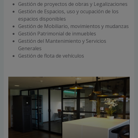
Gestión de proyectos de obras y Legalizaciones
Gestión de Espacios, uso y ocupación de los
espacios disponibles
Gestión de Mobiliario, movimientos y mudanzas
Gestión Patrimonial de inmuebles
Gestión del Mantenimiento y Servicios
Generales
Gestión de flota de vehículos