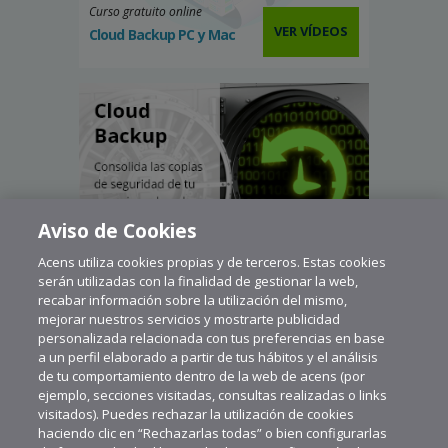
Curso gratuito online
VER VÍDEOS
Cloud Backup PC y Mac
Aviso de Cookies
Acens utiliza cookies propias y de terceros. Estas cookies
serán utilizadas con la finalidad de gestionar la web,
recabar información sobre la utilización del mismo,
mejorar nuestros servicios y mostrarte publicidad
personalizada relacionada con tus preferencias en base
a un perfil elaborado a partir de tus hábitos y el análisis
de tu comportamiento dentro de la web de acens (por
ejemplo, secciones visitadas, consultas realizadas o links
visitados). Puedes rechazar la utilización de cookies
haciendo clic en “Rechazarlas todas” o bien configurarlas