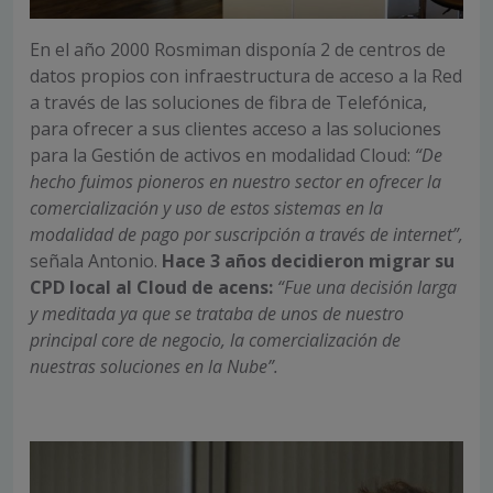
En el año 2000 Rosmiman disponía 2 de centros de
datos propios con infraestructura de acceso a la Red
a través de las soluciones de fibra de Telefónica,
para ofrecer a sus clientes acceso a las soluciones
para la Gestión de activos en modalidad Cloud:
“De
hecho fuimos pioneros en nuestro sector en ofrecer la
comercialización y uso de estos sistemas en la
modalidad de pago por suscripción a través de internet”,
señala Antonio.
Hace 3 años decidieron migrar su
CPD local al Cloud de acens:
“Fue una decisión larga
y meditada ya que se trataba de unos de nuestro
principal core de negocio, la comercialización de
nuestras soluciones en la Nube”.