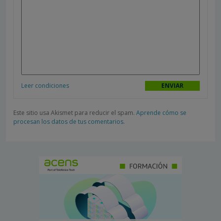
Leer condiciones
Este sitio usa Akismet para reducir el spam.
Aprende cómo se
procesan los datos de tus comentarios.