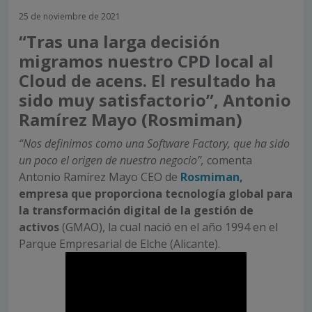
25 de noviembre de 2021
“Tras una larga decisión
migramos nuestro CPD local al
Cloud de acens. El resultado ha
sido muy satisfactorio”, Antonio
Ramírez Mayo (Rosmiman)
“Nos definimos como una Software Factory, que ha sido
un poco el origen de nuestro negocio”,
comenta
Antonio Ramírez Mayo CEO de
Rosmiman
,
empresa que proporciona tecnología global para
la transformación digital de la gestión de
activos
(GMAO), la cual nació en el año 1994 en el
Parque Empresarial de Elche (Alicante).