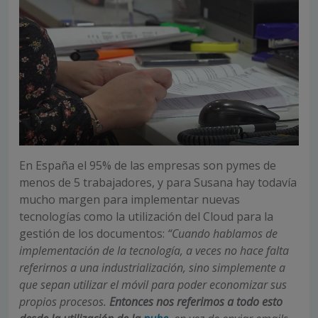
En España el 95% de las empresas son pymes de
menos de 5 trabajadores, y para Susana hay todavía
mucho margen para implementar nuevas
tecnologías como la utilización del Cloud para la
gestión de los documentos:
“Cuando hablamos de
implementación de la tecnología, a veces no hace falta
referirnos a una industrialización, sino simplemente a
que sepan utilizar el móvil para poder economizar sus
propios procesos.
Entonces nos referimos a todo esto