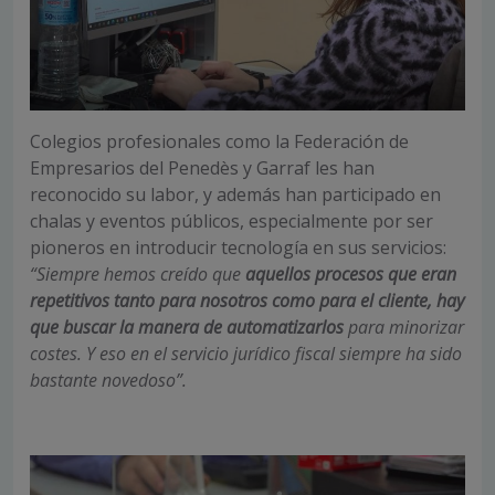
Colegios profesionales como la Federación de
Empresarios del Penedès y Garraf les han
reconocido su labor, y además han participado en
chalas y eventos públicos, especialmente por ser
pioneros en introducir tecnología en sus servicios:
“Siempre hemos creído que
aquellos procesos que eran
repetitivos tanto para nosotros como para el cliente, hay
que buscar la manera de automatizarlos
para minorizar
costes. Y eso en el servicio jurídico fiscal siempre ha sido
bastante novedoso”.