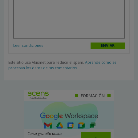
Leer condiciones
Este sitio usa Akismet para reducir el spam.
Aprende cómo se
procesan los datos de tus comentarios.
Curso gratuito online