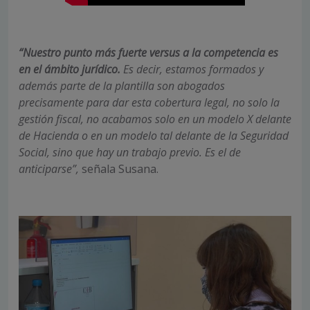
“Nuestro punto más fuerte versus a la competencia es
en el ámbito jurídico.
Es decir, estamos formados y
además parte de la plantilla son abogados
precisamente para dar esta cobertura legal, no solo la
gestión fiscal, no acabamos solo en un modelo X delante
de Hacienda o en un modelo tal delante de la Seguridad
Social, sino que hay un trabajo previo. Es el de
anticiparse”,
señala Susana.