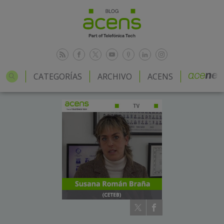
CATEGORÍAS
ARCHIVO
ACENS