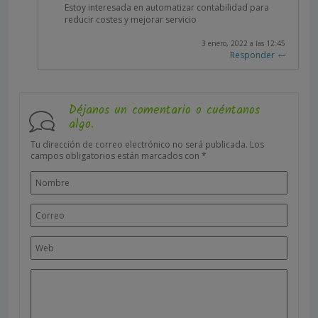
Estoy interesada en automatizar contabilidad para
reducir costes y mejorar servicio
3 enero, 2022 a las 12:45
Responder
Déjanos un comentario o cuéntanos
algo.
Tu dirección de correo electrónico no será publicada.
Los
campos obligatorios están marcados con
*