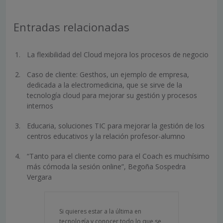
Entradas relacionadas
La flexibilidad del Cloud mejora los procesos de negocio
Caso de cliente: Gesthos, un ejemplo de empresa,
dedicada a la electromedicina, que se sirve de la
tecnología cloud para mejorar su gestión y procesos
internos
Educaria, soluciones TIC para mejorar la gestión de los
centros educativos y la relación profesor-alumno
“Tanto para el cliente como para el Coach es muchísimo
más cómoda la sesión online”, Begoña Sospedra
Vergara
Si quieres estar a la última en
tecnología y conocer todo lo que se