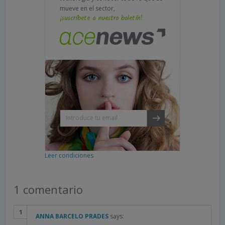
mueve en el sector,
¡suscríbete a nuestro boletín!
Leer condiciones
1 comentario
ANNA BARCELO PRADES
says: