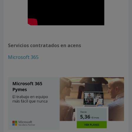
Servicios contratados en acens
Microsoft 365