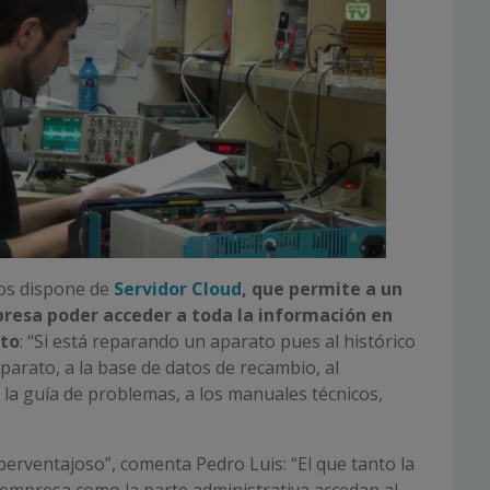
os dispone de
Servidor Cloud
, que permite a un
presa poder acceder a toda la información en
to
: “Si está reparando un aparato pues al histórico
parato, a la base de datos de recambio, al
 la guía de problemas, a los manuales técnicos,
perventajoso”, comenta Pedro Luis: “El que tanto la