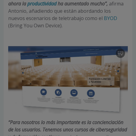
ahora la
productividad
ha aumentado mucho”,
afirma
Antonio, añadiendo que están abordando los
nuevos escenarios de teletrabajo como el
BYOD
(Bring You Own Device).
“Para nosotros lo más importante es la concienciación
de los usuarios. Tenemos unos cursos de ciberseguridad