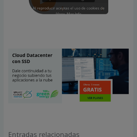
Entradas relacionadas