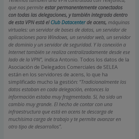
que nos permite
estar permanentemente conectados
con todas las delegaciones, y también integrada dentro
de esta VPN está el
Club Datacenter
de acens,
máquinas
virtuales: un servidor de bases de datos, un servidor de
aplicaciones para Windows, un servidor web, un servidor
de dominio y un servidor de seguridad. Y la conexión a
Internet también se realiza centralizadamente desde ese
lado de la VPN”,
indica Antonio. Todos los datos de la
Asociación de Delegados Comerciales de SELEA
están en los servidores de acens, lo que ha
simplificado mucho la gestión:
“Tradicionalmente los
datos estaban en cada delegación, entonces la
información estaba muy fragmentada. Sí, ha sido un
cambio muy grande. El hecho de contar con una
infraestructura que está en acens te descarga de
muchísima carga de trabajo y te permite avanzar en
otro tipo de desarrollos”.