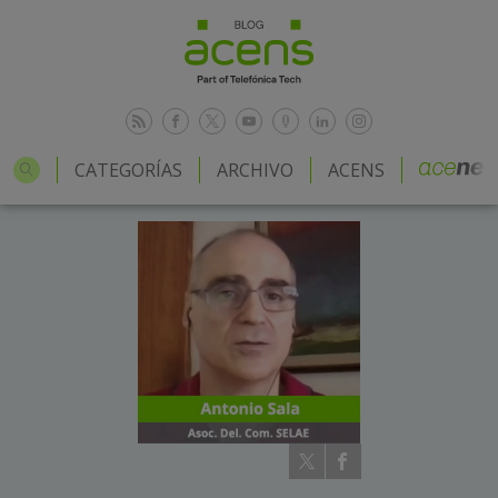
CATEGORÍAS
ARCHIVO
ACENS