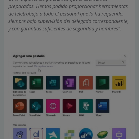
preparados. Hemos podido proporcionar herramientas
de teletrabajo a todo el personal que lo ha requerido,
siempre bajo supervisión del delegado correspondiente,
y con garantías suficientes de seguridad y hombres”.