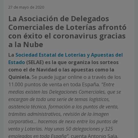
27 de mayo de 2020
La Asociación de Delegados
Comerciales de Loterías afrontó
con éxito el coronavirus gracias
a la Nube
La
Sociedad Estatal de Loterías y Apuestas del
Estado
(SELAE) es la que organiza los sorteos
como el de Navidad o las apuestas como la
Quiniela.
Se puede jugar online o a través de los
11.000 puntos de venta en toda España
. “Entre
medias existen las Delegaciones Comerciales, que se
encargan de toda una serie de temas logísticos,
asistencia técnica, formación a los puntos de venta,
trámites administrativos, revisión de la imagen
corporativa… hacemos de nexo entre los puntos de
venta y Loterías. Hay unas 50 delegaciones y 325
empleados en toda España”,
cuenta Antonio Sala,