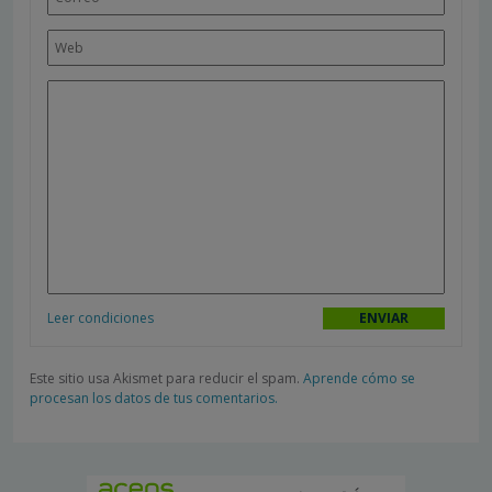
Leer condiciones
Este sitio usa Akismet para reducir el spam.
Aprende cómo se
procesan los datos de tus comentarios.