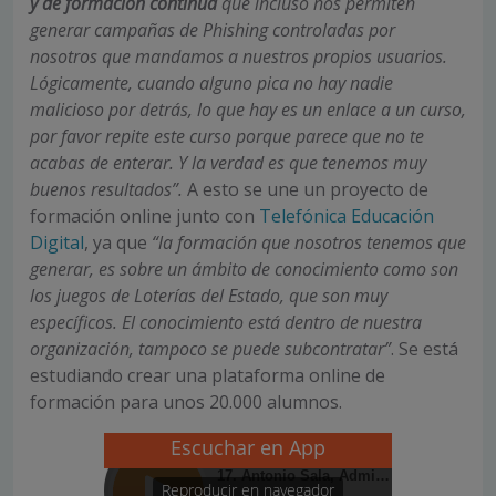
y de formación continua
que incluso nos permiten
generar campañas de Phishing controladas por
nosotros que mandamos a nuestros propios usuarios.
Lógicamente, cuando alguno pica no hay nadie
malicioso por detrás, lo que hay es un enlace a un curso,
por favor repite este curso porque parece que no te
acabas de enterar. Y la verdad es que tenemos muy
buenos resultados”.
A esto se une un proyecto de
formación online junto con
Telefónica Educación
Digital
, ya que
“la formación que nosotros tenemos que
generar, es sobre un ámbito de conocimiento como son
los juegos de Loterías del Estado, que son muy
específicos. El conocimiento está dentro de nuestra
organización, tampoco se puede subcontratar”
. Se está
estudiando crear una plataforma online de
formación para unos 20.000 alumnos.