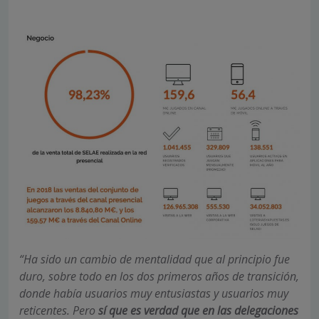
“Ha sido un cambio de mentalidad que al principio fue
duro, sobre todo en los dos primeros años de transición,
donde había usuarios muy entusiastas y usuarios muy
reticentes. Pero
sí que es verdad que en las delegaciones