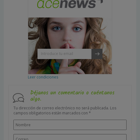
Leer condiciones
Déjanos un comentario o cuéntanos
algo.
Tu dirección de correo electrónico no será publicada.
Los
campos obligatorios están marcados con
*