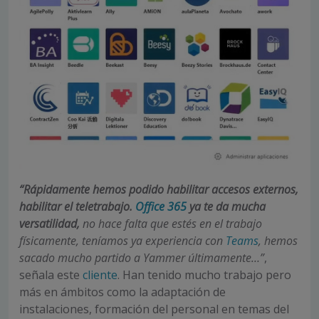
“Rápidamente hemos podido habilitar accesos externos,
habilitar el teletrabajo.
Office 365
ya te da mucha
versatilidad,
no hace falta que estés en el trabajo
físicamente, teníamos ya experiencia con
Teams
, hemos
sacado mucho partido a Yammer últimamente…”
,
señala este
cliente
. Han tenido mucho trabajo pero
más en ámbitos como la adaptación de
instalaciones, formación del personal en temas del