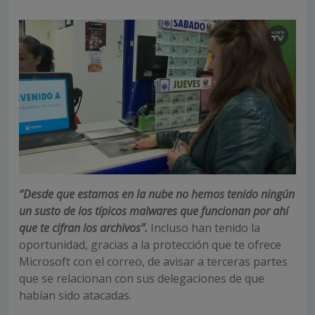
“Desde que estamos en la nube no hemos tenido ningún
un susto de los típicos malwares que funcionan por ahí
que te cifran los archivos”.
Incluso han tenido la
oportunidad, gracias a la protección que te ofrece
Microsoft con el correo, de avisar a terceras partes
que se relacionan con sus delegaciones de que
habían sido atacadas.