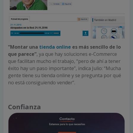
“Montar una
tienda online
es más sencillo de lo
que parece”
, ya que hay soluciones e-Commerce
que facilitan mucho el trabajo, “pero de ahí a tener
éxito hay un paso importante”, indica Julio: “Mucha
gente tiene su tienda online y se pregunta por qué
no está consiguiendo vender”.
Confianza