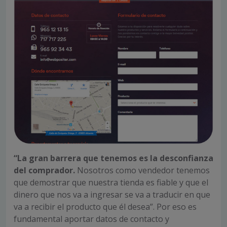
“La gran barrera que tenemos es la desconfianza
del comprador.
Nosotros como vendedor tenemos
que demostrar que nuestra tienda es fiable y que el
dinero que nos va a ingresar se va a traducir en que
va a recibir el producto que él desea”. Por eso es
fundamental aportar datos de contacto y