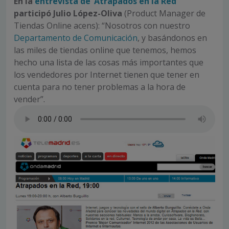
En la
entrevista de ‘Atrapados en la Red’
participó Julio López-Oliva
(Product Manager de
Tiendas Online acens): “Nosotros con nuestro
Departamento de Comunicación
, y basándonos en
las miles de tiendas online que tenemos, hemos
hecho una lista de las cosas más importantes que
los vendedores por Internet tienen que tener en
cuenta para no tener problemas a la hora de
vender”.