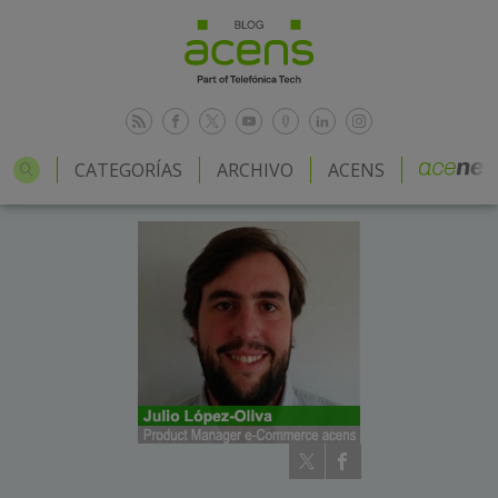
CATEGORÍAS
ARCHIVO
ACENS