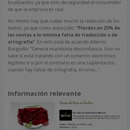
localización, ya que esto da seguridad al consumidor
de que la empresa es real.
Así mismo hay que cuidar mucho la redacción de los
textos, ya que como avisa Julio:
“Pierdes un 25% de
las ventas a la mínima falta de traducción o de
ortografía”
. En esto está de acuerdo Alberto
Burguillo: “Genera muchísima desconfianza. Uno no
sabe si está tratando con un comercio electrónico
legítimo o si por el contrario es una suplantación,
cuando hay faltas de ortografía, errores…”.
Información relevante