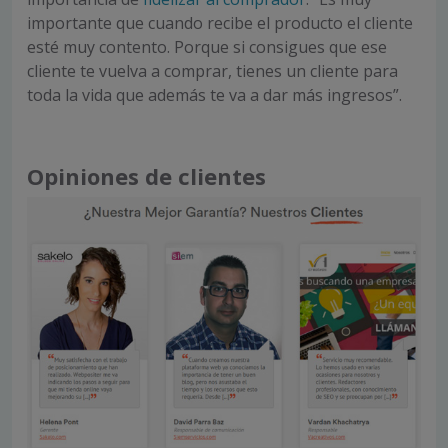
importante que cuando recibe el producto el cliente
esté muy contento. Porque si consigues que ese
cliente te vuelva a comprar, tienes un cliente para
toda la vida que además te va a dar más ingresos”.
Opiniones de clientes