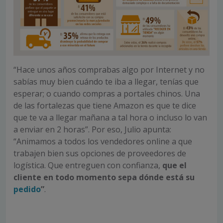
“Hace unos años comprabas algo por Internet y no
sabías muy bien cuándo te iba a llegar, tenías que
esperar; o cuando compras a portales chinos. Una
de las fortalezas que tiene Amazon es que te dice
que te va a llegar mañana a tal hora o incluso lo van
a enviar en 2 horas”. Por eso, Julio apunta:
“Animamos a todos los vendedores online a que
trabajen bien sus opciones de proveedores de
logística. Que entreguen con confianza,
que el
cliente en todo momento sepa dónde está su
pedido
”
.