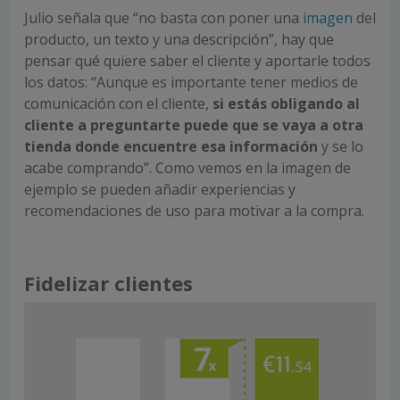
Julio señala que “no basta con poner una
imagen
del
producto, un texto y una descripción”, hay que
pensar qué quiere saber el cliente y aportarle todos
los datos: “Aunque es importante tener medios de
comunicación con el cliente,
si estás obligando al
cliente a preguntarte puede que se vaya a otra
tienda donde encuentre esa información
y se lo
acabe comprando”. Como vemos en la imagen de
ejemplo se pueden añadir experiencias y
recomendaciones de uso para motivar a la compra.
Fidelizar clientes