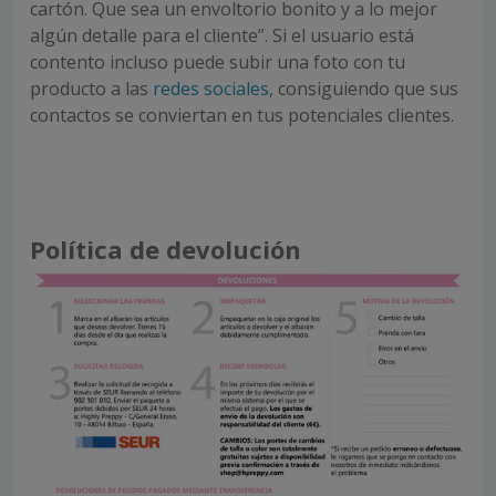
cartón. Que sea un envoltorio bonito y a lo mejor
algún detalle para el cliente”. Si el usuario está
contento incluso puede subir una foto con tu
producto a las
redes sociales
, consiguiendo que sus
contactos se conviertan en tus potenciales clientes.
Política de devolución