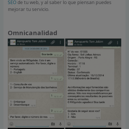
S
EO
de tu web, y al saber lo que piensan puedes
mejorar tu servicio.
Omnicanalidad