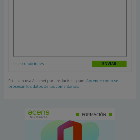
Leer condiciones
Este sitio usa Akismet para reducir el spam.
Aprende cómo se
procesan los datos de tus comentarios.