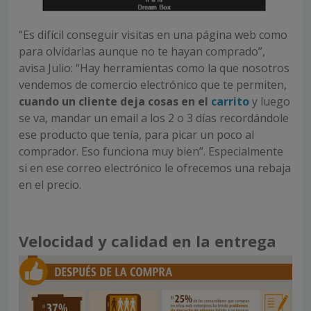
“Es difícil conseguir visitas en una página web como
para olvidarlas aunque no te hayan comprado”,
avisa Julio: “Hay herramientas como la que nosotros
vendemos de comercio electrónico que te permiten,
cuando un cliente deja cosas en el
carrito
y luego
se va, mandar un email a los 2 o 3 días recordándole
ese producto que tenía, para picar un poco al
comprador. Eso funciona muy bien”. Especialmente
si en ese correo electrónico le ofrecemos una rebaja
en el precio.
Velocidad y calidad en la entrega