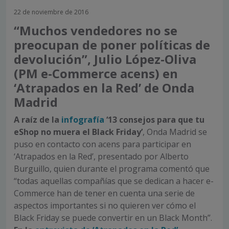
22 de noviembre de 2016
“Muchos vendedores no se
preocupan de poner políticas de
devolución”, Julio López-Oliva
(PM e-Commerce acens) en
‘Atrapados en la Red’ de Onda
Madrid
A raíz de la
infografía
‘13 consejos para que tu
eShop no muera el Black Friday’
, Onda Madrid se
puso en contacto con acens para participar en
‘Atrapados en la Red’, presentado por Alberto
Burguillo, quien durante el programa comentó que
“todas aquellas compañías que se dedican a hacer e-
Commerce han de tener en cuenta una serie de
aspectos importantes si no quieren ver cómo el
Black Friday se puede convertir en un Black Month”.