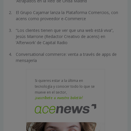
‘Atrapados en la Red’ de Onda Madrid
El Grupo Cajamar lanza la Plataforma Comercios, con
acens como proveedor e-Commerce
“Los clientes tienen que ver que una web está viva”,
Jesús Marrone (Redactor Creativo de acens) en
‘Afterwork’ de Capital Radio
Conversational commerce: venta a través de apps de
mensajería
Si quieres estar a la última en
tecnología y conocer todo lo que se
mueve en el sector,
¡suscríbete a nuestro boletín!