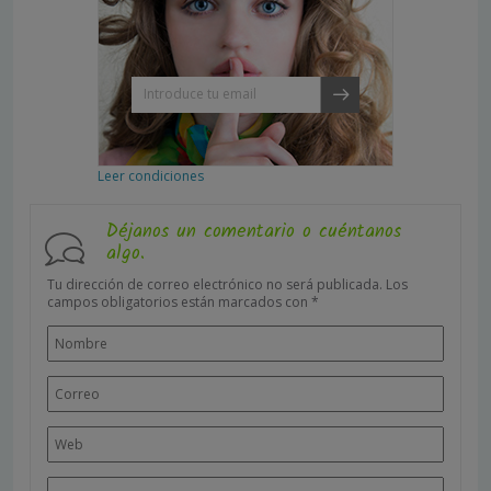
Leer condiciones
Déjanos un comentario o cuéntanos
algo.
Tu dirección de correo electrónico no será publicada.
Los
campos obligatorios están marcados con
*