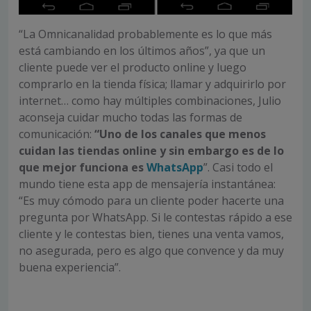
“La Omnicanalidad probablemente es lo que más
está cambiando en los últimos años”, ya que un
cliente puede ver el producto online y luego
comprarlo en la tienda física; llamar y adquirirlo por
internet… como hay múltiples combinaciones, Julio
aconseja cuidar mucho todas las formas de
comunicación:
“Uno de los canales que menos
cuidan las tiendas online y sin embargo es de lo
que mejor funciona es
WhatsApp
”. Casi todo el
mundo tiene esta app de mensajería instantánea:
“Es muy cómodo para un cliente poder hacerte una
pregunta por WhatsApp. Si le contestas rápido a ese
cliente y le contestas bien, tienes una venta vamos,
no asegurada, pero es algo que convence y da muy
buena experiencia”.