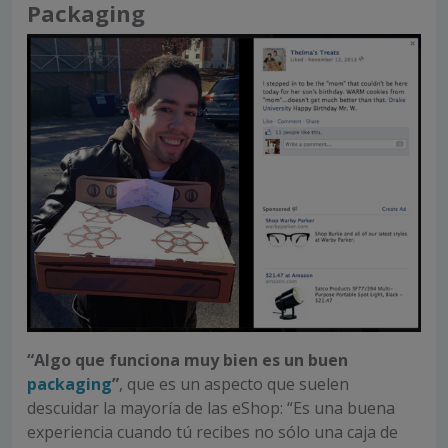
Packaging
“Algo que funciona muy bien es un buen
packaging
”
, que es un aspecto que suelen
descuidar la mayoría de las eShop: “Es una buena
experiencia cuando tú recibes no sólo una caja de