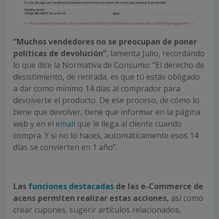
“Muchos vendedores no se preocupan de poner
políticas de devolución”
, lamenta Julio, recordando
lo que dice la Normativa de Consumo: “El derecho de
desistimiento, de retirada, es que tú estás obligado
a dar como mínimo 14 días al comprador para
devolverte el producto. De ese proceso, de cómo lo
tiene que devolver, tiene que informar en la página
web y en el
email
que le llega al cliente cuando
compra. Y si no lo haces, automáticamente esos 14
días se convierten en 1 año”.
Las
funciones destacadas
de las e-Commerce de
acens permiten realizar estas acciones,
así como
crear cupones, sugerir artículos relacionados,