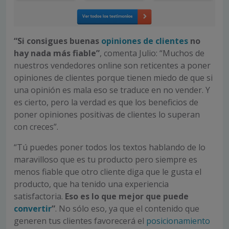
“Si consigues buenas
opiniones de clientes
no
hay nada más fiable”
, comenta Julio: “Muchos de
nuestros vendedores online son reticentes a poner
opiniones de clientes porque tienen miedo de que si
una opinión es mala eso se traduce en no vender. Y
es cierto, pero la verdad es que los beneficios de
poner opiniones positivas de clientes lo superan
con creces”.
“Tú puedes poner todos los textos hablando de lo
maravilloso que es tu producto pero siempre es
menos fiable que otro cliente diga que le gusta el
producto, que ha tenido una experiencia
satisfactoria.
Eso es lo que mejor que puede
convertir
”
. No sólo eso, ya que el contenido que
generen tus clientes favorecerá el
posicionamiento