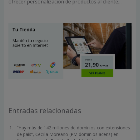
ofrecer personalización de productos al cliente…
Entradas relacionadas
“Hay más de 142 millones de dominios con extensiones
de país”, Cecilia Moreano (PM dominios acens) en