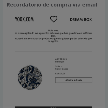
Recordatorio de compra vía email