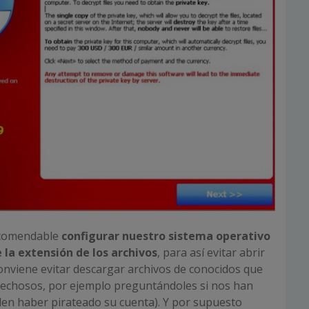
ecomendable
configurar nuestro sistema operativo
la extensión de los archivos
, para así evitar abrir
onviene evitar descargar archivos de conocidos que
echosos, por ejemplo preguntándoles si nos han
en haber pirateado su cuenta). Y por supuesto