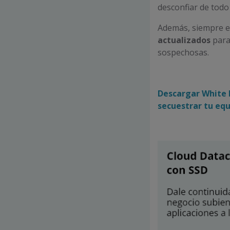
desconfiar de todo
Además, siempre e
actualizados
para
sospechosas.
Descargar White 
secuestrar tu equ