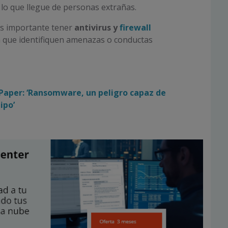
 lo que llegue de personas extrañas.
s importante tener
antivirus y
firewall
 que identifiquen amenazas o conductas
Paper: ‘Ransomware, un peligro capaz de
ipo’