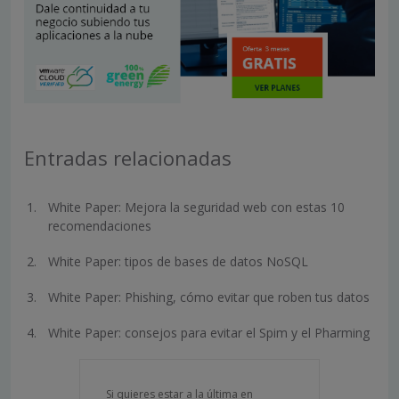
Entradas relacionadas
White Paper: Mejora la seguridad web con estas 10
recomendaciones
White Paper: tipos de bases de datos NoSQL
White Paper: Phishing, cómo evitar que roben tus datos
White Paper: consejos para evitar el Spim y el Pharming
Si quieres estar a la última en