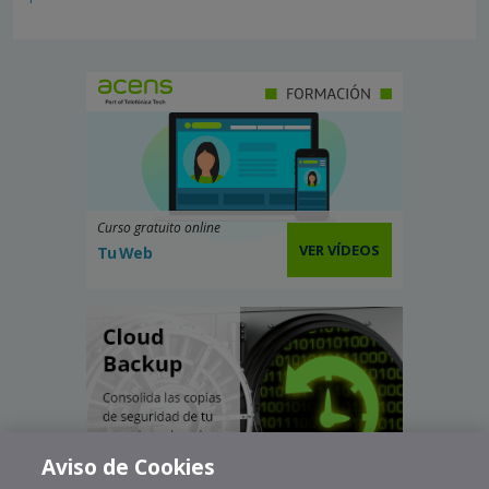
Curso gratuito online
VER VÍDEOS
Tu Web
Aviso de Cookies