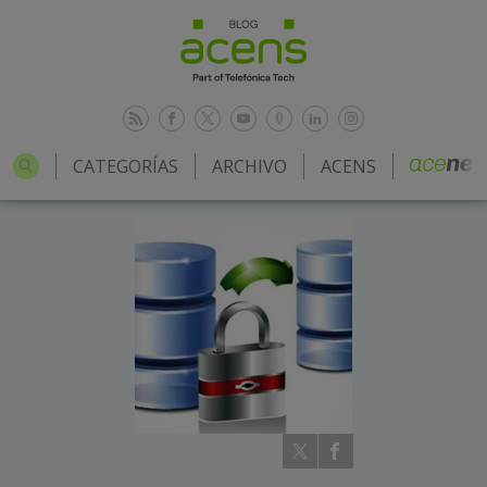
CATEGORÍAS
ARCHIVO
ACENS