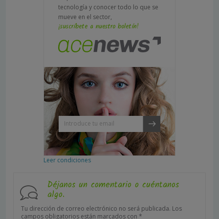
tecnología y conocer todo lo que se
mueve en el sector,
¡suscríbete a nuestro boletín!
Leer condiciones
Déjanos un comentario o cuéntanos
algo.
Tu dirección de correo electrónico no será publicada.
Los
campos obligatorios están marcados con
*