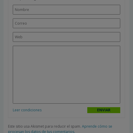
Leer condiciones
Este sitio usa Akismet para reducir el spam.
Aprende cómo se
procesan los datos de tus comentarios.