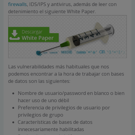
firewalls
, IDS/IPS y antivirus, además de leer con
detenimiento el siguiente White Paper.
Las vulnerabilidades más habituales que nos
podemos encontrar a la hora de trabajar con bases
de datos son las siguientes:
Nombre de usuario/password en blanco o bien
hacer uso de uno débil
Preferencia de privilegios de usuario por
privilegios de grupo
Características de bases de datos
innecesariamente habilitadas