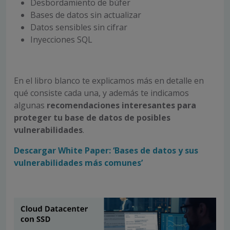
Desbordamiento de búfer
Bases de datos sin actualizar
Datos sensibles sin cifrar
Inyecciones SQL
En el libro blanco te explicamos más en detalle en
qué consiste cada una, y además te indicamos
algunas
recomendaciones interesantes para
proteger tu base de datos de posibles
vulnerabilidades
.
Descargar White Paper: ‘Bases de datos y sus
vulnerabilidades más comunes’