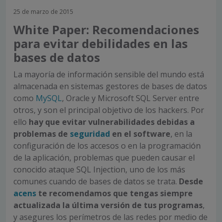
25 de marzo de 2015
White Paper: Recomendaciones
para evitar debilidades en las
bases de datos
La mayoría de información sensible del mundo está
almacenada en sistemas gestores de bases de datos
como
MySQL
, Oracle y Microsoft SQL Server entre
otros, y son el principal objetivo de los hackers. Por
ello
hay que evitar vulnerabilidades debidas a
problemas de
seguridad
en el software
, en la
configuración de los accesos o en la programación
de la aplicación, problemas que pueden causar el
conocido ataque SQL Injection, uno de los más
comunes cuando de bases de datos se trata.
Desde
acens
te recomendamos que tengas siempre
actualizada la última versión de tus programas
,
y asegures los perímetros de las redes por medio de