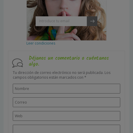
Leer condiciones
Déjanos un comentario o cuéntanos
algo.
Tu dirección de correo electrónico no será publicada.
Los
campos obligatorios están marcados con
*