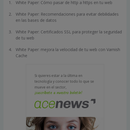
White Paper: Cómo pasar de http a https en tu web
White Paper: Recomendaciones para evitar debilidades
en las bases de datos
White Paper: Certificados SSL para proteger la seguridad
de tu web
White Paper: mejora la velocidad de tu web con Varnish
Cache
Si quieres estar a la última en
tecnología y conocer todo lo que se
mueve en el sector,
¡suscríbete a nuestro boletín!