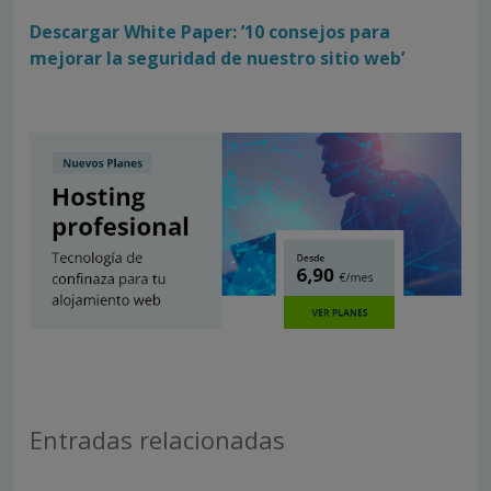
Descargar White Paper: ’10 consejos para
mejorar la seguridad de nuestro sitio web’
Entradas relacionadas