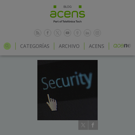
CATEGORÍAS
ARCHIVO
ACENS