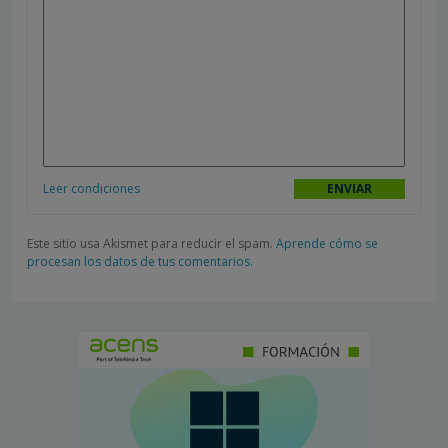
Leer condiciones
Este sitio usa Akismet para reducir el spam.
Aprende cómo se
procesan los datos de tus comentarios.