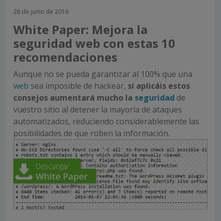
28 de junio de 2016
White Paper: Mejora la
seguridad web con estas 10
recomendaciones
Aunque no se pueda garantizar al 100% que una
web
sea imposible de hackear,
si aplicáis estos
consejos aumentará mucho la
seguridad
de
vuestro sitio al detener la mayoría de ataques
automatizados, reduciendo considerablemente las
posibilidades de que roben la información.