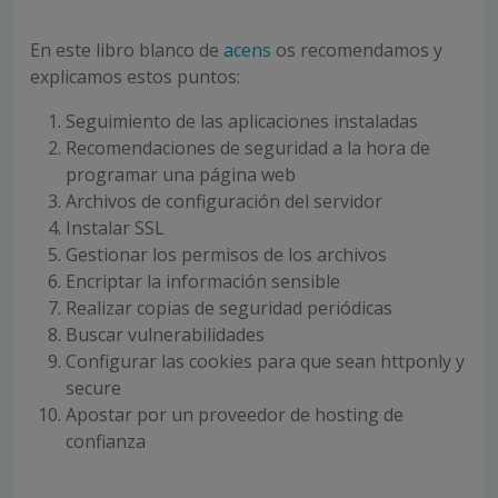
En este libro blanco de
acens
os recomendamos y
explicamos estos puntos:
Seguimiento de las aplicaciones instaladas
Recomendaciones de seguridad a la hora de
programar una página web
Archivos de configuración del servidor
Instalar SSL
Gestionar los permisos de los archivos
Encriptar la información sensible
Realizar copias de seguridad periódicas
Buscar vulnerabilidades
Configurar las cookies para que sean httponly y
secure
Apostar por un proveedor de hosting de
confianza